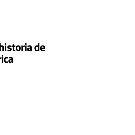
historia de
ica