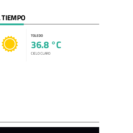
L TIEMPO
TOLEDO
36.8 °C
CIELO CLARO