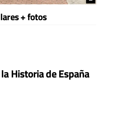
lares + fotos
 la Historia de España