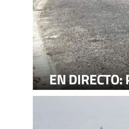
EN DIRECTO: P