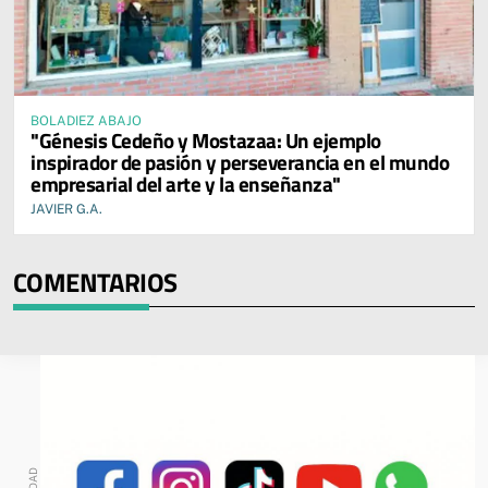
BOLADIEZ ABAJO
"Génesis Cedeño y Mostazaa: Un ejemplo
inspirador de pasión y perseverancia en el mundo
empresarial del arte y la enseñanza"
JAVIER G.A.
COMENTARIOS