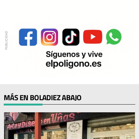
MÁS EN BOLADIEZ ABAJO