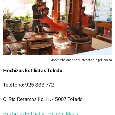
José trabajando en el interior de la peluquería
Hechizos Estilistas Toledo
Teléfono: 925 333 772
C. Río Retamosillo, 11, 45007 Toledo
Hechizos Estilistas - Google Maps