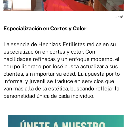
José
Especialización en Cortes y Color
La esencia de Hechizos Estilistas radica en su
especialización en cortes y color. Con
habilidades refinadas y un enfoque moderno, el
equipo liderado por José busca actualizar a sus
clientes, sin importar su edad. La apuesta por lo
informal y juvenil se traduce en servicios que
van más allá de la estética, buscando reflejar la
personalidad única de cada individuo.