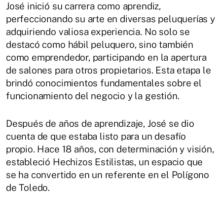
José inició su carrera como aprendiz,
perfeccionando su arte en diversas peluquerías y
adquiriendo valiosa experiencia. No solo se
destacó como hábil peluquero, sino también
como emprendedor, participando en la apertura
de salones para otros propietarios. Esta etapa le
brindó conocimientos fundamentales sobre el
funcionamiento del negocio y la gestión.
Después de años de aprendizaje, José se dio
cuenta de que estaba listo para un desafío
propio. Hace 18 años, con determinación y visión,
estableció Hechizos Estilistas, un espacio que
se ha convertido en un referente en el Polígono
de Toledo.