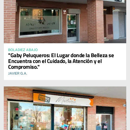
BOLADIEZ ABAJO
"Gaby Peluqueros: El Lugar donde la Belleza se
Encuentra con el Cuidado, la Atención y el
Compromiso."
JAVIER G.A.