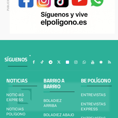
SÍGUENOS
NOTICIAS
BARRIO A
BE POLÍGONO
BARRIO
NOTICIAS
ENTREVISTAS
EXPRESS
BOLADIEZ
ENTREVISTAS
ARRIBA
NOTICIAS
EXPRESS
POLÍGONO
BOLADIEZ ABAJO