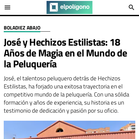
menu
search
BOLADIEZ ABAJO
José y Hechizos Estilistas: 18
Años de Magia en el Mundo de
la Peluquería
José, el talentoso peluquero detrás de Hechizos
Estilistas, ha forjado una exitosa trayectoria en el
competitivo mundo de la peluquería. Con una sólida
formación y años de experiencia, su historia es un
testimonio de dedicación y pasión por su oficio.