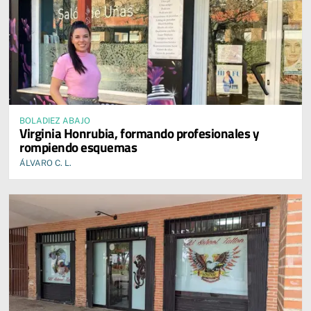
BOLADIEZ ABAJO
Virginia Honrubia, formando profesionales y
rompiendo esquemas
ÁLVARO C. L.