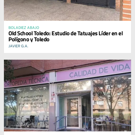
BOLADIEZ ABAJO
Old School Toledo: Estudio de Tatuajes Líder en el
Polígono y Toledo
JAVIER G.A.