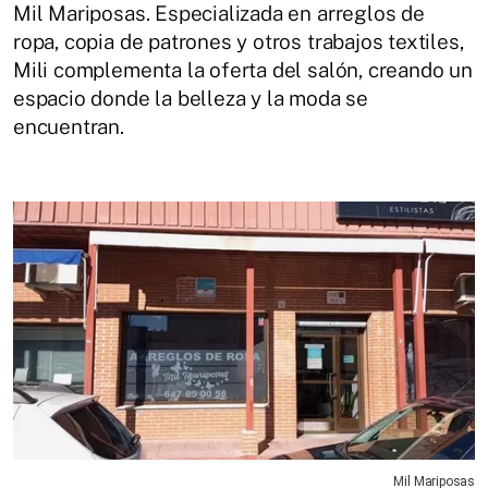
Mil Mariposas. Especializada en arreglos de
ropa, copia de patrones y otros trabajos textiles,
Mili complementa la oferta del salón, creando un
espacio donde la belleza y la moda se
encuentran.
Mil Mariposas