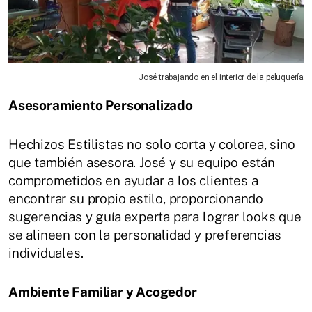
José trabajando en el interior de la peluquería
Asesoramiento Personalizado
Hechizos Estilistas no solo corta y colorea, sino
que también asesora. José y su equipo están
comprometidos en ayudar a los clientes a
encontrar su propio estilo, proporcionando
sugerencias y guía experta para lograr looks que
se alineen con la personalidad y preferencias
individuales.
Ambiente Familiar y Acogedor