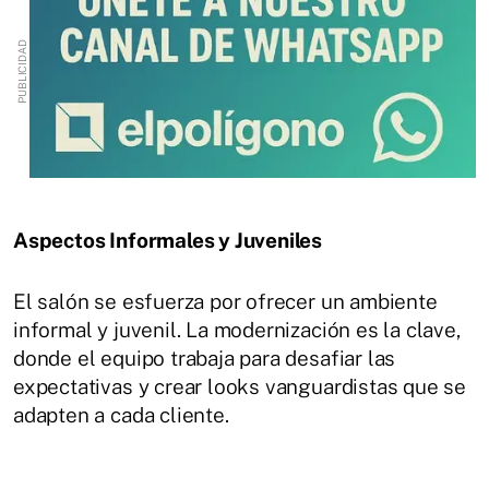
Aspectos Informales y Juveniles
El salón se esfuerza por ofrecer un ambiente
informal y juvenil. La modernización es la clave,
donde el equipo trabaja para desafiar las
expectativas y crear looks vanguardistas que se
adapten a cada cliente.