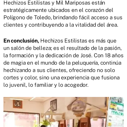
Hechizos Estilistas y Mil Mariposas están
estratégicamente ubicados en el corazón del
Polígono de Toledo, brindando fácil acceso a sus
clientes y contribuyendo a la vitalidad del área.
En conclusión,
Hechizos Estilistas es más que
un salón de belleza; es el resultado de la pasión,
la formación y la dedicación de José. Con 18 años
de magia en el mundo de la peluquería, continúa
hechizando a sus clientes, ofreciendo no solo
cortes y color, sino una experiencia que fusiona
lo juvenil, lo familiar y lo acogedor.