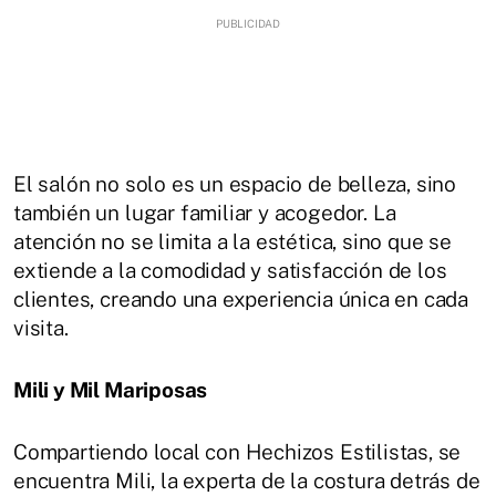
El salón no solo es un espacio de belleza, sino
también un lugar familiar y acogedor. La
atención no se limita a la estética, sino que se
extiende a la comodidad y satisfacción de los
clientes, creando una experiencia única en cada
visita.
Mili y Mil Mariposas
Compartiendo local con Hechizos Estilistas, se
encuentra Mili, la experta de la costura detrás de