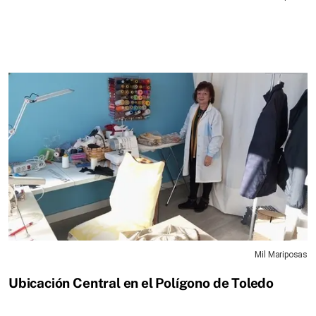
Mil Mariposas
Ubicación Central en el Polígono de Toledo