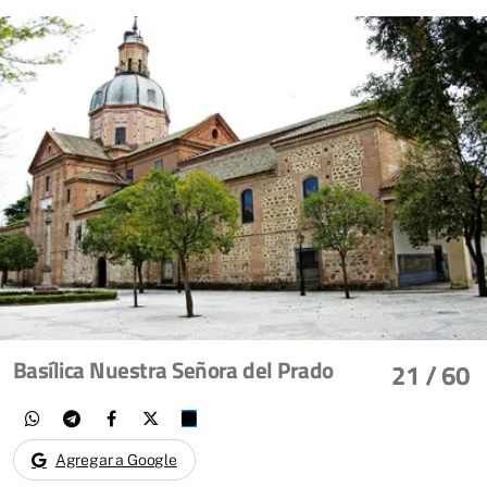
Basílica Nuestra Señora del Prado
21
/ 60
Agregar a Google