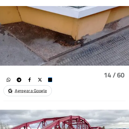
14
/ 60
Agregar a Google