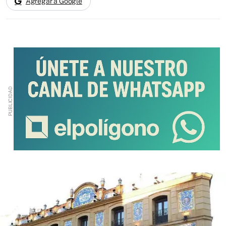
Agregar a Google