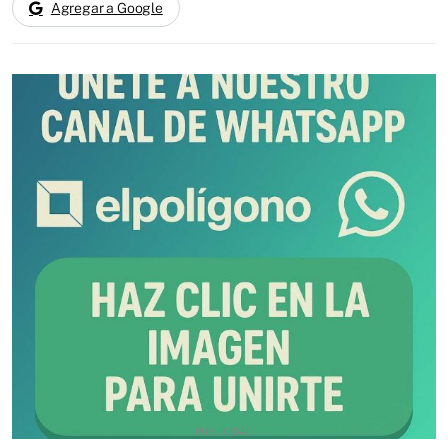
Agregar a Google