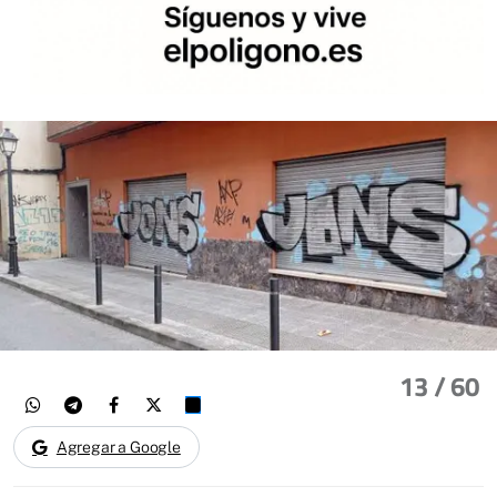
13
/ 60
Agregar a Google