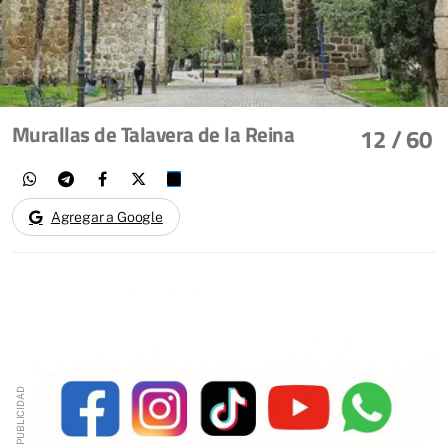
Murallas de Talavera de la Reina
12
/ 60
Agregar a Google