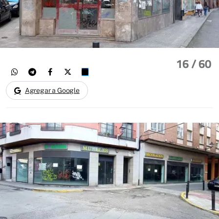
16
/ 60
Agregar a Google