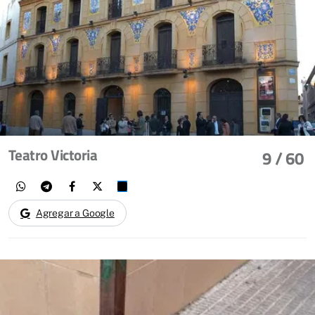
Teatro Victoria
9
/ 60
Agregar a Google