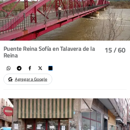
Puente Reina Sofía en Talavera de la
15
/ 60
Reina
Agregar a Google