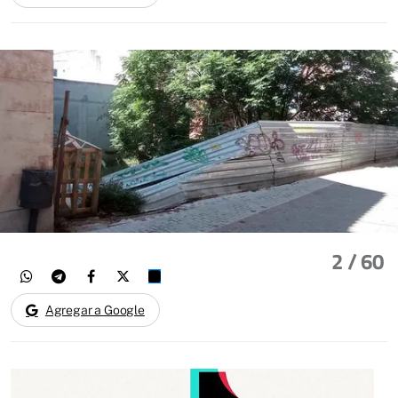
2
/ 60
Agregar a Google