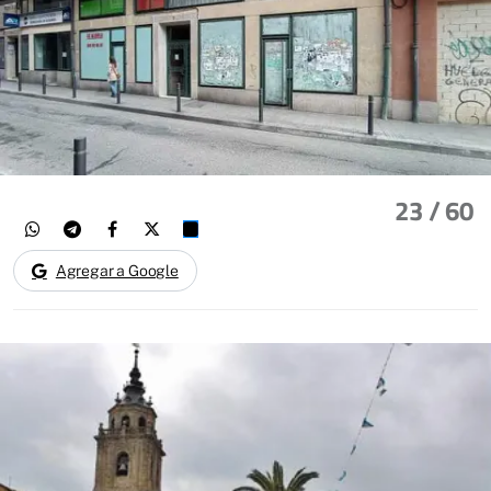
23
/ 60
Agregar a Google