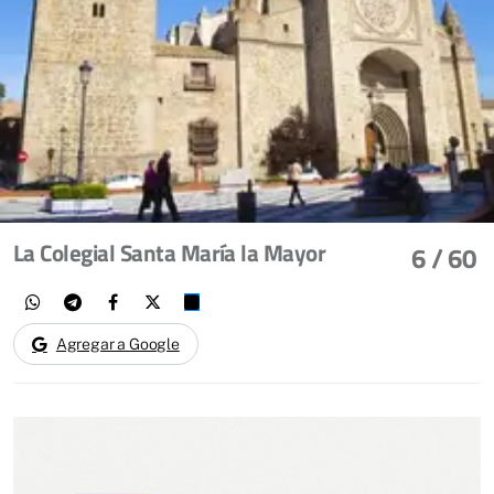
La Colegial Santa María la Mayor
6
/ 60
Agregar a Google