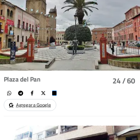
Plaza del Pan
24
/ 60
Agregar a Google