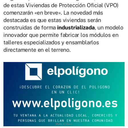
de estas Viviendas de Protección Oficial (VPO)
comenzarán «en breve». La novedad más
destacada es que estas viviendas serán
construidas de forma
industrializada
, un modelo
innovador que permite fabricar los módulos en
talleres especializados y ensamblarlos
directamente en el terreno.