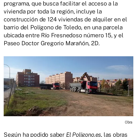
programa, que busca facilitar el acceso a la
vivienda por toda la región, incluye la
construcción de 124 viviendas de alquiler en el
barrio del Polígono de Toledo, en una parcela
ubicada entre Río Fresnedoso número 15, y el
Paseo Doctor Gregorio Marañón, 2D.
Obra
Según ha podido saber
El Polígono.es
, las obras