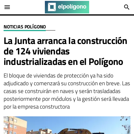
menu
search
NOTICIAS POLÍGONO
La Junta arranca la construcción
de 124 viviendas
industrializadas en el Polígono
El bloque de viviendas de protección ya ha sido
adjudicado y comenzará su construcción en breve. Las
casas se construirán en naves y serán trasladadas
posteriormente por módulos y la gestión será llevada
por la empresa constructora