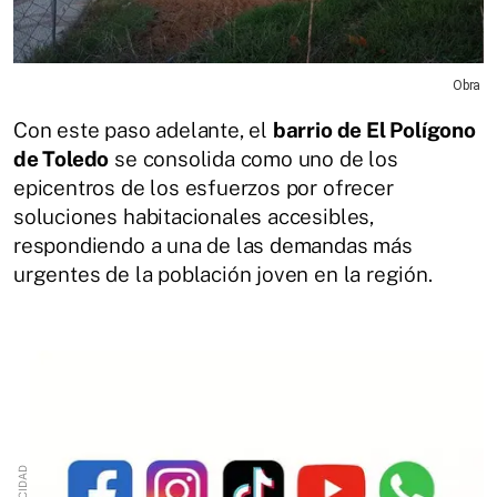
Obra
Con este paso adelante, el
barrio de El Polígono
de Toledo
se consolida como uno de los
epicentros de los esfuerzos por ofrecer
soluciones habitacionales accesibles,
respondiendo a una de las demandas más
urgentes de la población joven en la región.