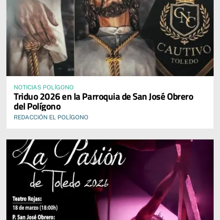
NOTICIAS POLÍGONO
Triduo 2026 en la Parroquia de San José Obrero
del Polígono
REDACCIÓN EL POLÍGONO