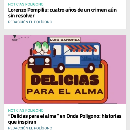
NOTICIAS POLÍGONO
Lorenzo Pompiliu: cuatro años de un crimen aún
sin resolver
REDACCIÓN EL POLÍGONO
NOTICIAS POLÍGONO
“Delicias para el alma” en Onda Polígono: historias
que inspiran
REDACCIÓN EL POLÍGONO