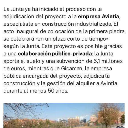
La Junta ya ha iniciado el proceso con la
adjudicación del proyecto a la
empresa Avintia
,
especialista en construcción industrializada. El
acto inaugural de colocación de la primera piedra
se celebrará «en un plazo corto de tiempo»
según la Junta. Este proyecto es posible gracias
a una
colaboración público-privada
: la Junta
aporta el suelo y una subvención de 6,1 millones
de euros, mientras que Gicaman, la empresa
pública encargada del proyecto, adjudica la
construcción y la gestión del alquiler a Avintia
durante al menos 50 años.