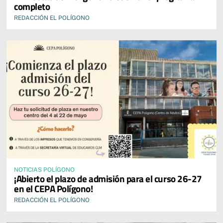
completo
REDACCIÓN EL POLÍGONO
NOTICIAS POLÍGONO
¡Abierto el plazo de admisión para el curso 26-27
en el CEPA Polígono!
REDACCIÓN EL POLÍGONO