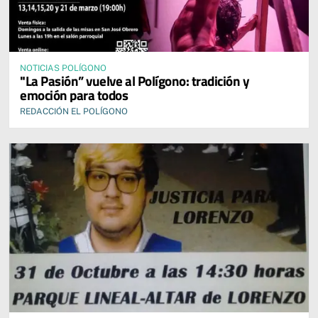
NOTICIAS POLÍGONO
"La Pasión” vuelve al Polígono: tradición y
emoción para todos
REDACCIÓN EL POLÍGONO