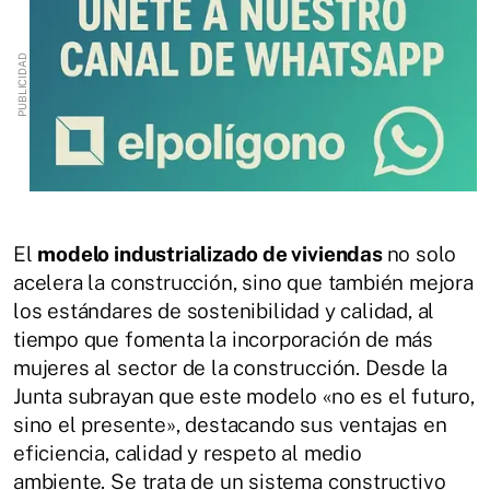
El
modelo industrializado de viviendas
no solo
acelera la construcción, sino que también mejora
los estándares de sostenibilidad y calidad, al
tiempo que fomenta la incorporación de más
mujeres al sector de la construcción. Desde la
Junta subrayan que este modelo «no es el futuro,
sino el presente», destacando sus ventajas en
eficiencia, calidad y respeto al medio
ambiente. Se trata de un sistema constructivo