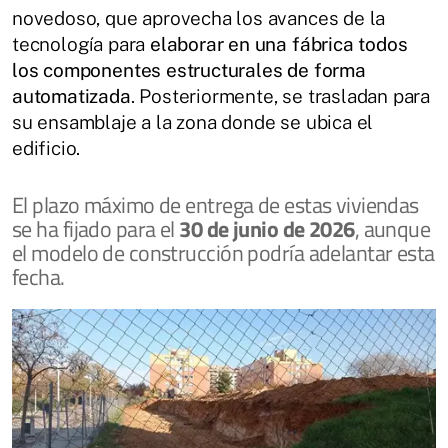
novedoso, que aprovecha los avances de la
tecnología para
elaborar en una fábrica todos
los componentes estructurales de forma
automatizada
. Posteriormente, se trasladan para
su ensamblaje a la zona donde se ubica el
edificio.
El plazo máximo de entrega de estas viviendas
se ha fijado para el
30 de junio de 2026
, aunque
el modelo de construcción podría adelantar esta
fecha.