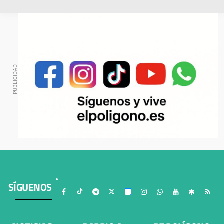
SÍGUENOS