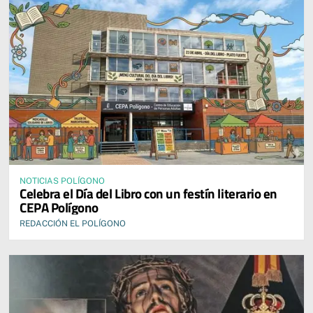
NOTICIAS POLÍGONO
Celebra el Día del Libro con un festín literario en
CEPA Polígono
REDACCIÓN EL POLÍGONO