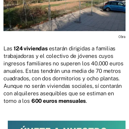
Obra
Las
124 viviendas
estarán dirigidas a familias
trabajadoras y el colectivo de jóvenes cuyos
ingresos familiares no superen los 40.000 euros
anuales. Estas tendrán una media de 70 metros
cuadrados, con dos dormitorios y ocho plantas.
Aunque no serán viviendas sociales, sí contarán
con alquileres asequibles que se estiman en
torno a los
600 euros mensuales
.