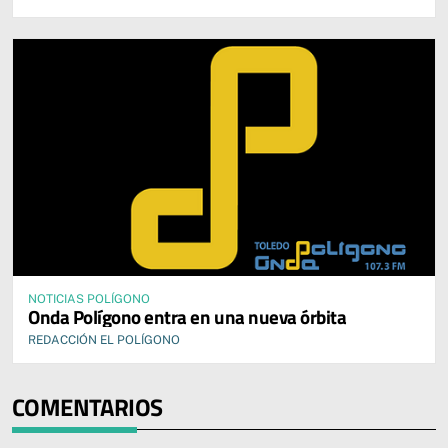
NOTICIAS POLÍGONO
Onda Polígono entra en una nueva órbita
REDACCIÓN EL POLÍGONO
COMENTARIOS