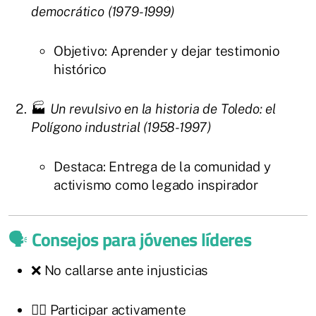
democrático (1979-1999)
Objetivo: Aprender y dejar testimonio
histórico
🏭
Un revulsivo en la historia de Toledo: el
Polígono industrial (1958-1997)
Destaca: Entrega de la comunidad y
activismo como legado inspirador
🗣️
Consejos para jóvenes líderes
❌ No callarse ante injusticias
🙋‍♀️ Participar activamente