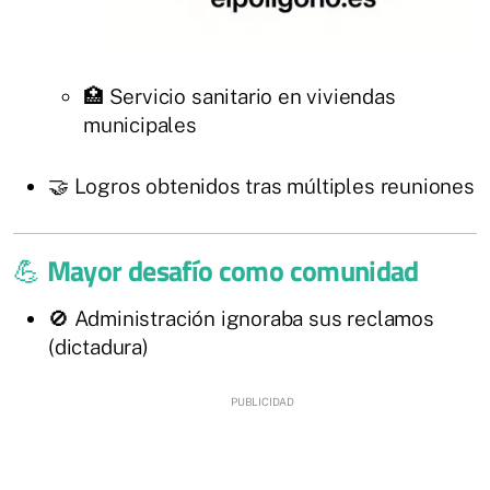
🏥 Servicio sanitario en viviendas
municipales
🤝 Logros obtenidos tras múltiples reuniones
💪
Mayor desafío como comunidad
🚫 Administración ignoraba sus reclamos
(dictadura)