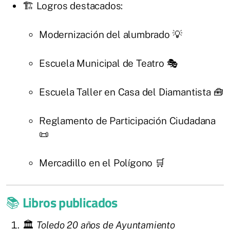
🏗️ Logros destacados:
Modernización del alumbrado 💡
Escuela Municipal de Teatro 🎭
Escuela Taller en Casa del Diamantista 🧰
Reglamento de Participación Ciudadana
📜
Mercadillo en el Polígono 🛒
📚
Libros publicados
🏛️
Toledo 20 años de Ayuntamiento