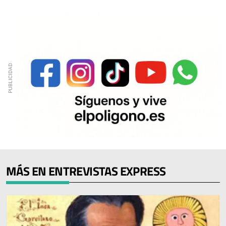
MÁS EN ENTREVISTAS EXPRESS