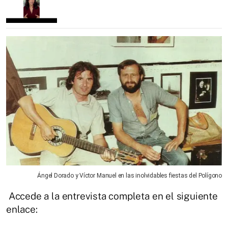
Ángel Dorado y Víctor Manuel en las inolvidables fiestas del Polígono
Accede a la entrevista completa en el siguiente
enlace: