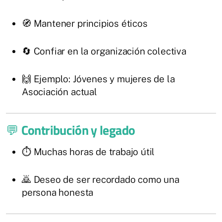
🧭 Mantener principios éticos
🔄 Confiar en la organización colectiva
🙌 Ejemplo: Jóvenes y mujeres de la
Asociación actual
💬
Contribución y legado
⏱️ Muchas horas de trabajo útil
🙇 Deseo de ser recordado como una
persona honesta