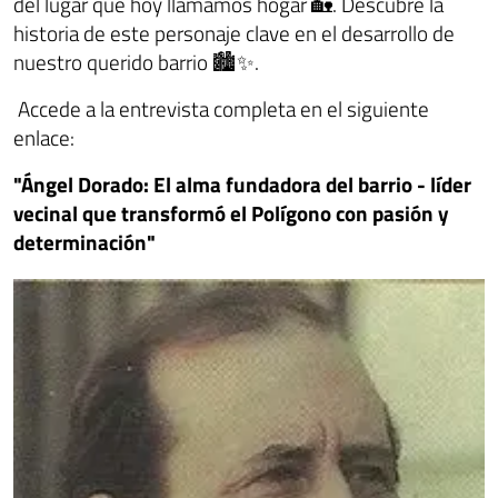
del lugar que hoy llamamos hogar 🏡. Descubre la
historia de este personaje clave en el desarrollo de
nuestro querido barrio 🏙️✨.
Accede a la entrevista completa en el siguiente
enlace:
"Ángel Dorado: El alma fundadora del barrio - líder
vecinal que transformó el Polígono con pasión y
determinación"