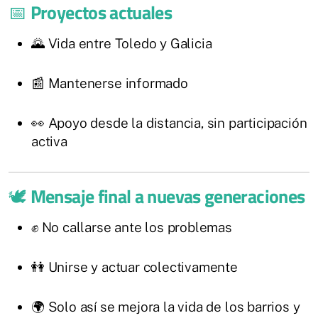
📅
Proyectos actuales
🌄 Vida entre Toledo y Galicia
📰 Mantenerse informado
👀 Apoyo desde la distancia, sin participación
activa
🕊️
Mensaje final a nuevas generaciones
✊ No callarse ante los problemas
👭 Unirse y actuar colectivamente
🌍 Solo así se mejora la vida de los barrios y