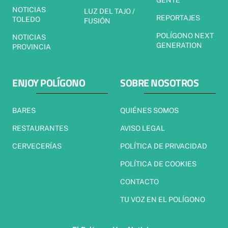
NOTICIAS
LUZ DEL TAJO /
REPORTAJES
TOLEDO
FUSIÓN
POLÍGONO NEXT
NOTICIAS
GENERATION
PROVINCIA
ENJOY POLÍGONO
SOBRE NOSOTROS
BARES
QUIÉNES SOMOS
RESTAURANTES
AVISO LEGAL
CERVECERÍAS
POLÍTICA DE PRIVACIDAD
POLÍTICA DE COOKIES
CONTACTO
TU VOZ EN EL POLÍGONO