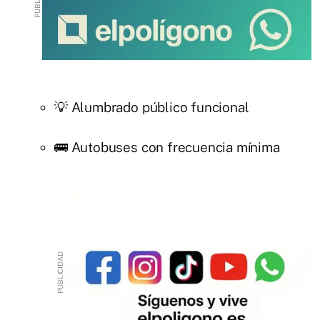
💡 Alumbrado público funcional
🚌 Autobuses con frecuencia mínima