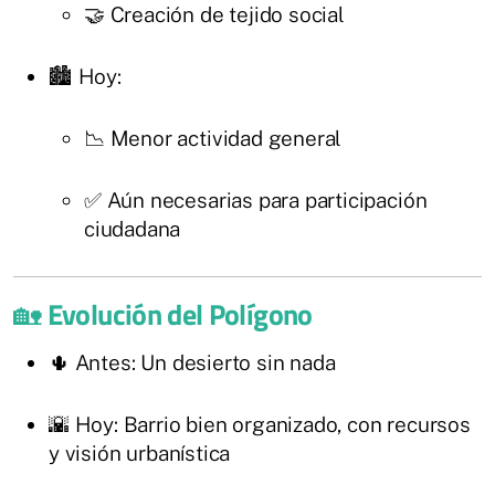
🤝 Creación de tejido social
🏙️ Hoy:
📉 Menor actividad general
✅ Aún necesarias para participación
ciudadana
🏡
Evolución del Polígono
🌵 Antes: Un desierto sin nada
🌇 Hoy: Barrio bien organizado, con recursos
y visión urbanística