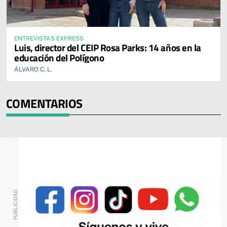
ENTREVISTAS EXPRESS
Luis, director del CEIP Rosa Parks: 14 años en la
educación del Polígono
ÁLVARO C. L.
COMENTARIOS