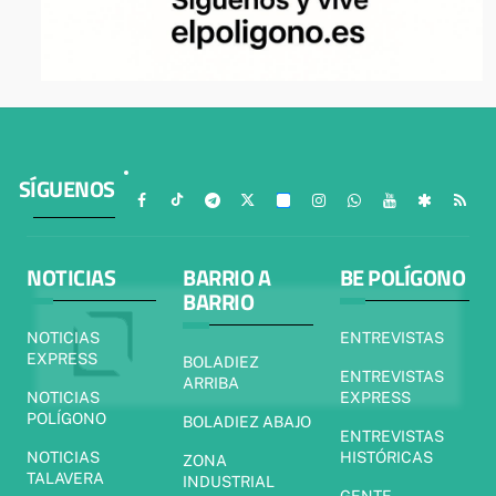
SÍGUENOS
NOTICIAS
BARRIO A
BE POLÍGONO
BARRIO
NOTICIAS
ENTREVISTAS
EXPRESS
BOLADIEZ
ENTREVISTAS
ARRIBA
NOTICIAS
EXPRESS
POLÍGONO
BOLADIEZ ABAJO
ENTREVISTAS
NOTICIAS
HISTÓRICAS
ZONA
TALAVERA
INDUSTRIAL
GENTE