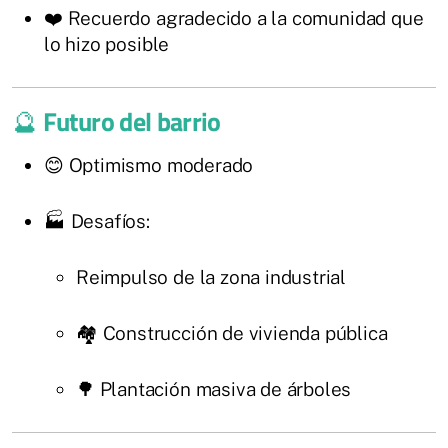
❤️ Recuerdo agradecido a la comunidad que
lo hizo posible
🔮
Futuro del barrio
😊 Optimismo moderado
🏭 Desafíos:
Reimpulso de la zona industrial
🏘️ Construcción de vivienda pública
🌳 Plantación masiva de árboles