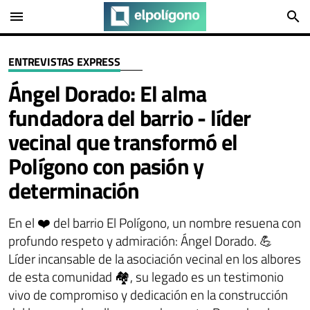
menu
search
ENTREVISTAS EXPRESS
Ángel Dorado: El alma
fundadora del barrio - líder
vecinal que transformó el
Polígono con pasión y
determinación
En el ❤️ del barrio El Polígono, un nombre resuena con
profundo respeto y admiración: Ángel Dorado. 💪
Líder incansable de la asociación vecinal en los albores
de esta comunidad 🏘️, su legado es un testimonio
vivo de compromiso y dedicación en la construcción