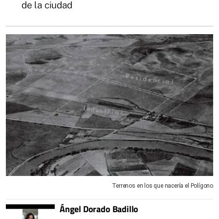
de la ciudad
Terrenos en los que nacería el Polígono
Ángel Dorado Badillo