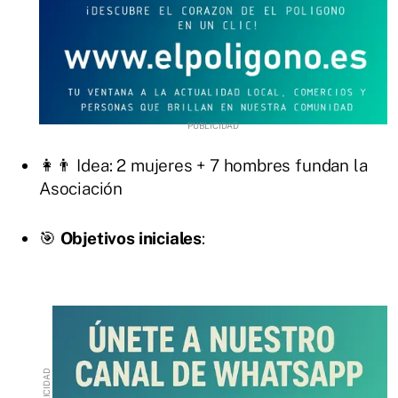
👩👨 Idea: 2 mujeres + 7 hombres fundan la
Asociación
🎯
Objetivos iniciales
: