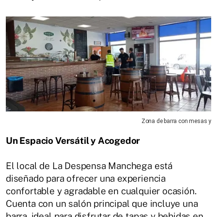
Zona de barra con mesas y
Un Espacio Versátil y Acogedor
El local de La Despensa Manchega está
diseñado para ofrecer una experiencia
confortable y agradable en cualquier ocasión.
Cuenta con un salón principal que incluye una
barra, ideal para disfrutar de tapas y bebidas en