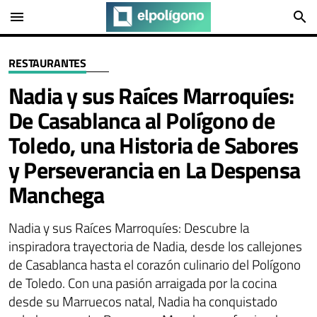
menu
search
RESTAURANTES
Nadia y sus Raíces Marroquíes:
De Casablanca al Polígono de
Toledo, una Historia de Sabores
y Perseverancia en La Despensa
Manchega
Nadia y sus Raíces Marroquíes: Descubre la
inspiradora trayectoria de Nadia, desde los callejones
de Casablanca hasta el corazón culinario del Polígono
de Toledo. Con una pasión arraigada por la cocina
desde su Marruecos natal, Nadia ha conquistado