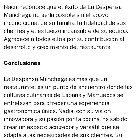
Nadia reconoce que el éxito de La Despensa
Manchega no sería posible sin el apoyo
incondicional de su familia, la fidelidad de sus
clientes y el esfuerzo incansable de su equipo.
Agradece a todos ellos por su contribución al
desarrollo y crecimiento del restaurante.
Conclusiones
La Despensa Manchega es más que un
restaurante; es un punto de encuentro donde las
culturas culinarias de España y Marruecos se
entrelazan para ofrecer una experiencia
gastronómica única. Nadia, con su visión
innovadora y su pasión por la cocina, ha sabido
crear un espacio acogedor y versátil que se
adapta a las necesidades de sus clientes. Su