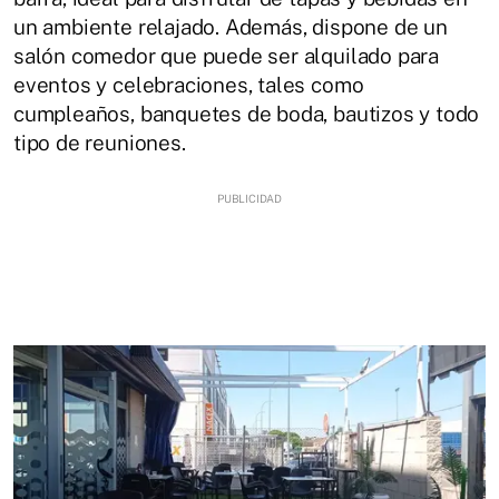
un ambiente relajado. Además, dispone de un
salón comedor que puede ser alquilado para
eventos y celebraciones, tales como
cumpleaños, banquetes de boda, bautizos y todo
tipo de reuniones.