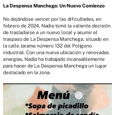
La Despensa Manchega: Un Nuevo Comienzo
No dejándose vencer por las dificultades, en
febrero de 2024, Nadia tomó la valiente decisión
de trasladarse a un nuevo local y asumir el
traspaso de La Despensa Manchega, situado en
la calle Jarama número 132 del Polígono
industrial. Con una nueva ubicación y renovadas
energías, Nadia ha trabajado incansablemente
para hacer de La Despensa Manchega un lugar
destacado en la zona.