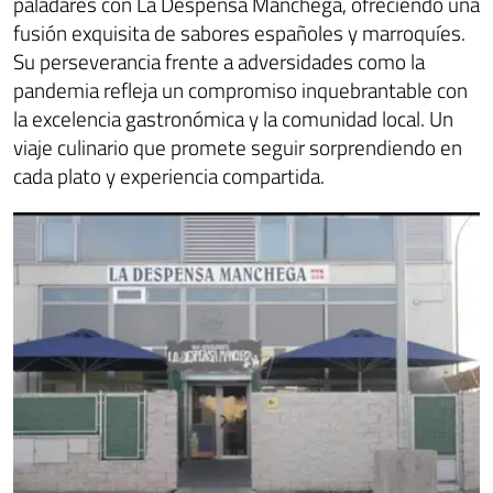
paladares con La Despensa Manchega, ofreciendo una
fusión exquisita de sabores españoles y marroquíes.
Su perseverancia frente a adversidades como la
pandemia refleja un compromiso inquebrantable con
la excelencia gastronómica y la comunidad local. Un
viaje culinario que promete seguir sorprendiendo en
cada plato y experiencia compartida.