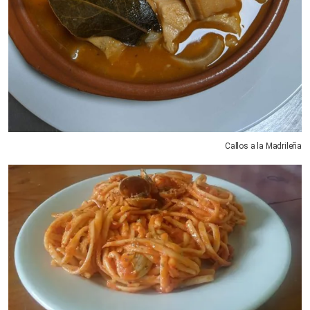
Callos a la Madrileña