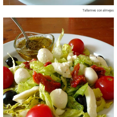
Tallarines con almejas