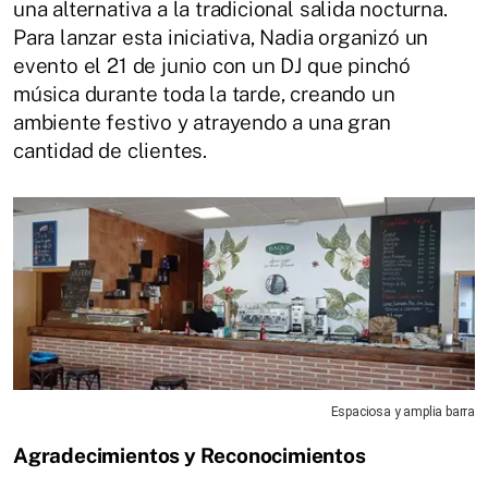
una alternativa a la tradicional salida nocturna.
Para lanzar esta iniciativa, Nadia organizó un
evento el 21 de junio con un DJ que pinchó
música durante toda la tarde, creando un
ambiente festivo y atrayendo a una gran
cantidad de clientes.
Espaciosa y amplia barra
Agradecimientos y Reconocimientos