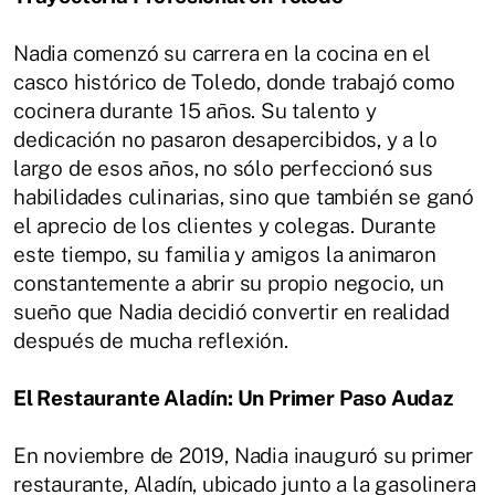
Nadia comenzó su carrera en la cocina en el
casco histórico de Toledo, donde trabajó como
cocinera durante 15 años. Su talento y
dedicación no pasaron desapercibidos, y a lo
largo de esos años, no sólo perfeccionó sus
habilidades culinarias, sino que también se ganó
el aprecio de los clientes y colegas. Durante
este tiempo, su familia y amigos la animaron
constantemente a abrir su propio negocio, un
sueño que Nadia decidió convertir en realidad
después de mucha reflexión.
El Restaurante Aladín: Un Primer Paso Audaz
En noviembre de 2019, Nadia inauguró su primer
restaurante, Aladín, ubicado junto a la gasolinera