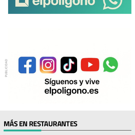
MÁS EN RESTAURANTES