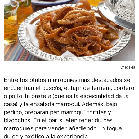
Chebakia
Entre los platos marroquíes más destacados se
encuentran el cuscús, el tajín de ternera, cordero
o pollo, la pastela (que es la especialidad de la
casa) y la ensalada marroquí. Además, bajo
pedido, preparan pan marroquí, tortitas y
bizcochos. En el bar, suelen tener dulces
marroquíes para vender, añadiendo un toque
dulce y exótico a la experiencia.