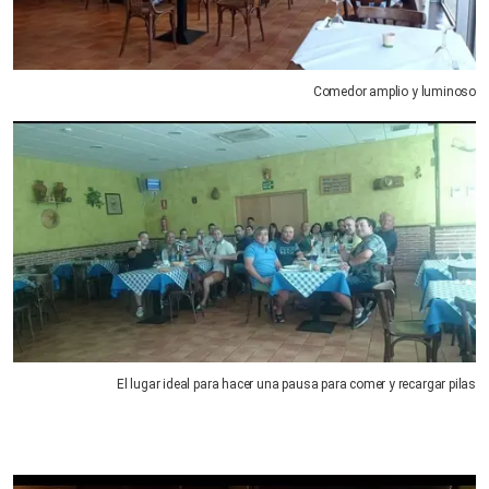
Comedor amplio y luminoso
El lugar ideal para hacer una pausa para comer y recargar pilas