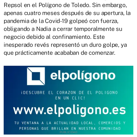
Repsol en el Polígono de Toledo. Sin embargo,
apenas cuatro meses después de su apertura, la
pandemia de la Covid-19 golpeó con fuerza,
obligando a Nadia a cerrar temporalmente su
negocio debido al confinamiento. Este
inesperado revés representó un duro golpe, ya
que prácticamente acababan de comenzar.