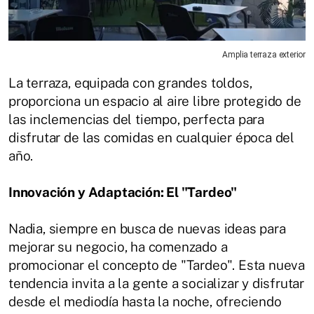
Amplia terraza exterior
La terraza, equipada con grandes toldos,
proporciona un espacio al aire libre protegido de
las inclemencias del tiempo, perfecta para
disfrutar de las comidas en cualquier época del
año.
Innovación y Adaptación: El "Tardeo"
Nadia, siempre en busca de nuevas ideas para
mejorar su negocio, ha comenzado a
promocionar el concepto de "Tardeo". Esta nueva
tendencia invita a la gente a socializar y disfrutar
desde el mediodía hasta la noche, ofreciendo