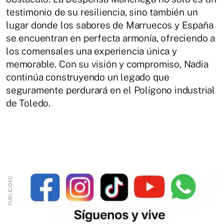
testimonio de su resiliencia, sino también un
lugar donde los sabores de Marruecos y España
se encuentran en perfecta armonía, ofreciendo a
los comensales una experiencia única y
memorable. Con su visión y compromiso, Nadia
continúa construyendo un legado que
seguramente perdurará en el Polígono industrial
de Toledo.