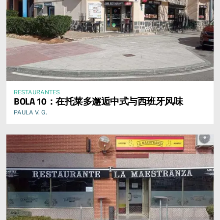
RESTAURANTES
BOLA 10：在托莱多邂逅中式与西班牙风味
PAULA V. G.