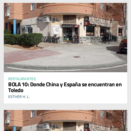
RESTAURANTES
BOLA 10: Donde China y España se encuentran en
Toledo
ESTHER H. L.