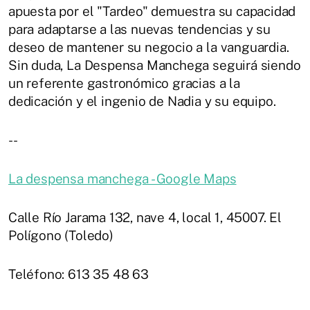
apuesta por el "Tardeo" demuestra su capacidad
para adaptarse a las nuevas tendencias y su
deseo de mantener su negocio a la vanguardia.
Sin duda, La Despensa Manchega seguirá siendo
un referente gastronómico gracias a la
dedicación y el ingenio de Nadia y su equipo.
--
La despensa manchega - Google Maps
Calle Río Jarama 132, nave 4, local 1, 45007. El
Polígono (Toledo)
Teléfono: 613 35 48 63