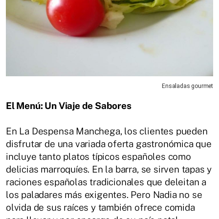
Ensaladas gourmet
El Menú: Un Viaje de Sabores
En La Despensa Manchega, los clientes pueden
disfrutar de una variada oferta gastronómica que
incluye tanto platos típicos españoles como
delicias marroquíes. En la barra, se sirven tapas y
raciones españolas tradicionales que deleitan a
los paladares más exigentes. Pero Nadia no se
olvida de sus raíces y también ofrece comida