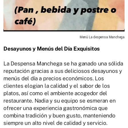
Menú La despensa Manchega
Desayunos y Menús del Día Exquisitos
La Despensa Manchega se ha ganado una sólida
reputación gracias a sus deliciosos desayunos y
menús del día a precios económicos. Los
clientes elogian la calidad y el sabor de los
platos, así como el ambiente acogedor del
restaurante. Nadia y su equipo se esmeran en
ofrecer una experiencia gastronómica que
combina tradición y buen gusto, manteniendo
siempre un alto nivel de calidad y servicio.