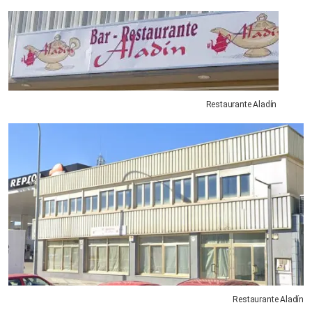
Restaurante Aladín
Restaurante Aladín