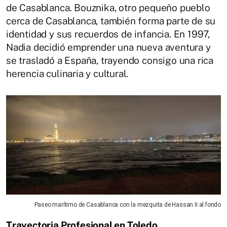
de Casablanca. Bouznika, otro pequeño pueblo
cerca de Casablanca, también forma parte de su
identidad y sus recuerdos de infancia. En 1997,
Nadia decidió emprender una nueva aventura y
se trasladó a España, trayendo consigo una rica
herencia culinaria y cultural.
Paseo marítimo de Casablanca con la mezquita de Hassan II al fondo
Trayectoria Profesional en Toledo