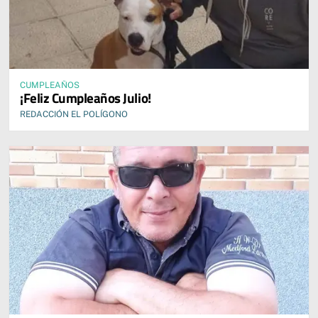
CUMPLEAÑOS
¡Feliz Cumpleaños Julio!
REDACCIÓN EL POLÍGONO