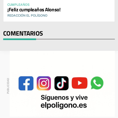
CUMPLEAÑOS
¡Feliz cumpleaños Alonso!
REDACCIÓN EL POLÍGONO
COMENTARIOS