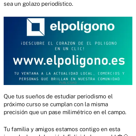
sea un golazo periodístico.
Que tus sueños de estudiar periodismo el
próximo curso se cumplan con la misma
precisión que un pase milimétrico en el campo.
Tu familia y amigos estamos contigo en esta