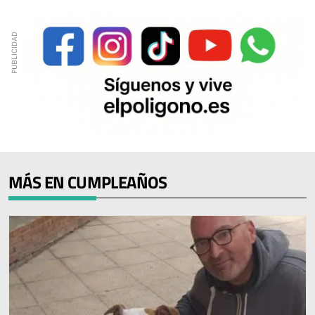
MÁS EN CUMPLEAÑOS