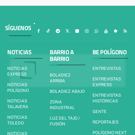
SÍGUENOS
NOTICIAS
BARRIO A
BE POLÍGONO
BARRIO
NOTICIAS
ENTREVISTAS
EXPRESS
BOLADIEZ
ENTREVISTAS
ARRIBA
NOTICIAS
EXPRESS
POLÍGONO
BOLADIEZ ABAJO
ENTREVISTAS
NOTICIAS
HISTÓRICAS
ZONA
TALAVERA
INDUSTRIAL
GENTE
NOTICIAS
LUZ DEL TAJO /
REPORTAJES
TOLEDO
FUSIÓN
POLÍGONO NEXT
NOTICIAS