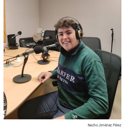
Nacho Jiménez Pérez