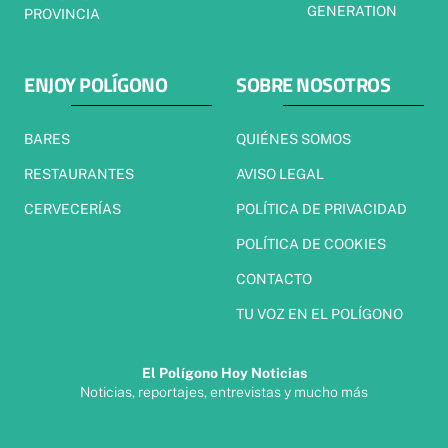
GENERATION
PROVINCIA
ENJOY POLÍGONO
SOBRE NOSOTROS
BARES
QUIÉNES SOMOS
RESTAURANTES
AVISO LEGAL
CERVECERÍAS
POLÍTICA DE PRIVACIDAD
POLÍTICA DE COOKIES
CONTACTO
TU VOZ EN EL POLÍGONO
El Polígono Hoy Noticias
Noticias, reportajes, entrevistas y mucho más