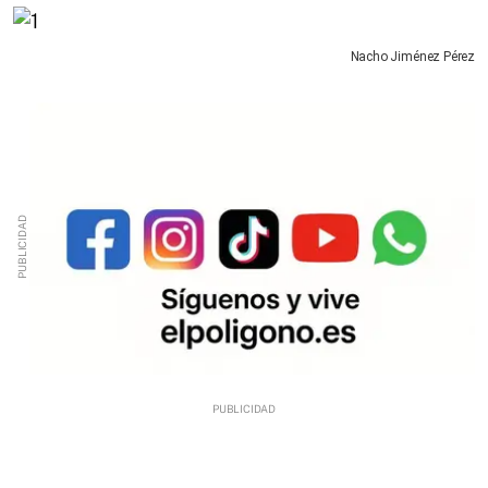
Nacho Jiménez Pérez