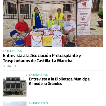
ENTREVISTAS
Entrevista a la Asociación Pretrasplante y
Trasplantados de Castilla-La Mancha
SONIA C. J.
ENTREVISTAS
Entrevista a la Biblioteca Municipal
Almudena Grandes
ENTREVISTAS