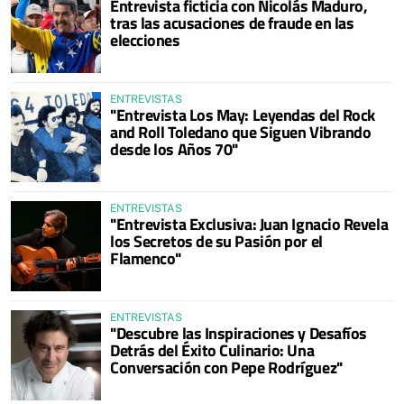
Entrevista ficticia con Nicolás Maduro,
tras las acusaciones de fraude en las
elecciones
ENTREVISTAS
"Entrevista Los May: Leyendas del Rock
and Roll Toledano que Siguen Vibrando
desde los Años 70"
ENTREVISTAS
"Entrevista Exclusiva: Juan Ignacio Revela
los Secretos de su Pasión por el
Flamenco"
ENTREVISTAS
"Descubre las Inspiraciones y Desafíos
Detrás del Éxito Culinario: Una
Conversación con Pepe Rodríguez"