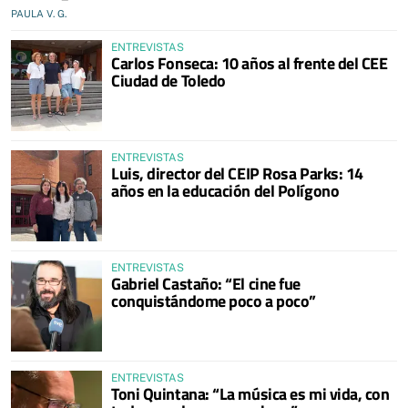
PAULA V. G.
ENTREVISTAS
Carlos Fonseca: 10 años al frente del CEE
Ciudad de Toledo
ENTREVISTAS
Luis, director del CEIP Rosa Parks: 14
años en la educación del Polígono
ENTREVISTAS
Gabriel Castaño: “El cine fue
conquistándome poco a poco”
ENTREVISTAS
Toni Quintana: “La música es mi vida, con