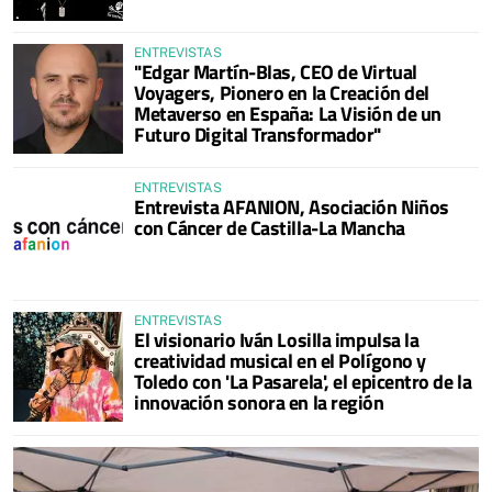
ENTREVISTAS
"Edgar Martín-Blas, CEO de Virtual
Voyagers, Pionero en la Creación del
Metaverso en España: La Visión de un
Futuro Digital Transformador"
ENTREVISTAS
Entrevista AFANION, Asociación Niños
con Cáncer de Castilla-La Mancha
ENTREVISTAS
El visionario Iván Losilla impulsa la
creatividad musical en el Polígono y
Toledo con 'La Pasarela', el epicentro de la
innovación sonora en la región