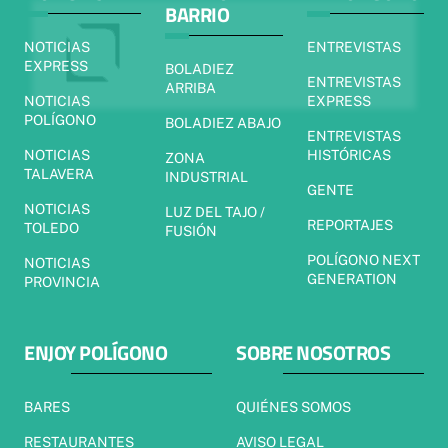
BARRIO
NOTICIAS
ENTREVISTAS
EXPRESS
BOLADIEZ
ENTREVISTAS
ARRIBA
NOTICIAS
EXPRESS
POLÍGONO
BOLADIEZ ABAJO
ENTREVISTAS
NOTICIAS
HISTÓRICAS
ZONA
TALAVERA
INDUSTRIAL
GENTE
NOTICIAS
LUZ DEL TAJO /
REPORTAJES
TOLEDO
FUSIÓN
POLÍGONO NEXT
NOTICIAS
GENERATION
PROVINCIA
ENJOY POLÍGONO
SOBRE NOSOTROS
BARES
QUIÉNES SOMOS
RESTAURANTES
AVISO LEGAL