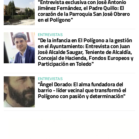
"Entrevista exclusiva con José Antonio
Jiménez Fernández, el Padre Quillo: El
corazón de la Parroquia San José Obrero
en el Polígono"
ENTREVISTAS
"De la infancia en El Polígono a la gestión
en el Ayuntamiento: Entrevista con Juan
José Alcalde Saugar, Teniente de Alcaldía,
Concejal de Hacienda, Fondos Europeos y
Participación en Toledo"
ENTREVISTAS
"Ángel Dorado: El alma fundadora del
barrio - líder vecinal que transformó el
Polígono con pasión y determinación"