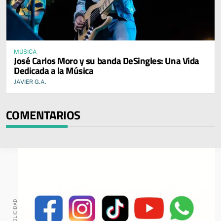
MÚSICA
José Carlos Moro y su banda DeSingles: Una Vida
Dedicada a la Música
JAVIER G.A.
COMENTARIOS