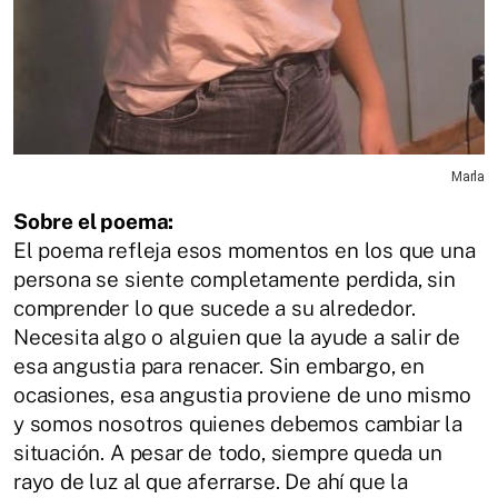
Marla
Sobre el poema:
El poema refleja esos momentos en los que una
persona se siente completamente perdida, sin
comprender lo que sucede a su alrededor.
Necesita algo o alguien que la ayude a salir de
esa angustia para renacer. Sin embargo, en
ocasiones, esa angustia proviene de uno mismo
y somos nosotros quienes debemos cambiar la
situación. A pesar de todo, siempre queda un
rayo de luz al que aferrarse. De ahí que la