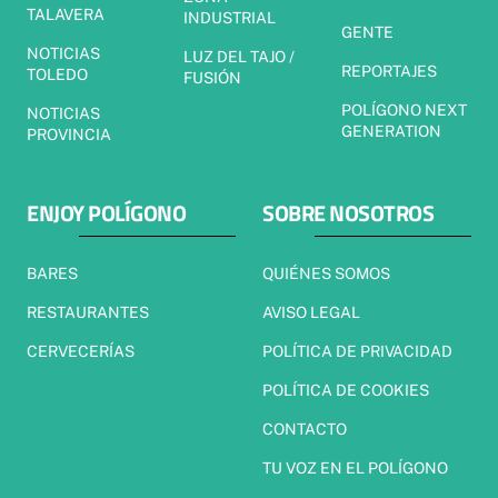
TALAVERA
INDUSTRIAL
GENTE
NOTICIAS
LUZ DEL TAJO /
REPORTAJES
TOLEDO
FUSIÓN
POLÍGONO NEXT
NOTICIAS
GENERATION
PROVINCIA
ENJOY POLÍGONO
SOBRE NOSOTROS
BARES
QUIÉNES SOMOS
RESTAURANTES
AVISO LEGAL
CERVECERÍAS
POLÍTICA DE PRIVACIDAD
POLÍTICA DE COOKIES
CONTACTO
TU VOZ EN EL POLÍGONO