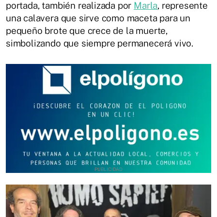
portada, también realizada por
Marla
, represente
una calavera que sirve como maceta para un
pequeño brote que crece de la muerte,
simbolizando que siempre permanecerá vivo.