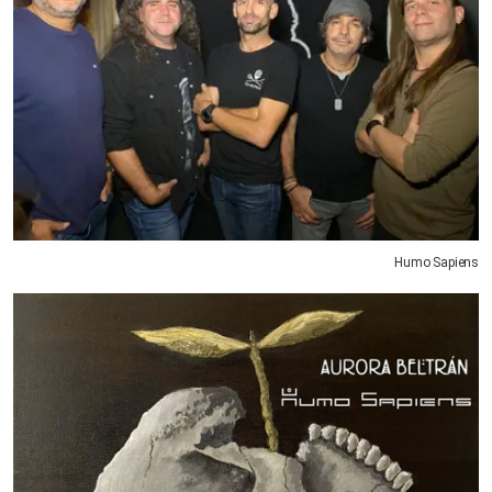
Humo Sapiens