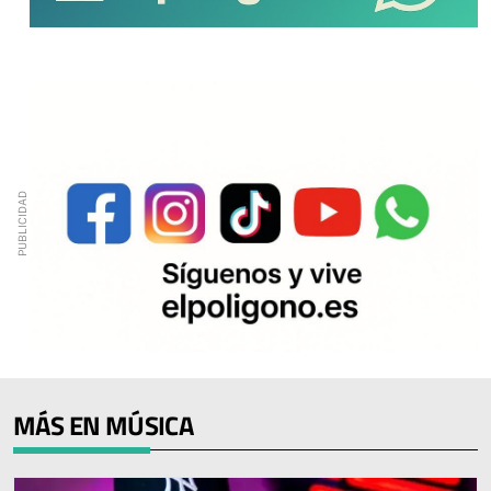
MÁS EN MÚSICA