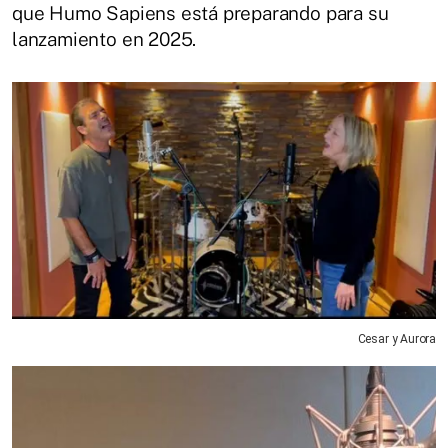
que Humo Sapiens está preparando para su
lanzamiento en 2025.
Cesar y Aurora