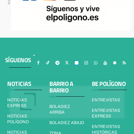
SÍGUENOS
NOTICIAS
BARRIO A
BE POLÍGONO
BARRIO
NOTICIAS
ENTREVISTAS
EXPRESS
BOLADIEZ
ENTREVISTAS
ARRIBA
NOTICIAS
EXPRESS
POLÍGONO
BOLADIEZ ABAJO
ENTREVISTAS
NOTICIAS
HISTÓRICAS
ZONA