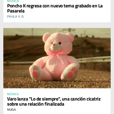
MÚSICA
Poncho K regresa con nuevo tema grabado en La
Pasarela
PAULA V. G.
MÚSICA
Varo lanza "Lo de siempre", una canción cicatriz
sobre una relación finalizada
NUGA