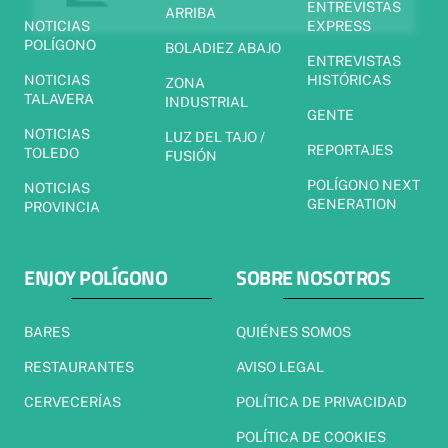
ENTREVISTAS
ARRIBA
NOTICIAS
EXPRESS
POLÍGONO
BOLADIEZ ABAJO
ENTREVISTAS
NOTICIAS
HISTÓRICAS
ZONA
TALAVERA
INDUSTRIAL
GENTE
NOTICIAS
LUZ DEL TAJO /
REPORTAJES
TOLEDO
FUSIÓN
POLÍGONO NEXT
NOTICIAS
GENERATION
PROVINCIA
ENJOY POLÍGONO
SOBRE NOSOTROS
BARES
QUIÉNES SOMOS
RESTAURANTES
AVISO LEGAL
CERVECERÍAS
POLÍTICA DE PRIVACIDAD
POLÍTICA DE COOKIES