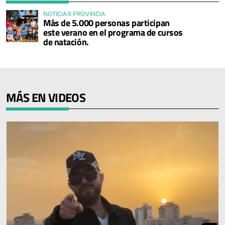
NOTICIAS PROVINCIA
Más de 5.000 personas participan
este verano en el programa de cursos
de natación.
MÁS EN VIDEOS