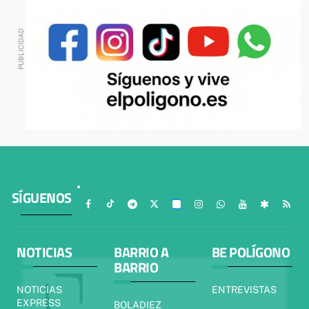
SÍGUENOS
NOTICIAS
BARRIO A
BE POLÍGONO
BARRIO
NOTICIAS
ENTREVISTAS
EXPRESS
BOLADIEZ