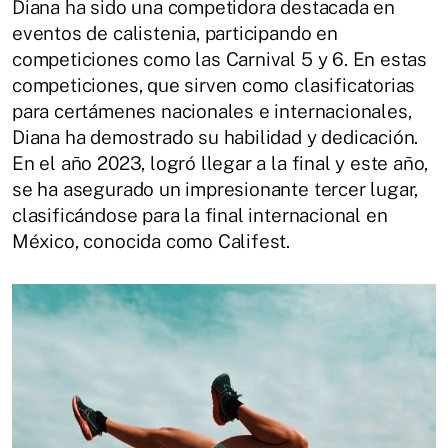
Diana ha sido una competidora destacada en
eventos de calistenia, participando en
competiciones como las Carnival 5 y 6. En estas
competiciones, que sirven como clasificatorias
para certámenes nacionales e internacionales,
Diana ha demostrado su habilidad y dedicación.
En el año 2023, logró llegar a la final y este año,
se ha asegurado un impresionante tercer lugar,
clasificándose para la final internacional en
México, conocida como Califest.