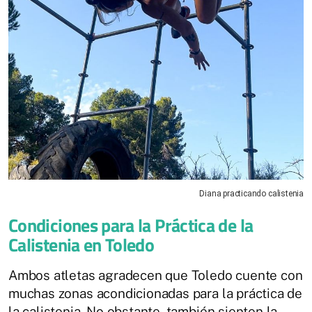
Diana practicando calistenia
Condiciones para la Práctica de la
Calistenia en Toledo
Ambos atletas agradecen que Toledo cuente con
muchas zonas acondicionadas para la práctica de
la calistenia. No obstante, también sienten la