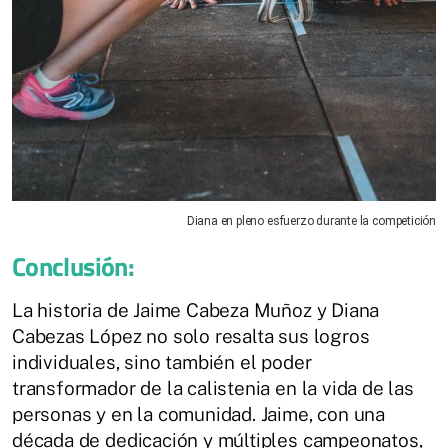
Diana en pleno esfuerzo durante la competición
Conclusión:
La historia de Jaime Cabeza Muñoz y Diana
Cabezas López no solo resalta sus logros
individuales, sino también el poder
transformador de la calistenia en la vida de las
personas y en la comunidad. Jaime, con una
década de dedicación y múltiples campeonatos,