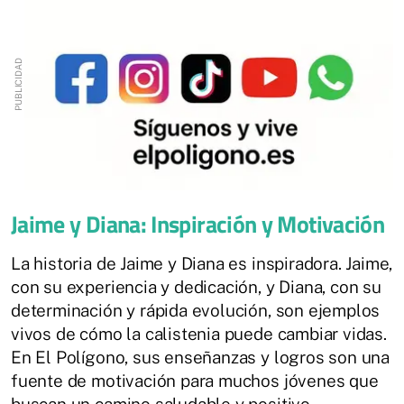
Jaime y Diana: Inspiración y Motivación
La historia de Jaime y Diana es inspiradora. Jaime,
con su experiencia y dedicación, y Diana, con su
determinación y rápida evolución, son ejemplos
vivos de cómo la calistenia puede cambiar vidas.
En El Polígono, sus enseñanzas y logros son una
fuente de motivación para muchos jóvenes que