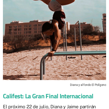
Diana y al fondo El Polígono
Califest: La Gran Final Internacional
El próximo 22 de julio, Diana y Jaime partirán