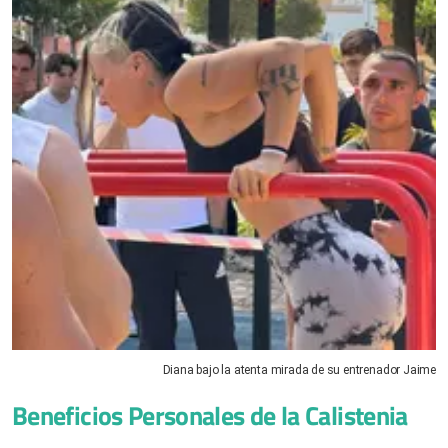
Diana bajo la atenta mirada de su entrenador Jaime
Beneficios Personales de la Calistenia