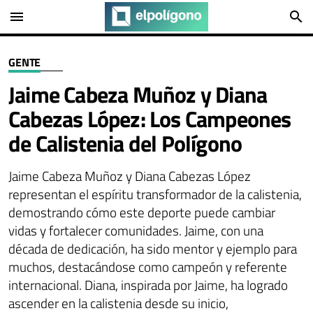
menu
search
GENTE
Jaime Cabeza Muñoz y Diana
Cabezas López: Los Campeones
de Calistenia del Polígono
Jaime Cabeza Muñoz y Diana Cabezas López
representan el espíritu transformador de la calistenia,
demostrando cómo este deporte puede cambiar
vidas y fortalecer comunidades. Jaime, con una
década de dedicación, ha sido mentor y ejemplo para
muchos, destacándose como campeón y referente
internacional. Diana, inspirada por Jaime, ha logrado
ascender en la calistenia desde su inicio,