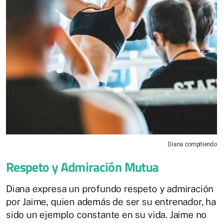
Diana compitiendo
Respeto y Admiración Mutua
Diana expresa un profundo respeto y admiración
por Jaime, quien además de ser su entrenador, ha
sido un ejemplo constante en su vida. Jaime no