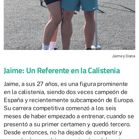
Jaime y Diana
Jaime: Un Referente en la Calistenia
Jaime, a sus 27 años, es una figura prominente
en la calistenia, siendo dos veces campeón de
España y recientemente subcampeón de Europa.
Su carrera competitiva comenzó a los seis
meses de haber empezado a entrenar, cuando se
presentó a su primer certamen y quedó tercero.
Desde entonces, no ha dejado de competir y