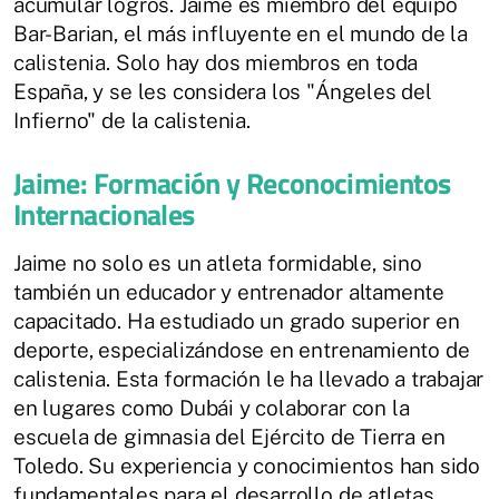
acumular logros. Jaime es miembro del equipo
Bar-Barian, el más influyente en el mundo de la
calistenia. Solo hay dos miembros en toda
España, y se les considera los "Ángeles del
Infierno" de la calistenia.
Jaime: Formación y Reconocimientos
Internacionales
Jaime no solo es un atleta formidable, sino
también un educador y entrenador altamente
capacitado. Ha estudiado un grado superior en
deporte, especializándose en entrenamiento de
calistenia. Esta formación le ha llevado a trabajar
en lugares como Dubái y colaborar con la
escuela de gimnasia del Ejército de Tierra en
Toledo. Su experiencia y conocimientos han sido
fundamentales para el desarrollo de atletas