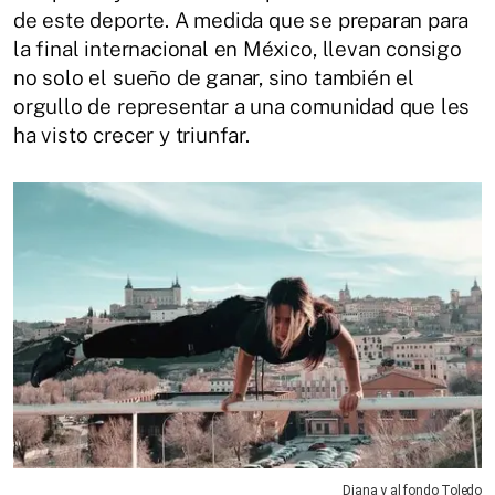
de este deporte. A medida que se preparan para
la final internacional en México, llevan consigo
no solo el sueño de ganar, sino también el
orgullo de representar a una comunidad que les
ha visto crecer y triunfar.
Diana y al fondo Toledo