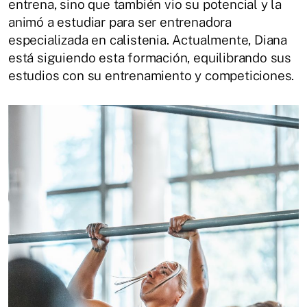
entrena, sino que también vio su potencial y la
animó a estudiar para ser entrenadora
especializada en calistenia. Actualmente, Diana
está siguiendo esta formación, equilibrando sus
estudios con su entrenamiento y competiciones.