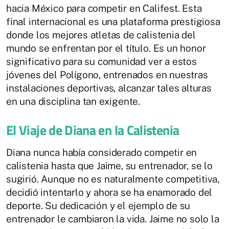
hacia México para competir en Califest. Esta
final internacional es una plataforma prestigiosa
donde los mejores atletas de calistenia del
mundo se enfrentan por el título. Es un honor
significativo para su comunidad ver a estos
jóvenes del Polígono, entrenados en nuestras
instalaciones deportivas, alcanzar tales alturas
en una disciplina tan exigente.
El Viaje de Diana en la Calistenia
Diana nunca había considerado competir en
calistenia hasta que Jaime, su entrenador, se lo
sugirió. Aunque no es naturalmente competitiva,
decidió intentarlo y ahora se ha enamorado del
deporte. Su dedicación y el ejemplo de su
entrenador le cambiaron la vida. Jaime no solo la