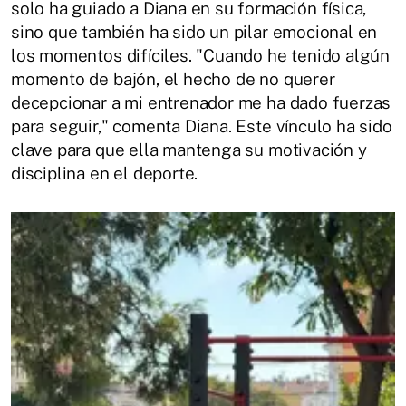
solo ha guiado a Diana en su formación física,
sino que también ha sido un pilar emocional en
los momentos difíciles. "Cuando he tenido algún
momento de bajón, el hecho de no querer
decepcionar a mi entrenador me ha dado fuerzas
para seguir," comenta Diana. Este vínculo ha sido
clave para que ella mantenga su motivación y
disciplina en el deporte.