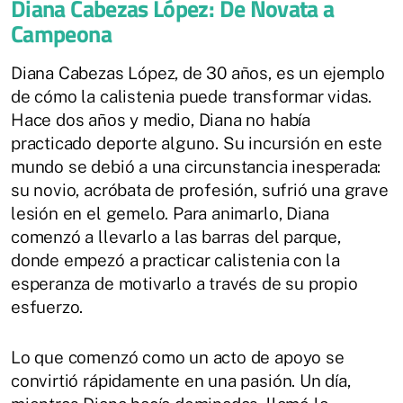
Diana Cabezas López: De Novata a
Campeona
Diana Cabezas López, de 30 años, es un ejemplo
de cómo la calistenia puede transformar vidas.
Hace dos años y medio, Diana no había
practicado deporte alguno. Su incursión en este
mundo se debió a una circunstancia inesperada:
su novio, acróbata de profesión, sufrió una grave
lesión en el gemelo. Para animarlo, Diana
comenzó a llevarlo a las barras del parque,
donde empezó a practicar calistenia con la
esperanza de motivarlo a través de su propio
esfuerzo.
Lo que comenzó como un acto de apoyo se
convirtió rápidamente en una pasión. Un día,