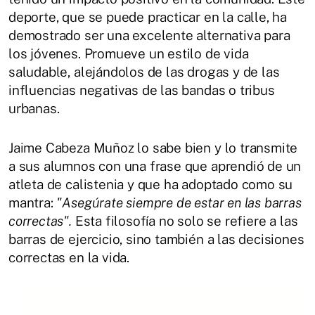
deporte, que se puede practicar en la calle, ha
demostrado ser una excelente alternativa para
los jóvenes. Promueve un estilo de vida
saludable, alejándolos de las drogas y de las
influencias negativas de las bandas o tribus
urbanas.
Jaime Cabeza Muñoz lo sabe bien y lo transmite
a sus alumnos con una frase que aprendió de un
atleta de calistenia y que ha adoptado como su
mantra:
"Asegúrate siempre de estar en las barras
correctas".
Esta filosofía no solo se refiere a las
barras de ejercicio, sino también a las decisiones
correctas en la vida.