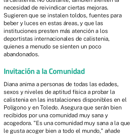
necesidad de reivindicar ciertas mejoras.
Sugieren que se instalen toldos, fuentes para
beber y luces en estas áreas, y que las
instituciones presten más atención a los
deportistas internacionales de calistenia,
quienes a menudo se sienten un poco
abandonados.
Invitación a la Comunidad
Diana anima a personas de todas las edades,
sexos y niveles de aptitud física a probar la
calistenia en las instalaciones disponibles en el
Polígono y en Toledo. Asegura que serán bien
recibidos por una comunidad muy sana y
acogedora. "Es una comunidad muy sana a la que
le gusta acoger bien a todo el mundo," añade