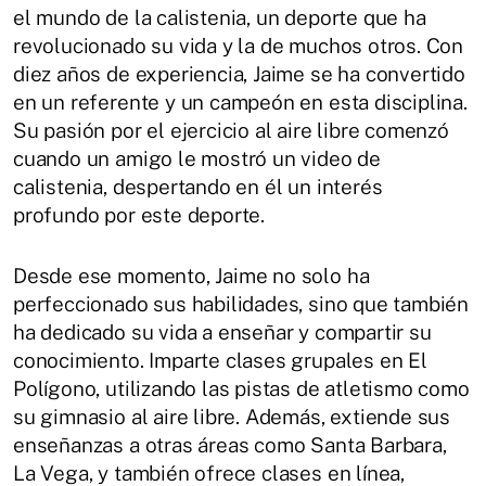
el mundo de la calistenia, un deporte que ha
revolucionado su vida y la de muchos otros. Con
diez años de experiencia, Jaime se ha convertido
en un referente y un campeón en esta disciplina.
Su pasión por el ejercicio al aire libre comenzó
cuando un amigo le mostró un video de
calistenia, despertando en él un interés
profundo por este deporte.
Desde ese momento, Jaime no solo ha
perfeccionado sus habilidades, sino que también
ha dedicado su vida a enseñar y compartir su
conocimiento. Imparte clases grupales en El
Polígono, utilizando las pistas de atletismo como
su gimnasio al aire libre. Además, extiende sus
enseñanzas a otras áreas como Santa Barbara,
La Vega, y también ofrece clases en línea,