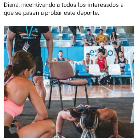
Diana, incentivando a todos los interesados a
que se pasen a probar este deporte.