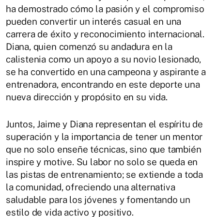
ha demostrado cómo la pasión y el compromiso
pueden convertir un interés casual en una
carrera de éxito y reconocimiento internacional.
Diana, quien comenzó su andadura en la
calistenia como un apoyo a su novio lesionado,
se ha convertido en una campeona y aspirante a
entrenadora, encontrando en este deporte una
nueva dirección y propósito en su vida.
Juntos, Jaime y Diana representan el espíritu de
superación y la importancia de tener un mentor
que no solo enseñe técnicas, sino que también
inspire y motive. Su labor no solo se queda en
las pistas de entrenamiento; se extiende a toda
la comunidad, ofreciendo una alternativa
saludable para los jóvenes y fomentando un
estilo de vida activo y positivo.