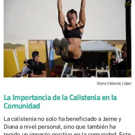
Diana Cabezas López
La Importancia de la Calistenia en la
Comunidad
La calistenia no solo ha beneficiado a Jaime y
Diana a nivel personal, sino que también ha
tenido un impacto positivo en la comunidad. Este