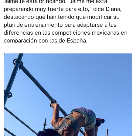
Jaime le está brindando. "Jaime me está
preparando muy fuerte para ello," dice Diana,
destacando que han tenido que modificar su
plan de entrenamiento para adaptarse a las
diferencias en las competiciones mexicanas en
comparación con las de España.