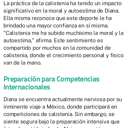
La práctica de la calistenia ha tenido un impacto
significativo en la moral y autoestima de Diana.
Ella misma reconoce que este deporte le ha
brindado una mayor confianza en sí misma.
"Calistenia me ha subido muchísimo la moral y la
autoestima," afirma. Este sentimiento es
compartido por muchos en la comunidad de
calistenia, donde el crecimiento personal y físico
van de la mano.
Preparación para Competencias
Internacionales
Diana se encuentra actualmente nerviosa por su
inminente viaje a México, donde participará en
competiciones de calistenia. Sin embargo, se
siente segura bajo la preparación intensiva que