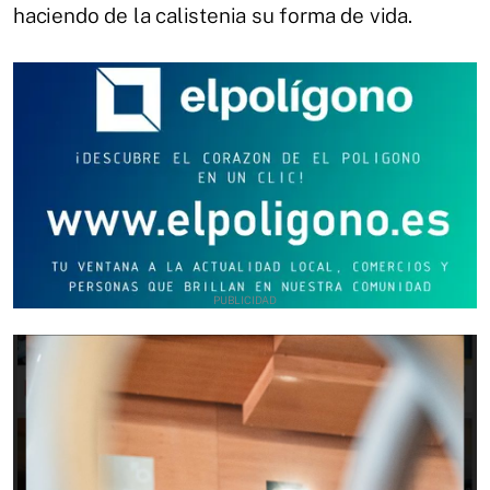
haciendo de la calistenia su forma de vida.