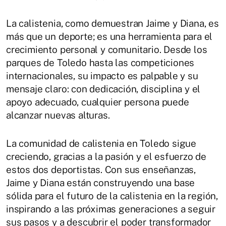
La calistenia, como demuestran Jaime y Diana, es
más que un deporte; es una herramienta para el
crecimiento personal y comunitario. Desde los
parques de Toledo hasta las competiciones
internacionales, su impacto es palpable y su
mensaje claro: con dedicación, disciplina y el
apoyo adecuado, cualquier persona puede
alcanzar nuevas alturas.
La comunidad de calistenia en Toledo sigue
creciendo, gracias a la pasión y el esfuerzo de
estos dos deportistas. Con sus enseñanzas,
Jaime y Diana están construyendo una base
sólida para el futuro de la calistenia en la región,
inspirando a las próximas generaciones a seguir
sus pasos y a descubrir el poder transformador