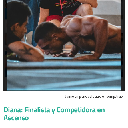
Jaime en pleno esfuerzo en competición
Diana: Finalista y Competidora en
Ascenso