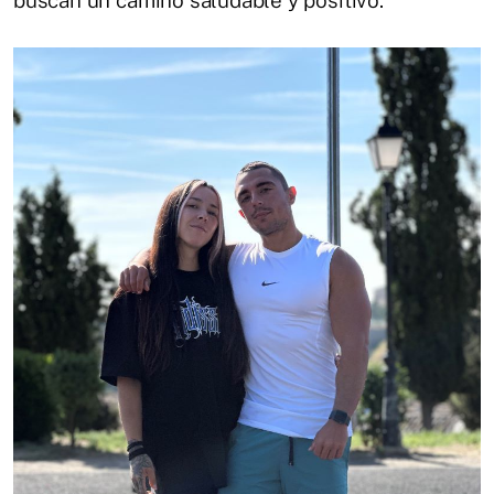
buscan un camino saludable y positivo.