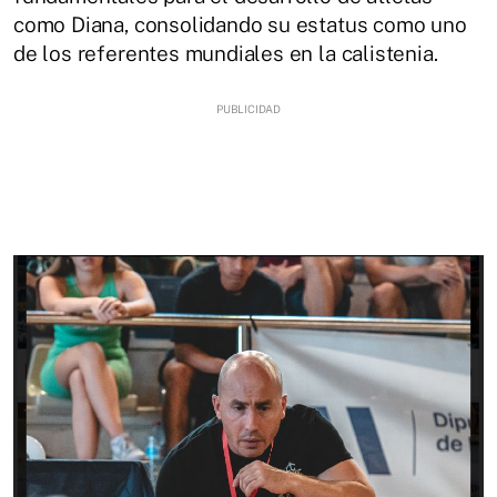
como Diana, consolidando su estatus como uno
de los referentes mundiales en la calistenia.