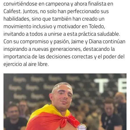
convirtiéndose en campeona y ahora finalista en
Califest. Juntos, no solo han perfeccionado sus
habilidades, sino que también han creado un
movimiento inclusivo y motivador en Toledo,
invitando a todos a unirse a esta práctica saludable.
Con su compromiso y pasión, Jaime y Diana continúan
inspirando a nuevas generaciones, destacando la
importancia de las decisiones correctas y el poder del
ejercicio al aire libre.