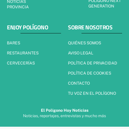
POLÍGONO NEXT
NOTICIAS
GENERATION
PROVINCIA
ENJOY POLÍGONO
SOBRE NOSOTROS
BARES
QUIÉNES SOMOS
RESTAURANTES
AVISO LEGAL
CERVECERÍAS
POLÍTICA DE PRIVACIDAD
POLÍTICA DE COOKIES
CONTACTO
TU VOZ EN EL POLÍGONO
El Polígono Hoy Noticias
Noticias, reportajes, entrevistas y mucho más