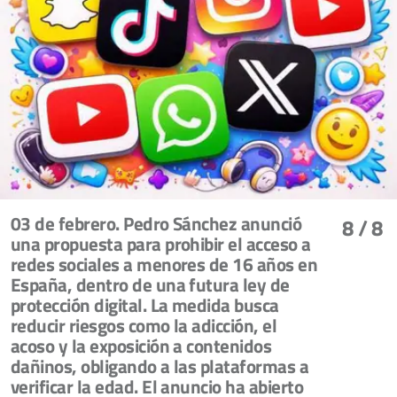
03 de febrero. Pedro Sánchez anunció
8
/ 8
una propuesta para prohibir el acceso a
redes sociales a menores de 16 años en
España, dentro de una futura ley de
protección digital. La medida busca
reducir riesgos como la adicción, el
acoso y la exposición a contenidos
dañinos, obligando a las plataformas a
verificar la edad. El anuncio ha abierto