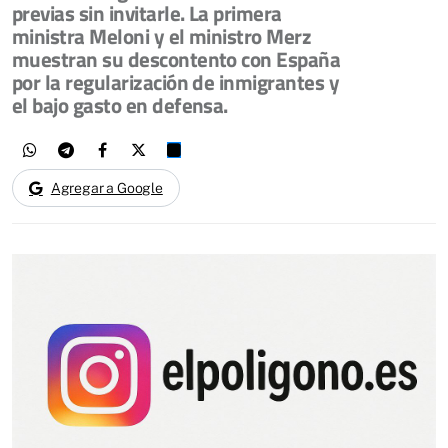
previas sin invitarle. La primera
ministra Meloni y el ministro Merz
muestran su descontento con España
por la regularización de inmigrantes y
el bajo gasto en defensa.
Agregar a Google