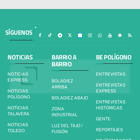
SÍGUENOS
NOTICIAS
BARRIO A
BE POLÍGONO
BARRIO
NOTICIAS
ENTREVISTAS
EXPRESS
BOLADIEZ
ENTREVISTAS
ARRIBA
NOTICIAS
EXPRESS
POLÍGONO
BOLADIEZ ABAJO
ENTREVISTAS
NOTICIAS
HISTÓRICAS
ZONA
TALAVERA
INDUSTRIAL
GENTE
NOTICIAS
LUZ DEL TAJO /
REPORTAJES
TOLEDO
FUSIÓN