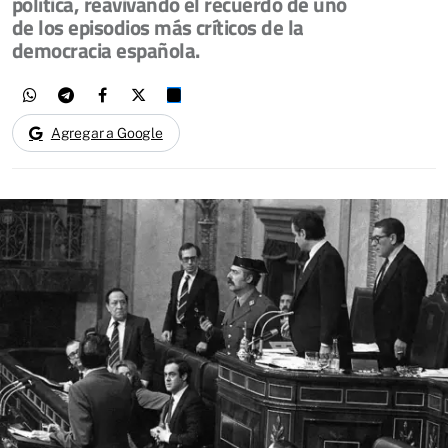
política, reavivando el recuerdo de uno
de los episodios más críticos de la
democracia española.
Agregar a Google