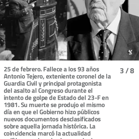
25 de febrero. Fallece a los 93 años
3
/ 8
Antonio Tejero, exteniente coronel de la
Guardia Civil y principal protagonista
del asalto al Congreso durante el
intento de golpe de Estado del 23-F en
1981. Su muerte se produjo el mismo
día en que el Gobierno hizo públicos
nuevos documentos desclasificados
sobre aquella jornada histórica. La
coincidencia marcó la actualidad