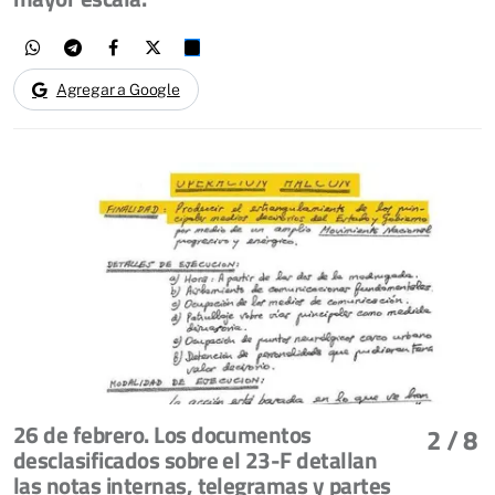
Agregar a Google
26 de febrero. Los documentos
2
/ 8
desclasificados sobre el 23-F detallan
las notas internas, telegramas y partes