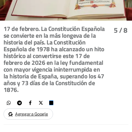
17 de febrero. La Constitución Española
5
/ 8
se convierte en la más longeva de la
historia del país. La Constitución
Española de 1978 ha alcanzado un hito
histórico al convertirse este 17 de
febrero de 2026 en la ley fundamental
con mayor vigencia ininterrumpida en
la historia de España, superando los 47
años y 73 días de la Constitución de
1876.
Agregar a Google