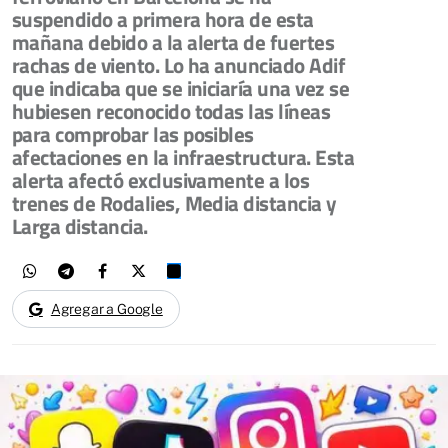
suspendido a primera hora de esta
mañana debido a la alerta de fuertes
rachas de viento. Lo ha anunciado Adif
que indicaba que se iniciaría una vez se
hubiesen reconocido todas las líneas
para comprobar las posibles
afectaciones en la infraestructura. Esta
alerta afectó exclusivamente a los
trenes de Rodalies, Media distancia y
Larga distancia.
Agregar a Google