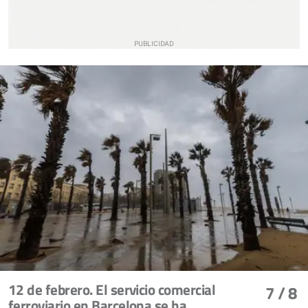
12 de febrero. El servicio comercial
7
/ 8
ferroviario en Barcelona se ha