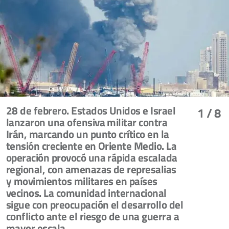
28 de febrero. Estados Unidos e Israel
1
/ 8
lanzaron una ofensiva militar contra
Irán, marcando un punto crítico en la
tensión creciente en Oriente Medio. La
operación provocó una rápida escalada
regional, con amenazas de represalias
y movimientos militares en países
vecinos. La comunidad internacional
sigue con preocupación el desarrollo del
conflicto ante el riesgo de una guerra a
mayor escala.