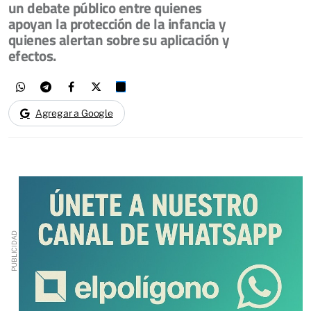
un debate público entre quienes
apoyan la protección de la infancia y
quienes alertan sobre su aplicación y
efectos.
Agregar a Google