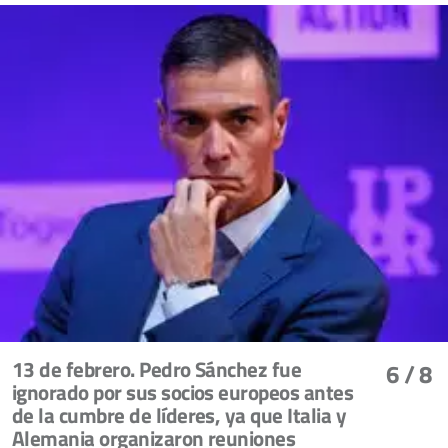
13 de febrero. Pedro Sánchez fue
6
/ 8
ignorado por sus socios europeos antes
de la cumbre de líderes, ya que Italia y
Alemania organizaron reuniones