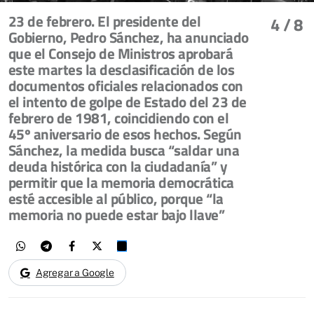
23 de febrero. El presidente del
4
/ 8
Gobierno, Pedro Sánchez, ha anunciado
que el Consejo de Ministros aprobará
este martes la desclasificación de los
documentos oficiales relacionados con
el intento de golpe de Estado del 23 de
febrero de 1981, coincidiendo con el
45º aniversario de esos hechos. Según
Sánchez, la medida busca “saldar una
deuda histórica con la ciudadanía” y
permitir que la memoria democrática
esté accesible al público, porque “la
memoria no puede estar bajo llave”
Agregar a Google