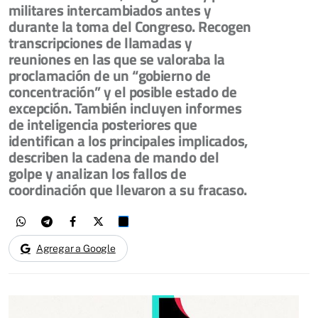
militares intercambiados antes y
durante la toma del Congreso. Recogen
transcripciones de llamadas y
reuniones en las que se valoraba la
proclamación de un “gobierno de
concentración” y el posible estado de
excepción. También incluyen informes
de inteligencia posteriores que
identifican a los principales implicados,
describen la cadena de mando del
golpe y analizan los fallos de
coordinación que llevaron a su fracaso.
Agregar a Google