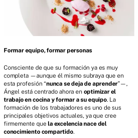
Formar equipo, formar personas
Consciente de que su formación ya es muy
completa —aunque él mismo subraya que en
esta profesión “
nunca se deja de aprender
”—,
Ángel está centrado ahora en
optimizar el
trabajo en cocina y formar a su equipo
. La
formación de los trabajadores es uno de sus
principales objetivos actuales, ya que cree
firmemente que
la excelencia nace del
conocimiento compartido
.