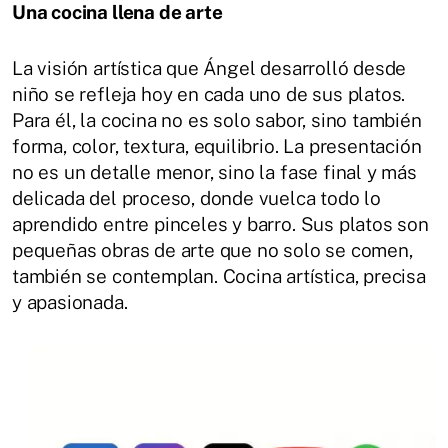
Una cocina llena de arte
La visión artística que Ángel desarrolló desde
niño se refleja hoy en cada uno de sus platos.
Para él, la cocina no es solo sabor, sino también
forma, color, textura, equilibrio. La presentación
no es un detalle menor, sino la fase final y más
delicada del proceso, donde vuelca todo lo
aprendido entre pinceles y barro. Sus platos son
pequeñas obras de arte que no solo se comen,
también se contemplan. Cocina artística, precisa
y apasionada.