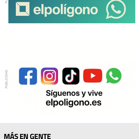
MÁS EN GENTE