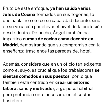
Fruto de este enfoque,
ya han salido varios
Jefes de Cocina
formados en sus fogones, lo
que habla no solo de su capacidad docente, sino
de su vocación por elevar el nivel de la profesión
desde dentro. De hecho, Ángel también ha
impartido
cursos de cocina como docente en
Madrid
, demostrando que su compromiso con la
enseñanza trasciende las paredes del hotel.
Además, considera que en un oficio tan exigente
como el suyo, es crucial que los trabajadores
se
sientan cómodos en sus puestos
, por lo que
también está centrado en
crear un entorno
laboral sano y motivador
, algo poco habitual
pero profundamente necesario en el sector
hostelero.