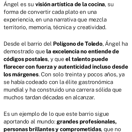
Ángel es su
visión artística de la cocina
, su
forma de convertir cada plato en una
experiencia, en una narrativa que mezcla
territorio, memoria, técnica y creatividad.
Desde el barrio del
Polígono de Toledo
, Ángel ha
demostrado que
la excelencia no entiende de
códigos postales
, y que
el talento puede
florecer con fuerza y autenticidad incluso desde
los márgenes
. Con solo treinta y pocos años, ya
se había codeado con la élite gastronómica
mundial y ha construido una carrera sólida que
muchos tardan décadas en alcanzar.
Es un ejemplo de lo que este barrio sigue
aportando al mundo:
grandes profesionales,
personas brillantes y comprometidas
, que no