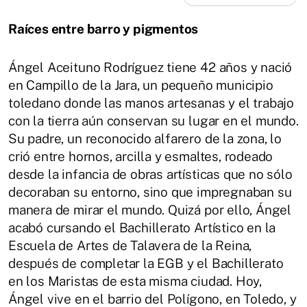
Raíces entre barro y pigmentos
Ángel Aceituno Rodríguez tiene 42 años y nació
en Campillo de la Jara, un pequeño municipio
toledano donde las manos artesanas y el trabajo
con la tierra aún conservan su lugar en el mundo.
Su padre, un reconocido alfarero de la zona, lo
crió entre hornos, arcilla y esmaltes, rodeado
desde la infancia de obras artísticas que no sólo
decoraban su entorno, sino que impregnaban su
manera de mirar el mundo. Quizá por ello, Ángel
acabó cursando el Bachillerato Artístico en la
Escuela de Artes de Talavera de la Reina,
después de completar la EGB y el Bachillerato
en los Maristas de esta misma ciudad. Hoy,
Ángel vive en el barrio del Polígono, en Toledo, y