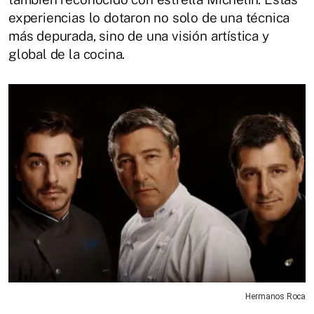
experiencias lo dotaron no solo de una técnica
más depurada, sino de una visión artística y
global de la cocina.
Hermanos Roca