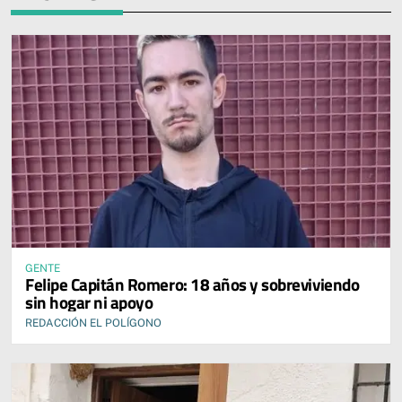
GENTE
Felipe Capitán Romero: 18 años y sobreviviendo
sin hogar ni apoyo
REDACCIÓN EL POLÍGONO