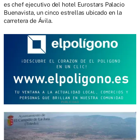
es chef ejecutivo del hotel Eurostars Palacio
Buenavista, un cinco estrellas ubicado en la
carretera de Ávila.