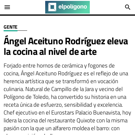
menu
search
GENTE
Ángel Aceituno Rodríguez eleva
la cocina al nivel de arte
Forjado entre hornos de cerámica y fogones de
cocina, Ángel Aceituno Rodríguez es el reflejo de una
herencia artística que se transformó en vocación
culinaria. Natural de Campillo de la Jara y vecino del
Polígono de Toledo, ha convertido su historia en una
receta única de esfuerzo, sensibilidad y excelencia.
Chef ejecutivo en el Eurostars Palacio Buenavista, hoy
lidera la cocina del restaurante Quixote con la misma
pasión con la que un alfarero moldea el barro: con