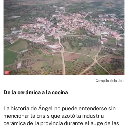
Campillo de la Jara
De la cerámica a la cocina
La historia de Ángel no puede entenderse sin
mencionar la crisis que azotó la industria
cerámica de la provincia durante el auge de las