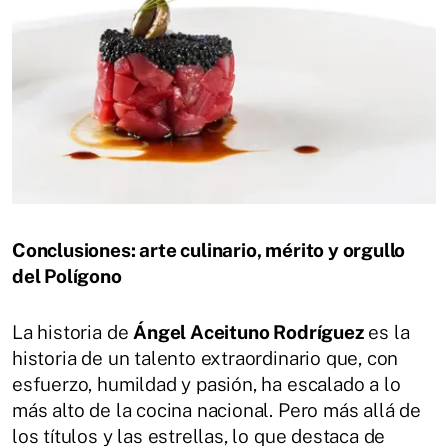
Conclusiones: arte culinario, mérito y orgullo
del Polígono
La historia de
Ángel Aceituno Rodríguez
es la
historia de un talento extraordinario que, con
esfuerzo, humildad y pasión, ha escalado a lo
más alto de la cocina nacional. Pero más allá de
los títulos y las estrellas, lo que destaca de