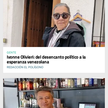
GENTE
Ivonne Olivieri: del desencanto político a la
esperanza venezolana
REDACCIÓN EL POLÍGONO