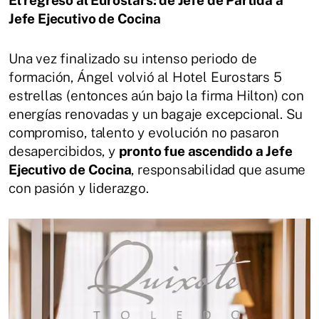
Jefe Ejecutivo de Cocina
Una vez finalizado su intenso periodo de
formación, Ángel volvió al Hotel Eurostars 5
estrellas (entonces aún bajo la firma Hilton) con
energías renovadas y un bagaje excepcional. Su
compromiso, talento y evolución no pasaron
desapercibidos, y
pronto fue ascendido a Jefe
Ejecutivo de Cocina
, responsabilidad que asume
con pasión y liderazgo.