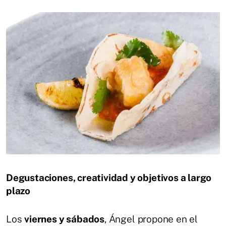
Degustaciones, creatividad y objetivos a largo
plazo
Los
viernes y sábados
, Ángel propone en el