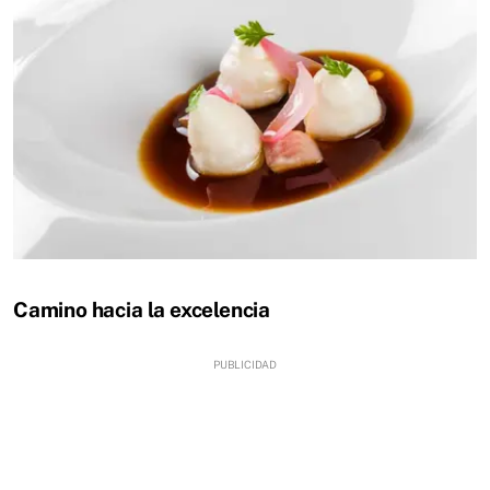
Camino hacia la excelencia