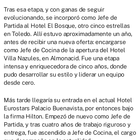
Tras esa etapa, y con ganas de seguir
evolucionando, se incorporó como Jefe de
Partida al Hotel El Bosque, otro cinco estrellas
en Toledo. Allí estuvo aproximadamente un año,
antes de recibir una nueva oferta: encargarse
como Jefe de Cocina de la apertura del Hotel
Villa Nazules, en Almonacid. Fue una etapa
intensa y enriquecedora de cinco años, donde
pudo desarrollar su estilo y liderar un equipo
desde cero.
Más tarde llegaría su entrada en el actual Hotel
Eurostars Palacio Buenavista, por entonces bajo
la firma Hilton. Empezó de nuevo como Jefe de
Partida, y tras cuatro años de trabajo riguroso y
entrega, fue ascendido a Jefe de Cocina, el cargo