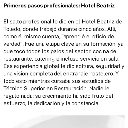
Primeros pasos profesionales: Hotel Beatriz
El salto profesional lo dio en el Hotel Beatriz de
Toledo, donde trabajó durante cinco años. Allí,
como él mismo cuenta, "aprendió el oficio de
verdad". Fue una etapa clave en su formación, ya
que tocó todos los palos del sector: cocina de
restaurante, catering e incluso servicio en sala.
Esa experiencia global le dio soltura, seguridad y
una visión completa del engranaje hostelero. Y
todo esto mientras cursaba sus estudios de
Técnico Superior en Restauración. Nadie le
regaló nada: su crecimiento ha sido fruto del
esfuerzo, la dedicación y la constancia.