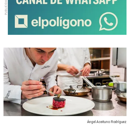
Ángel Aceituno Rodríguez