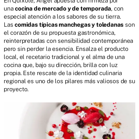
En Quixote, Ángel apuesta con firmeza por
una
cocina de mercado y de temporada
, con
especial atención a los sabores de su tierra.
Las
comidas típicas manchegas y toledanas
son
el corazón de su propuesta gastronómica,
reinterpretadas con sensibilidad contemporánea
pero sin perder la esencia. Ensalza el producto
local, el recetario tradicional y el alma de una
cocina que, bajo su dirección, brilla con luz
propia. Este rescate de la identidad culinaria
regional es uno de los pilares más valiosos de su
proyecto.