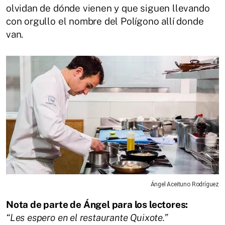
olvidan de dónde vienen y que siguen llevando
con orgullo el nombre del Polígono allí donde
van.
Ángel Aceituno Rodríguez
Nota de parte de Ángel para los lectores:
“Les espero en el restaurante Quixote.”