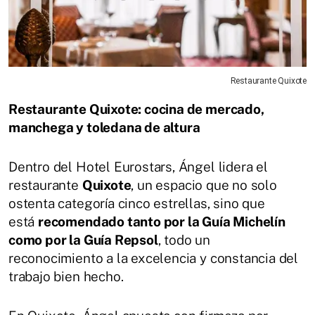
Restaurante Quixote
Restaurante Quixote: cocina de mercado,
manchega y toledana de altura
Dentro del Hotel Eurostars, Ángel lidera el
restaurante
Quixote
, un espacio que no solo
ostenta categoría cinco estrellas, sino que
está
recomendado tanto por la Guía Michelín
como por la Guía Repsol
, todo un
reconocimiento a la excelencia y constancia del
trabajo bien hecho.