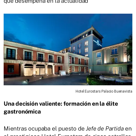
que desempeña en la actualidad
Hotel Eurostars Palacio Buenavista
Una decisión valiente: formación en la élite
gastronómica
Mientras ocupaba el puesto de
Jefe de Partida
en