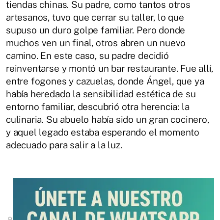
tiendas chinas. Su padre, como tantos otros
artesanos, tuvo que cerrar su taller, lo que
supuso un duro golpe familiar. Pero donde
muchos ven un final, otros abren un nuevo
camino. En este caso, su padre decidió
reinventarse y montó un bar restaurante. Fue allí,
entre fogones y cazuelas, donde Ángel, que ya
había heredado la sensibilidad estética de su
entorno familiar, descubrió otra herencia: la
culinaria. Su abuelo había sido un gran cocinero,
y aquel legado estaba esperando el momento
adecuado para salir a la luz.