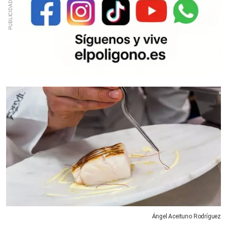
Ángel Aceituno Rodríguez