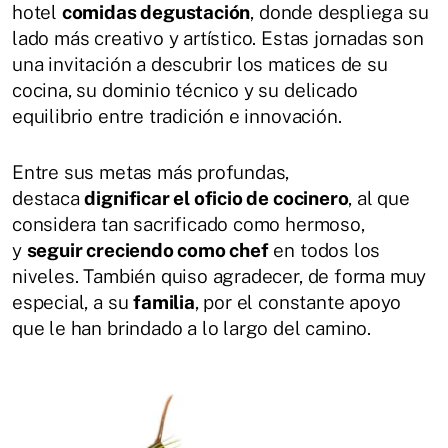
hotel
comidas degustación
, donde despliega su
lado más creativo y artístico. Estas jornadas son
una invitación a descubrir los matices de su
cocina, su dominio técnico y su delicado
equilibrio entre tradición e innovación.
Entre sus metas más profundas,
destaca
dignificar el oficio de cocinero
, al que
considera tan sacrificado como hermoso,
y
seguir creciendo como chef
en todos los
niveles. También quiso agradecer, de forma muy
especial, a su
familia
, por el constante apoyo
que le han brindado a lo largo del camino.