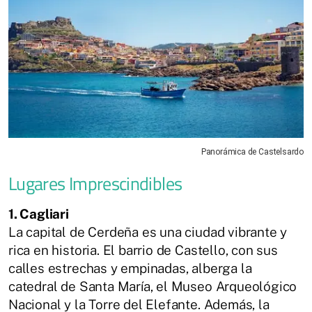
Panorámica de Castelsardo
Lugares Imprescindibles
1. Cagliari
La capital de Cerdeña es una ciudad vibrante y
rica en historia. El barrio de Castello, con sus
calles estrechas y empinadas, alberga la
catedral de Santa María, el Museo Arqueológico
Nacional y la Torre del Elefante. Además, la