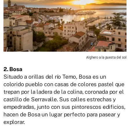
Alghero a la puesta del sol
2. Bosa
Situado a orillas del río Temo, Bosa es un
colorido pueblo con casas de colores pastel que
trepan por la ladera de la colina, coronada por el
castillo de Serravalle. Sus calles estrechas y
empedradas, junto con sus pintorescos edificios,
hacen de Bosa un lugar perfecto para pasear y
explorar.