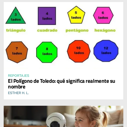
REPORTAJES
El Polígono de Toledo: qué significa realmente su
nombre
ESTHER H. L.