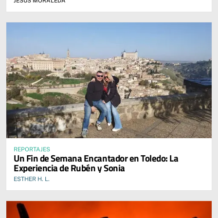
JESÚS MORALEDA
REPORTAJES
Un Fin de Semana Encantador en Toledo: La
Experiencia de Rubén y Sonia
ESTHER H. L.