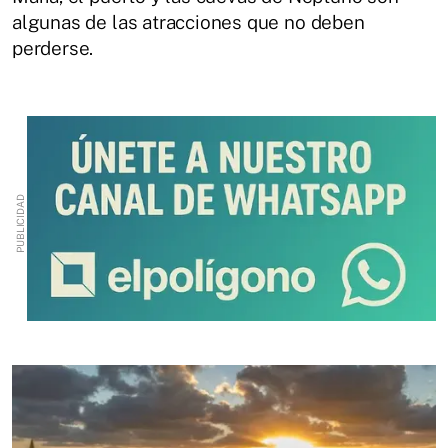
algunas de las atracciones que no deben
perderse.