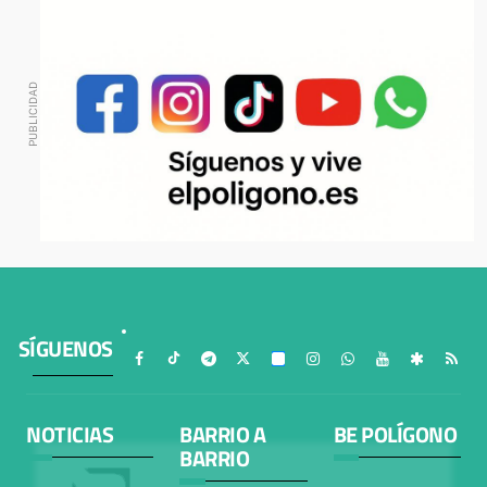
SÍGUENOS
NOTICIAS
BARRIO A
BE POLÍGONO
BARRIO