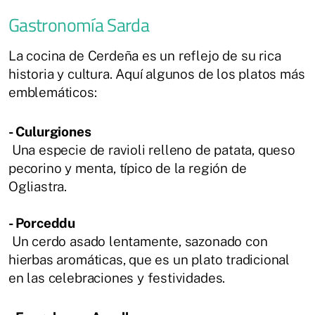
Gastronomía Sarda
La cocina de Cerdeña es un reflejo de su rica
historia y cultura. Aquí algunos de los platos más
emblemáticos:
- Culurgiones
Una especie de ravioli relleno de patata, queso
pecorino y menta, típico de la región de
Ogliastra.
- Porceddu
Un cerdo asado lentamente, sazonado con
hierbas aromáticas, que es un plato tradicional
en las celebraciones y festividades.