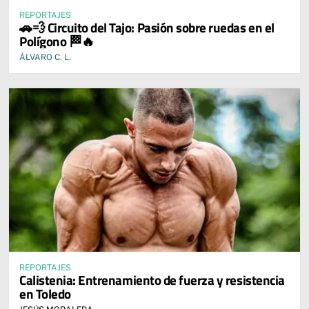
REPORTAJES
🚗💨 Circuito del Tajo: Pasión sobre ruedas en el
Polígono 🏁🔥
ÁLVARO C. L.
REPORTAJES
Calistenia: Entrenamiento de fuerza y resistencia
en Toledo