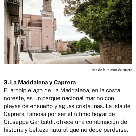
Una de la Iglesia de Nuoro
3. La Maddalena y Caprera
El archipiélago de La Maddalena, en la costa
noreste, es un parque nacional marino con
playas de ensueño y aguas cristalinas. La isla de
Caprera, famosa por ser el último hogar de
Giuseppe Garibaldi, ofrece una combinación de
historia y belleza natural que no debe perderse.