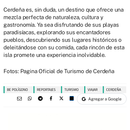
Cerdeña es, sin duda, un destino que ofrece una
mezcla perfecta de naturaleza, cultura y
gastronomía. Ya sea disfrutando de sus playas
paradisíacas, explorando sus encantadores
pueblos, descubriendo sus lugares históricos o
deleitándose con su comida, cada rincón de esta
isla promete una experiencia inolvidable.
Fotos: Pagina Oficial de Turismo de Cerdeña
BE POLÍGONO
REPORTAJES
TURISMO
VIAJAR
CERDEÑA
Agregar a Google