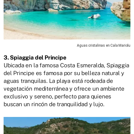
Aguas cristalinas en Cala Mariolu
3. Spiaggia del Principe
Ubicada en la famosa Costa Esmeralda, Spiaggia
del Principe es famosa por su belleza natural y
aguas tranquilas. La playa está rodeada de
vegetación mediterránea y ofrece un ambiente
exclusivo y sereno, perfecto para quienes
buscan un rincón de tranquilidad y lujo.