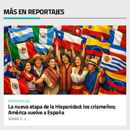
MÁS EN REPORTAJES
REPORTAJES
La nueva etapa de la Hispanidad: los criameños;
América vuelve a España
SONIA C. J.