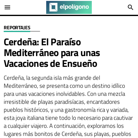
menu
search
REPORTAJES
Cerdeña: El Paraíso
Mediterráneo para unas
Vacaciones de Ensueño
Cerdeña, la segunda isla más grande del
Mediterráneo, se presenta como un destino idílico
para unas vacaciones inolvidables. Con una mezcla
irresistible de playas paradisíacas, encantadores
pueblos históricos, y una gastronomía rica y variada,
esta joya italiana tiene todo lo necesario para cautivar
a cualquier viajero. A continuación, exploramos los
lugares más bonitos de Cerdeña, sus playas, pueblos