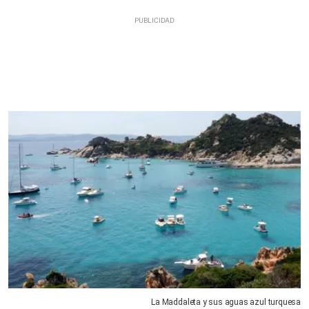
La Maddaleta y sus aguas azul turquesa