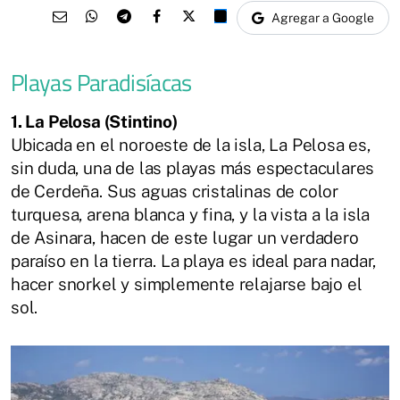
Agregar a Google
Playas Paradisíacas
1. La Pelosa (Stintino)
Ubicada en el noroeste de la isla, La Pelosa es,
sin duda, una de las playas más espectaculares
de Cerdeña. Sus aguas cristalinas de color
turquesa, arena blanca y fina, y la vista a la isla
de Asinara, hacen de este lugar un verdadero
paraíso en la tierra. La playa es ideal para nadar,
hacer snorkel y simplemente relajarse bajo el
sol.