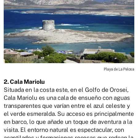
Playa de La Pelosa
2. Cala Mariolu
Situada en la costa este, en el Golfo de Orosei,
Cala Mariolu es una cala de ensueño con aguas
transparentes que varían entre el azul celeste y
el verde esmeralda. Su acceso es principalmente
en barco, lo que añade un toque de aventura a la
visita. El entorno natural es espectacular, con
acantilados y formaciones rocosas que rodean la