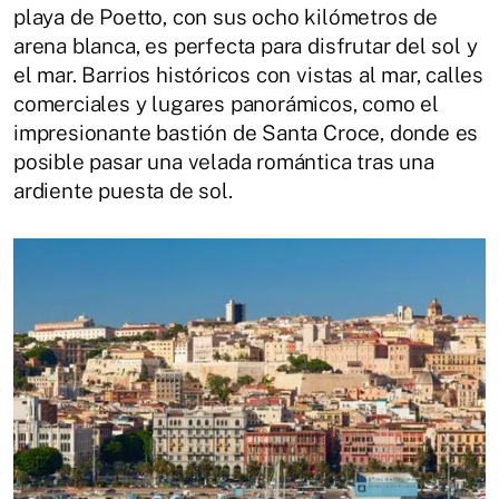
playa de Poetto, con sus ocho kilómetros de
arena blanca, es perfecta para disfrutar del sol y
el mar. Barrios históricos con vistas al mar, calles
comerciales y lugares panorámicos, como el
impresionante bastión de Santa Croce, donde es
posible pasar una velada romántica tras una
ardiente puesta de sol.