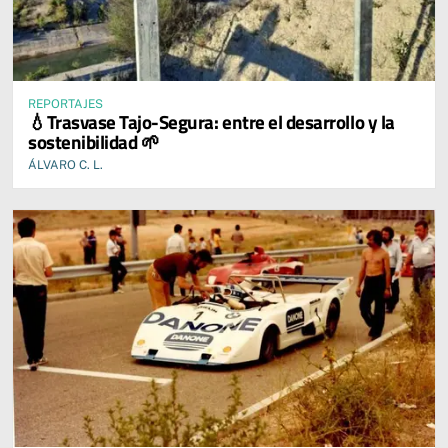
REPORTAJES
💧Trasvase Tajo-Segura: entre el desarrollo y la
sostenibilidad 🌱
ÁLVARO C. L.