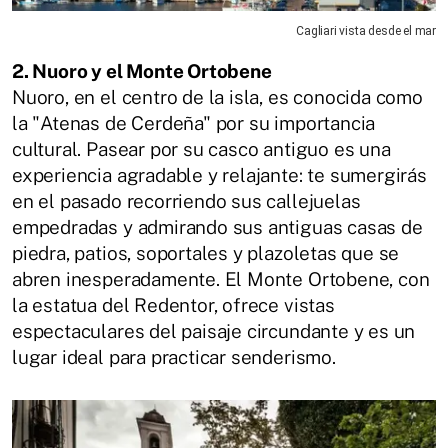
Cagliari vista desde el mar
2. Nuoro y el Monte Ortobene
Nuoro, en el centro de la isla, es conocida como
la "Atenas de Cerdeña" por su importancia
cultural. Pasear por su casco antiguo es una
experiencia agradable y relajante: te sumergirás
en el pasado recorriendo sus callejuelas
empedradas y admirando sus antiguas casas de
piedra, patios, soportales y plazoletas que se
abren inesperadamente. El Monte Ortobene, con
la estatua del Redentor, ofrece vistas
espectaculares del paisaje circundante y es un
lugar ideal para practicar senderismo.