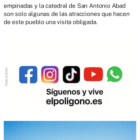
empinadas y la catedral de San Antonio Abad
son solo algunas de las atracciones que hacen
de este pueblo una visita obligada.