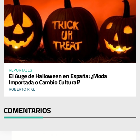
REPORTAJES
El Auge de Halloween en España: ¿Moda
Importada o Cambio Cultural?
ROBERTO P. G.
COMENTARIOS