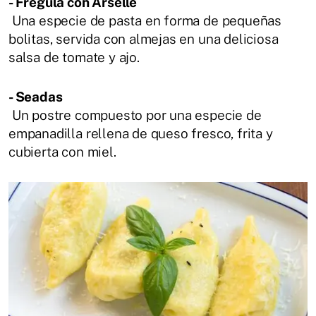
- Fregula con Arselle
Una especie de pasta en forma de pequeñas
bolitas, servida con almejas en una deliciosa
salsa de tomate y ajo.
- Seadas
Un postre compuesto por una especie de
empanadilla rellena de queso fresco, frita y
cubierta con miel.