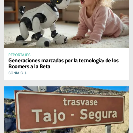
REPORTAJES
Generaciones marcadas por la tecnología: de los
Boomers a la Beta
SONIA C. J.