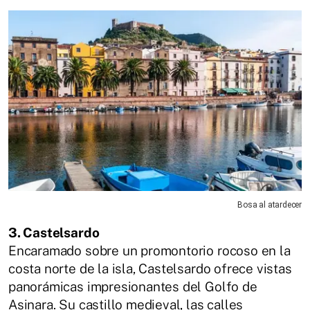
Bosa al atardecer
3. Castelsardo
Encaramado sobre un promontorio rocoso en la
costa norte de la isla, Castelsardo ofrece vistas
panorámicas impresionantes del Golfo de
Asinara. Su castillo medieval, las calles