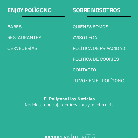
ENJOY POLÍGONO
SOBRE NOSOTROS
BARES
QUIÉNES SOMOS
RESTAURANTES
AVISO LEGAL
CERVECERÍAS
POLÍTICA DE PRIVACIDAD
POLÍTICA DE COOKIES
CONTACTO
TU VOZ EN EL POLÍGONO
El Polígono Hoy Noticias
Noticias, reportajes, entrevistas y mucho más