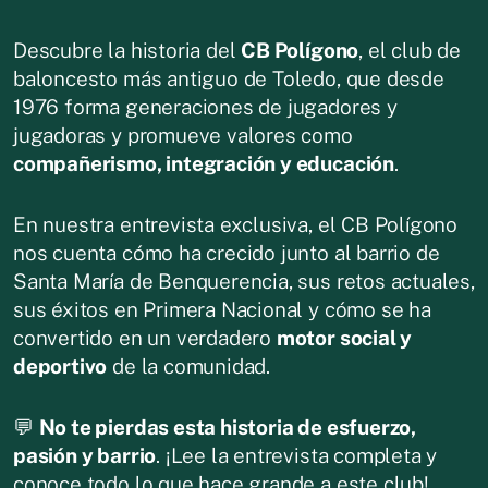
Descubre la historia del
CB Polígono
, el club de
baloncesto más antiguo de Toledo, que desde
1976 forma generaciones de jugadores y
jugadoras y promueve valores como
compañerismo, integración y educación
.
En nuestra entrevista exclusiva, el CB Polígono
nos cuenta cómo ha crecido junto al barrio de
Santa María de Benquerencia, sus retos actuales,
sus éxitos en Primera Nacional y cómo se ha
convertido en un verdadero
motor social y
deportivo
de la comunidad.
💬
No te pierdas esta historia de esfuerzo,
pasión y barrio
. ¡Lee la entrevista completa y
conoce todo lo que hace grande a este club!