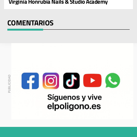
Virginia Honrubia Nails & Studio Academy
COMENTARIOS