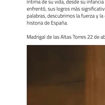
íntima de su vida, desde su infancia
enfrentó, sus logros más significativ
palabras, descubrimos la fuerza y la
historia de España.
Madrigal de las Altas Torres 22 de