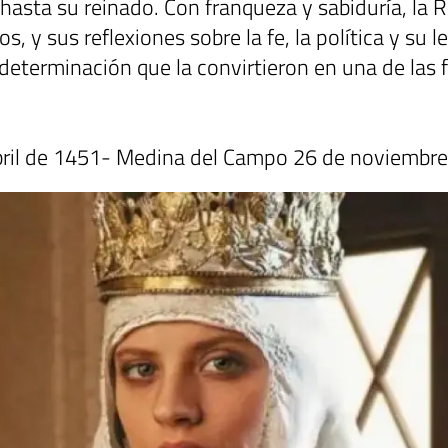
 hasta su reinado. Con franqueza y sabiduría, la R
os, y sus reflexiones sobre la fe, la política y su
 determinación que la convirtieron en una de las
 abril de 1451- Medina del Campo 26 de noviembr