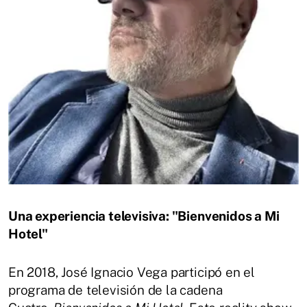
Una experiencia televisiva: "Bienvenidos a Mi
Hotel"
En 2018, José Ignacio Vega participó en el
programa de televisión de la cadena