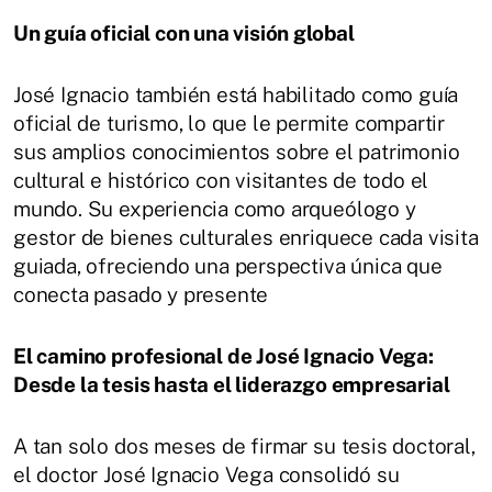
Un guía oficial con una visión global
José Ignacio también está habilitado como guía
oficial de turismo, lo que le permite compartir
sus amplios conocimientos sobre el patrimonio
cultural e histórico con visitantes de todo el
mundo. Su experiencia como arqueólogo y
gestor de bienes culturales enriquece cada visita
guiada, ofreciendo una perspectiva única que
conecta pasado y presente
El camino profesional de José Ignacio Vega:
Desde la tesis hasta el liderazgo empresarial
A tan solo dos meses de firmar su tesis doctoral,
el doctor José Ignacio Vega consolidó su