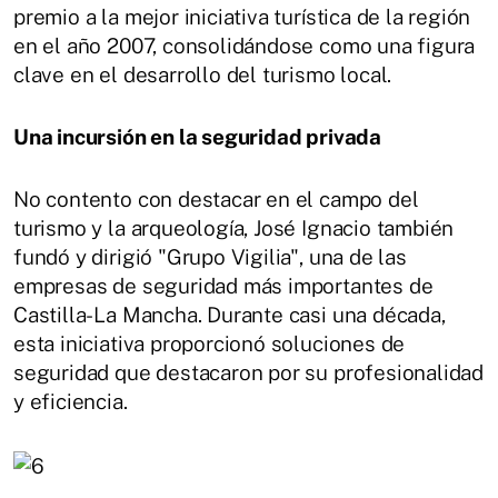
premio a la mejor iniciativa turística de la región
en el año 2007, consolidándose como una figura
clave en el desarrollo del turismo local.
Una incursión en la seguridad privada
No contento con destacar en el campo del
turismo y la arqueología, José Ignacio también
fundó y dirigió "Grupo Vigilia", una de las
empresas de seguridad más importantes de
Castilla-La Mancha. Durante casi una década,
esta iniciativa proporcionó soluciones de
seguridad que destacaron por su profesionalidad
y eficiencia.