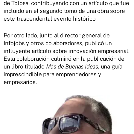
de Tolosa, contribuyendo con un artículo que fue
incluido en el segundo tomo de una obra sobre
este trascendental evento histórico.
Por otro lado, junto al director general de
Infojobs y otros colaboradores, publicó un
influyente artículo sobre innovación empresarial.
Esta colaboración culminó en la publicación de
un libro titulado
Más de Buenas Ideas
, una guía
imprescindible para emprendedores y
empresarios.