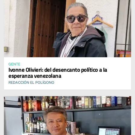
GENTE
Ivonne Olivieri: del desencanto político a la
esperanza venezolana
REDACCIÓN EL POLÍGONO