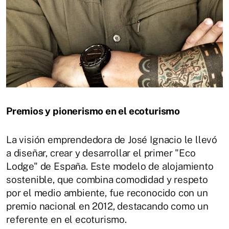
Premios y pionerismo en el ecoturismo
La visión emprendedora de José Ignacio le llevó
a diseñar, crear y desarrollar el primer "Eco
Lodge" de España. Este modelo de alojamiento
sostenible, que combina comodidad y respeto
por el medio ambiente, fue reconocido con un
premio nacional en 2012, destacando como un
referente en el ecoturismo.