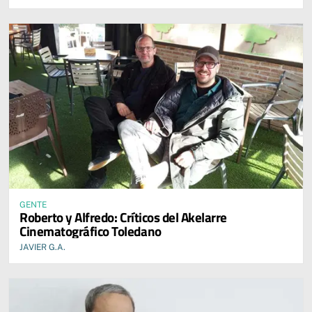
GENTE
Roberto y Alfredo: Críticos del Akelarre
Cinematográfico Toledano
JAVIER G.A.