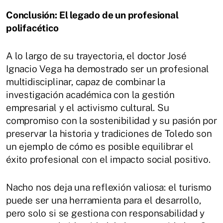
Conclusión: El legado de un profesional
polifacético
A lo largo de su trayectoria, el doctor José
Ignacio Vega ha demostrado ser un profesional
multidisciplinar, capaz de combinar la
investigación académica con la gestión
empresarial y el activismo cultural. Su
compromiso con la sostenibilidad y su pasión por
preservar la historia y tradiciones de Toledo son
un ejemplo de cómo es posible equilibrar el
éxito profesional con el impacto social positivo.
Nacho nos deja una reflexión valiosa: el turismo
puede ser una herramienta para el desarrollo,
pero solo si se gestiona con responsabilidad y