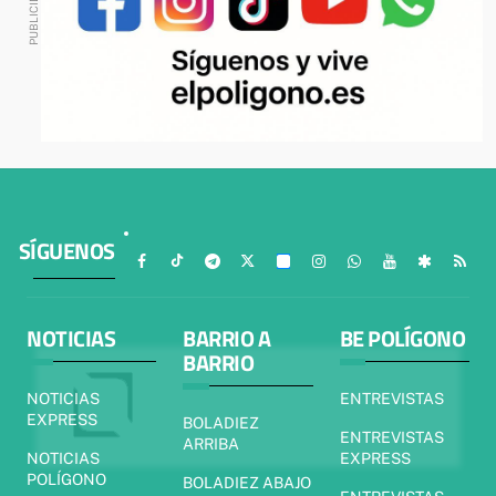
SÍGUENOS
NOTICIAS
BARRIO A
BE POLÍGONO
BARRIO
NOTICIAS
ENTREVISTAS
EXPRESS
BOLADIEZ
ENTREVISTAS
ARRIBA
NOTICIAS
EXPRESS
POLÍGONO
BOLADIEZ ABAJO