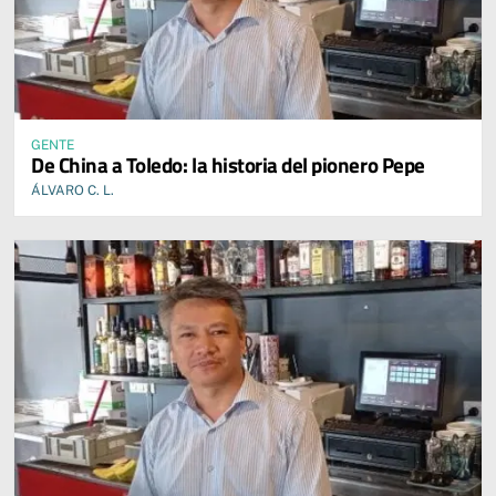
GENTE
De China a Toledo: la historia del pionero Pepe
ÁLVARO C. L.