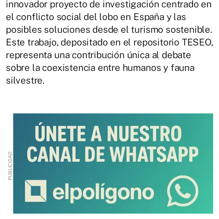
innovador proyecto de investigación centrado en
el conflicto social del lobo en España y las
posibles soluciones desde el turismo sostenible.
Este trabajo, depositado en el repositorio TESEO,
representa una contribución única al debate
sobre la coexistencia entre humanos y fauna
silvestre.