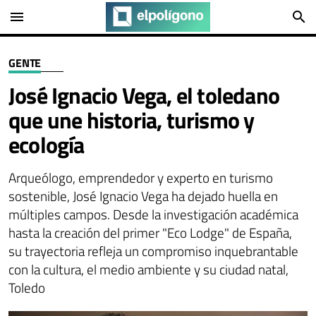
menu
search
GENTE
José Ignacio Vega, el toledano
que une historia, turismo y
ecología
Arqueólogo, emprendedor y experto en turismo
sostenible, José Ignacio Vega ha dejado huella en
múltiples campos. Desde la investigación académica
hasta la creación del primer "Eco Lodge" de España,
su trayectoria refleja un compromiso inquebrantable
con la cultura, el medio ambiente y su ciudad natal,
Toledo