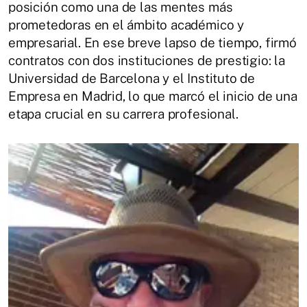
posición como una de las mentes más
prometedoras en el ámbito académico y
empresarial. En ese breve lapso de tiempo, firmó
contratos con dos instituciones de prestigio: la
Universidad de Barcelona y el Instituto de
Empresa en Madrid, lo que marcó el inicio de una
etapa crucial en su carrera profesional.