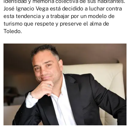
identidad y memoria colectiva de sus habitantes.
José Ignacio Vega está decidido a luchar contra
esta tendencia y a trabajar por un modelo de
turismo que respete y preserve el alma de
Toledo.