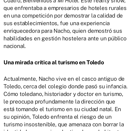
Cuatro,
Bienvenidos a Mi Hotel
. Este reality show,
que enfrentaba a empresarios de hoteles rurales
en una competición por demostrar la calidad de
sus establecimientos, fue una experiencia
enriquecedora para Nacho, quien demostró sus
habilidades en gestión hostelera ante un público
nacional.
Una mirada crítica al turismo en Toledo
Actualmente, Nacho vive en el casco antiguo de
Toledo, cerca del colegio donde pasó su infancia.
Cómo toledano, historiador y doctor en turismo,
le preocupa profundamente la dirección que
está tomando el turismo en su ciudad natal. En
su opinión, Toledo enfrenta el riesgo de un
turismo insostenible, que amenaza con borrar la