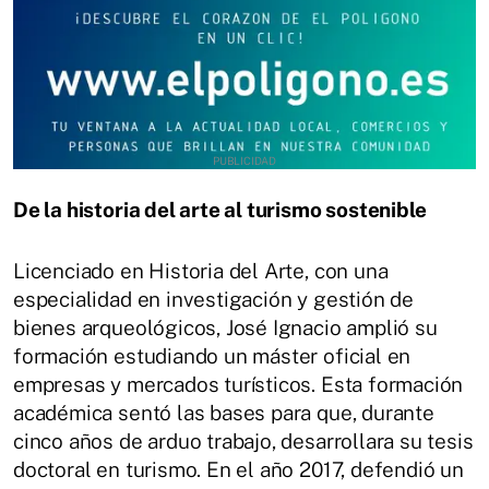
De la historia del arte al turismo sostenible
Licenciado en Historia del Arte, con una
especialidad en investigación y gestión de
bienes arqueológicos, José Ignacio amplió su
formación estudiando un máster oficial en
empresas y mercados turísticos. Esta formación
académica sentó las bases para que, durante
cinco años de arduo trabajo, desarrollara su tesis
doctoral en turismo. En el año 2017, defendió un