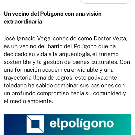
Un vecino del Polígono con una visión
extraordinaria
José Ignacio Vega, conocido como Doctor Vega,
es un vecino del barrio del Polígono que ha
dedicado su vida a la arqueología, el turismo
sostenible y la gestión de bienes culturales. Con
una formación académica envidiable y una
trayectoria llena de logros, este polivalente
toledano ha sabido combinar sus pasiones con
un profundo compromiso hacia su comunidad y
el medio ambiente.