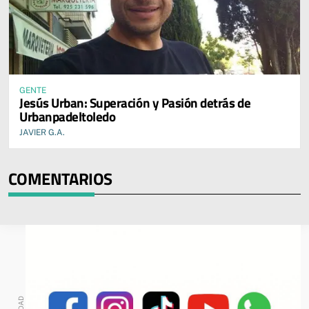
GENTE
Jesús Urban: Superación y Pasión detrás de
Urbanpadeltoledo
JAVIER G.A.
COMENTARIOS