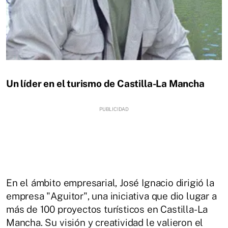
Un líder en el turismo de Castilla-La Mancha
En el ámbito empresarial, José Ignacio dirigió la
empresa "Aguitor", una iniciativa que dio lugar a
más de 100 proyectos turísticos en Castilla-La
Mancha. Su visión y creatividad le valieron el