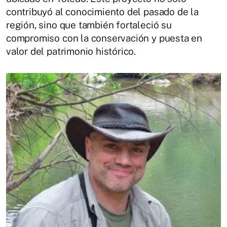
contribuyó al conocimiento del pasado de la
región, sino que también fortaleció su
compromiso con la conservación y puesta en
valor del patrimonio histórico.