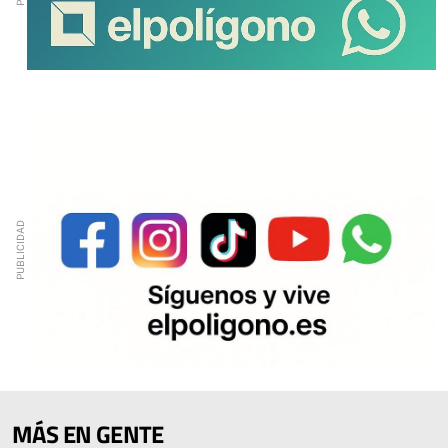
MÁS EN GENTE