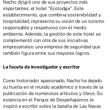
Nacho dirigió uno de sus proyectos más
importantes: el hotel "Ecolodge". Este
establecimiento, que combina sostenibilidad y
hospitalidad, representa su visión de un turismo
responsable y respetuoso con el medio
ambiente. Además, la gestión de este hotel se
complementó con otra de sus iniciativas
empresariales: una empresa de seguridad que
también figura entre sus mayores logros.
La faceta de investigador y escritor
Como historiador apasionado, Nacho ha dejado
su huella en el mundo académico a través de la
publicación de numerosos artículos y libros. Su
estancia en el Parque de Despeñaperros le
inspiró a escribir sobre la batalla de Las Navas