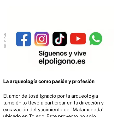
La arqueología como pasión y profesión
El amor de José Ignacio por la arqueología
también lo llevó a participar en la dirección y
excavación del yacimiento de "Malamoneda",
ubicado en Toledo. Este proyecto no solo