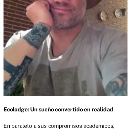
Ecolodge: Un sueño convertido en realidad
En paralelo a sus compromisos académicos,