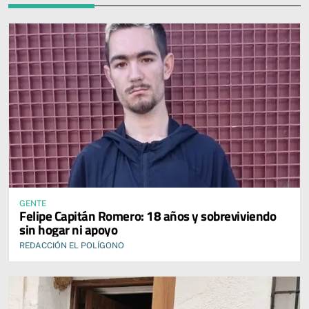
GENTE
Felipe Capitán Romero: 18 años y sobreviviendo
sin hogar ni apoyo
REDACCIÓN EL POLÍGONO