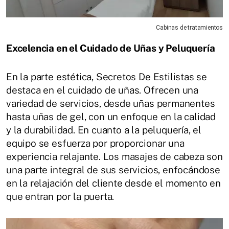
Cabinas de tratamientos
Excelencia en el Cuidado de Uñas y Peluquería
En la parte estética, Secretos De Estilistas se
destaca en el cuidado de uñas. Ofrecen una
variedad de servicios, desde uñas permanentes
hasta uñas de gel, con un enfoque en la calidad
y la durabilidad. En cuanto a la peluquería, el
equipo se esfuerza por proporcionar una
experiencia relajante. Los masajes de cabeza son
una parte integral de sus servicios, enfocándose
en la relajación del cliente desde el momento en
que entran por la puerta.