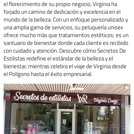
el florecimiento de su propio negocio, Virginia ha
forjado un camino de dedicación y excelencia en el
mundo de la belleza. Con un enfoque personalizado y
una amplia gama de servicios, su peluquería unisex
ofrece mucho más que tratamientos estéticos; es un
santuario de bienestar donde cada cliente es recibido
con cuidado y atención. Descubre cómo Secretos De
Estilistas redefine el estándar de la belleza y el
bienestar, mientras celebra el viaje de Virginia desde
el Polígono hasta el éxito empresarial.