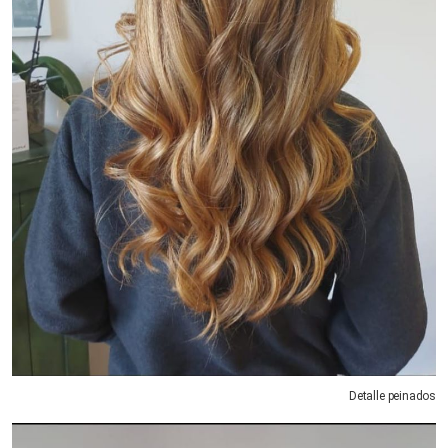
Detalle peinados