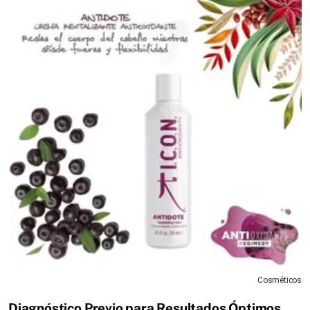
Cosméticos
Diagnóstico Previo para Resultados Óptimos