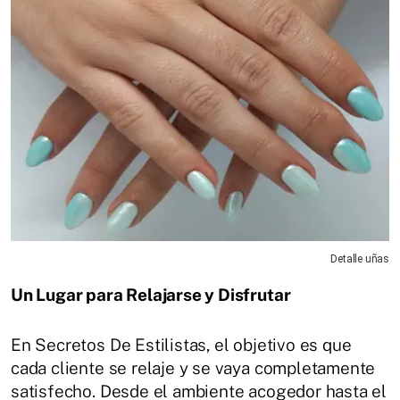
Detalle uñas
Un Lugar para Relajarse y Disfrutar
En Secretos De Estilistas, el objetivo es que
cada cliente se relaje y se vaya completamente
satisfecho. Desde el ambiente acogedor hasta el