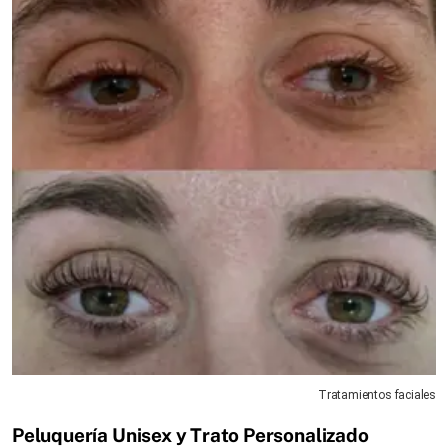
Tratamientos faciales
Peluquería Unisex y Trato Personalizado