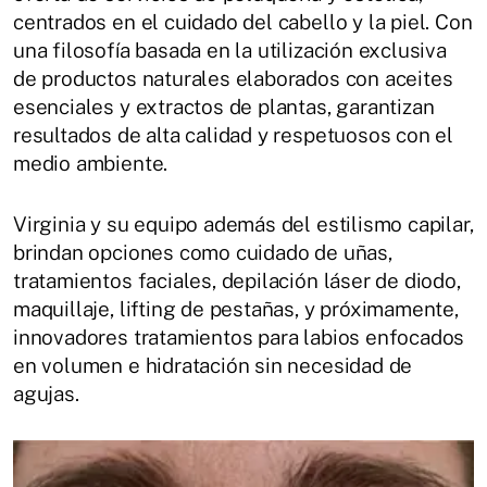
centrados en el cuidado del cabello y la piel. Con
una filosofía basada en la utilización exclusiva
de productos naturales elaborados con aceites
esenciales y extractos de plantas, garantizan
resultados de alta calidad y respetuosos con el
medio ambiente.
Virginia y su equipo además del estilismo capilar,
brindan opciones como cuidado de uñas,
tratamientos faciales, depilación láser de diodo,
maquillaje, lifting de pestañas, y próximamente,
innovadores tratamientos para labios enfocados
en volumen e hidratación sin necesidad de
agujas.