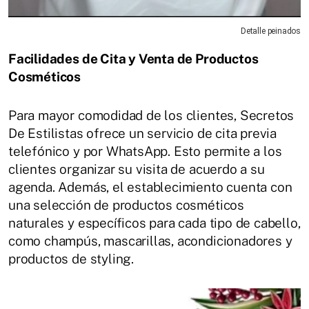
Detalle peinados
Facilidades de Cita y Venta de Productos
Cosméticos
Para mayor comodidad de los clientes, Secretos
De Estilistas ofrece un servicio de cita previa
telefónico y por WhatsApp. Esto permite a los
clientes organizar su visita de acuerdo a su
agenda. Además, el establecimiento cuenta con
una selección de productos cosméticos
naturales y específicos para cada tipo de cabello,
como champús, mascarillas, acondicionadores y
productos de styling.