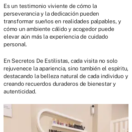
Es un testimonio viviente de cómo la
perseverancia y la dedicación pueden
transformar sueños en realidades palpables, y
cómo un ambiente cálido y acogedor puede
elevar aún más la experiencia de cuidado
personal.
En Secretos De Estilistas, cada visita no solo
rejuvenece la apariencia, sino también el espíritu,
destacando la belleza natural de cada individuo y
creando recuerdos duraderos de bienestar y
autenticidad.