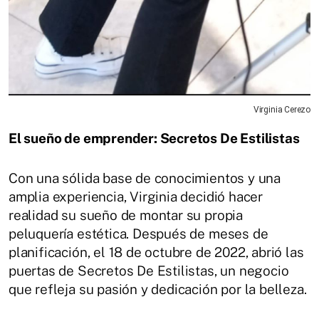
Virginia Cerezo
El sueño de emprender: Secretos De Estilistas
Con una sólida base de conocimientos y una
amplia experiencia, Virginia decidió hacer
realidad su sueño de montar su propia
peluquería estética. Después de meses de
planificación, el 18 de octubre de 2022, abrió las
puertas de Secretos De Estilistas, un negocio
que refleja su pasión y dedicación por la belleza.