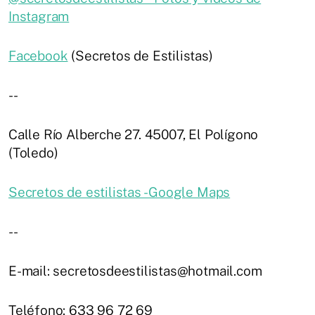
Instagram
Facebook
(Secretos de Estilistas)
--
Calle Río Alberche 27. 45007, El Polígono
(Toledo)
Secretos de estilistas - Google Maps
--
E-mail: secretosdeestilistas@hotmail.com
Teléfono: 633 96 72 69