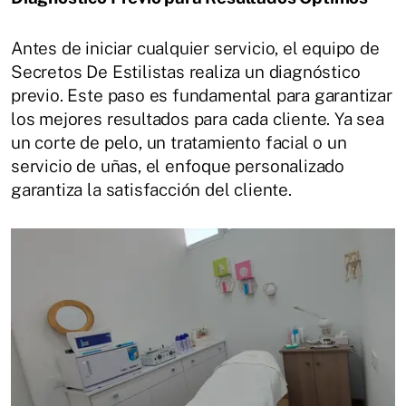
Antes de iniciar cualquier servicio, el equipo de
Secretos De Estilistas realiza un diagnóstico
previo. Este paso es fundamental para garantizar
los mejores resultados para cada cliente. Ya sea
un corte de pelo, un tratamiento facial o un
servicio de uñas, el enfoque personalizado
garantiza la satisfacción del cliente.