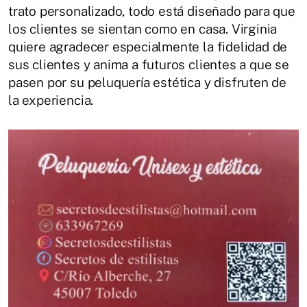
trato personalizado, todo está diseñado para que
los clientes se sientan como en casa. Virginia
quiere agradecer especialmente la fidelidad de
sus clientes y anima a futuros clientes a que se
pasen por su peluquería estética y disfruten de
la experiencia.