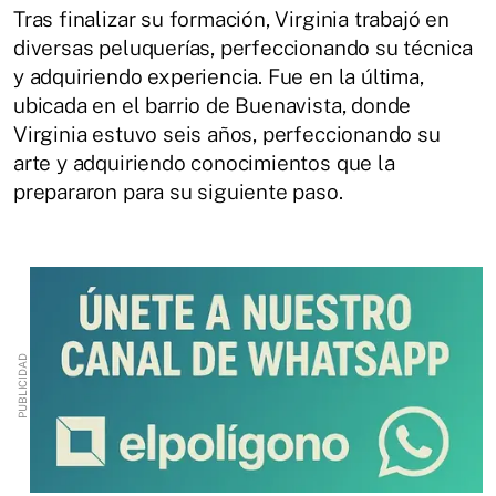
Tras finalizar su formación, Virginia trabajó en
diversas peluquerías, perfeccionando su técnica
y adquiriendo experiencia. Fue en la última,
ubicada en el barrio de Buenavista, donde
Virginia estuvo seis años, perfeccionando su
arte y adquiriendo conocimientos que la
prepararon para su siguiente paso.