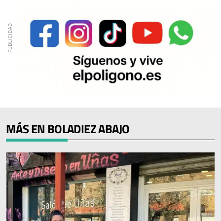
MÁS EN BOLADIEZ ABAJO