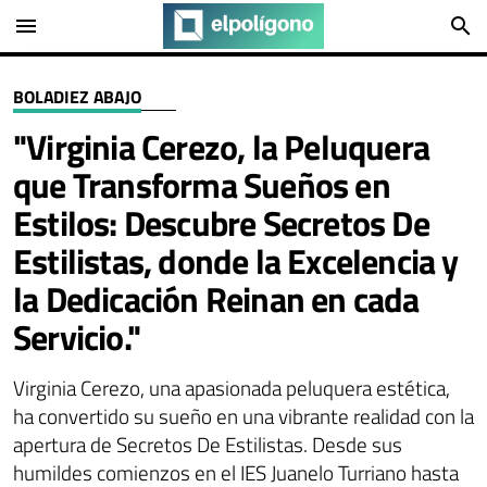
menu
search
BOLADIEZ ABAJO
"Virginia Cerezo, la Peluquera
que Transforma Sueños en
Estilos: Descubre Secretos De
Estilistas, donde la Excelencia y
la Dedicación Reinan en cada
Servicio."
Virginia Cerezo, una apasionada peluquera estética,
ha convertido su sueño en una vibrante realidad con la
apertura de Secretos De Estilistas. Desde sus
humildes comienzos en el IES Juanelo Turriano hasta