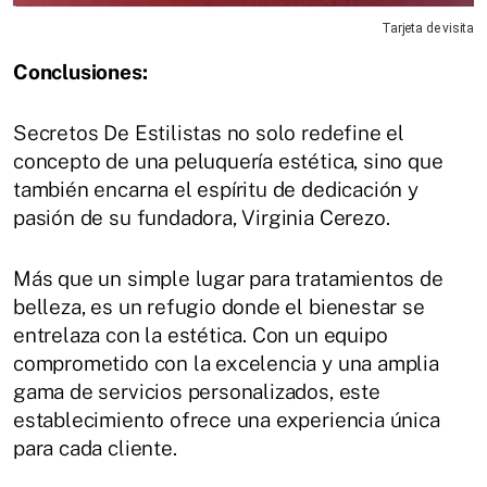
Tarjeta de visita
Conclusiones:
Secretos De Estilistas no solo redefine el
concepto de una peluquería estética, sino que
también encarna el espíritu de dedicación y
pasión de su fundadora, Virginia Cerezo.
Más que un simple lugar para tratamientos de
belleza, es un refugio donde el bienestar se
entrelaza con la estética. Con un equipo
comprometido con la excelencia y una amplia
gama de servicios personalizados, este
establecimiento ofrece una experiencia única
para cada cliente.