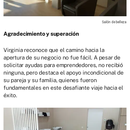
Salón de belleza
Agradecimiento y superación
Virginia reconoce que el camino hacia la
apertura de su negocio no fue fácil. A pesar de
solicitar ayudas para emprendedores, no recibió
ninguna, pero destaca el apoyo incondicional de
su pareja y su familia, quienes fueron
fundamentales en este desafiante viaje hacia el
éxito.