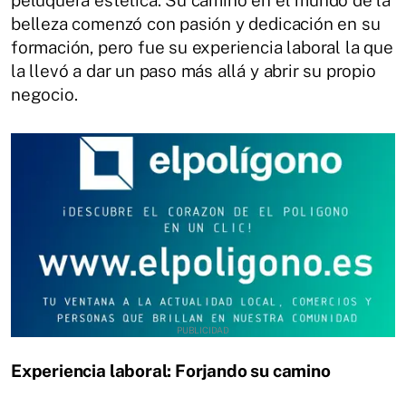
belleza comenzó con pasión y dedicación en su
formación, pero fue su experiencia laboral la que
la llevó a dar un paso más allá y abrir su propio
negocio.
Experiencia laboral: Forjando su camino