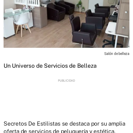
Salón de belleza
Un Universo de Servicios de Belleza
Secretos De Estilistas se destaca por su amplia
oferta de servicios de peluquería y estética,