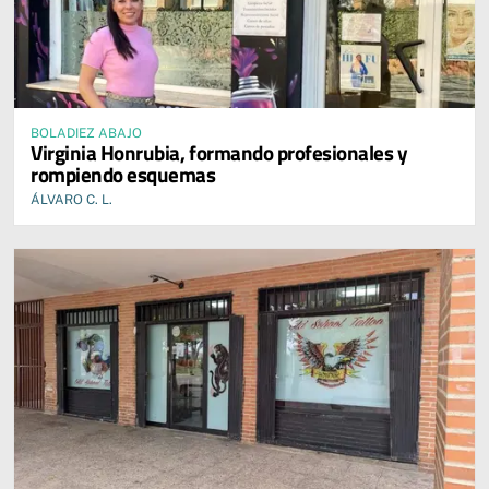
BOLADIEZ ABAJO
Virginia Honrubia, formando profesionales y
rompiendo esquemas
ÁLVARO C. L.