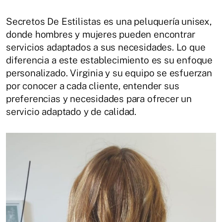
Secretos De Estilistas es una peluquería unisex,
donde hombres y mujeres pueden encontrar
servicios adaptados a sus necesidades. Lo que
diferencia a este establecimiento es su enfoque
personalizado. Virginia y su equipo se esfuerzan
por conocer a cada cliente, entender sus
preferencias y necesidades para ofrecer un
servicio adaptado y de calidad.