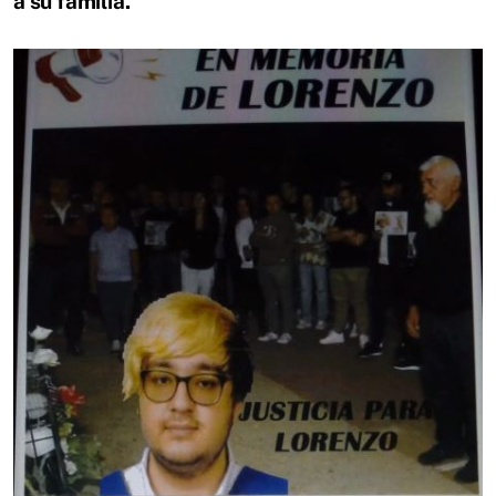
a su familia.