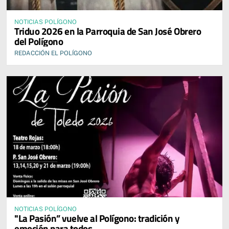
NOTICIAS POLÍGONO
Triduo 2026 en la Parroquia de San José Obrero
del Polígono
REDACCIÓN EL POLÍGONO
NOTICIAS POLÍGONO
"La Pasión” vuelve al Polígono: tradición y
emoción para todos