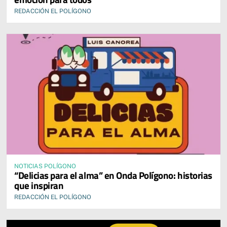
REDACCIÓN EL POLÍGONO
NOTICIAS POLÍGONO
“Delicias para el alma” en Onda Polígono: historias
que inspiran
REDACCIÓN EL POLÍGONO