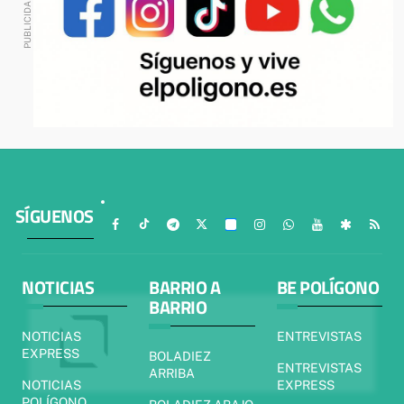
SÍGUENOS
NOTICIAS
BARRIO A
BE POLÍGONO
BARRIO
NOTICIAS
ENTREVISTAS
EXPRESS
BOLADIEZ
ENTREVISTAS
ARRIBA
NOTICIAS
EXPRESS
POLÍGONO