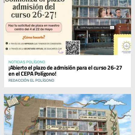
NOTICIAS POLÍGONO
¡Abierto el plazo de admisión para el curso 26-27
en el CEPA Polígono!
REDACCIÓN EL POLÍGONO