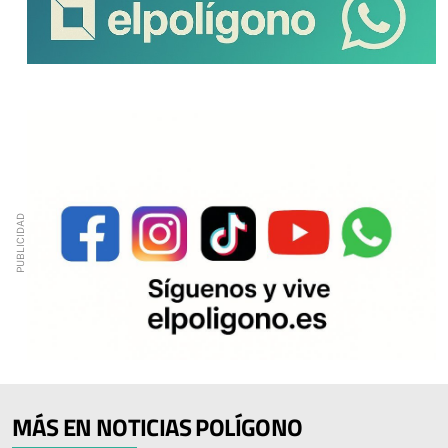
MÁS EN NOTICIAS POLÍGONO