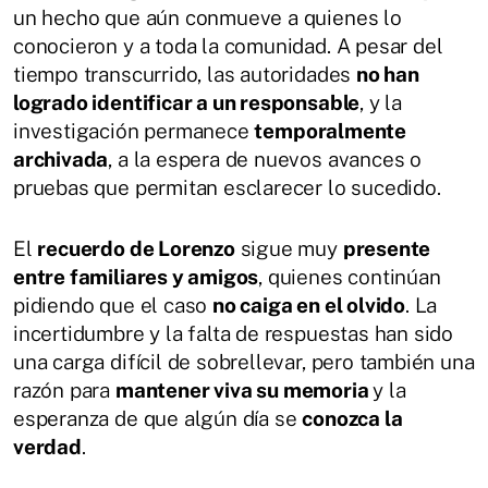
un hecho que aún conmueve a quienes lo
conocieron y a toda la comunidad. A pesar del
tiempo transcurrido, las autoridades
no han
logrado identificar a un responsable
, y la
investigación permanece
temporalmente
archivada
, a la espera de nuevos avances o
pruebas que permitan esclarecer lo sucedido.
El
recuerdo de Lorenzo
sigue muy
presente
entre familiares y amigos
, quienes continúan
pidiendo que el caso
no caiga en el olvido
. La
incertidumbre y la falta de respuestas han sido
una carga difícil de sobrellevar, pero también una
razón para
mantener viva su memoria
y la
esperanza de que algún día se
conozca la
verdad
.