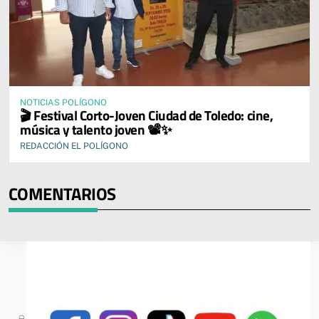
NOTICIAS POLÍGONO
🎬 Festival Corto-Joven Ciudad de Toledo: cine,
música y talento joven 📽️✨
REDACCIÓN EL POLÍGONO
COMENTARIOS