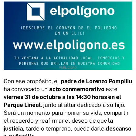
Con ese propósito, el
padre de Lorenzo Pompiliu
ha convocado un
acto conmemorativo
este
viernes 31 de octubre a las 14:30 horas en el
Parque Lineal
, junto al altar dedicado a su hijo.
Será un momento para honrar su vida, compartir
el recuerdo y reafirmar el deseo de que
la
justicia,
tarde o temprano, pueda darle
descanso