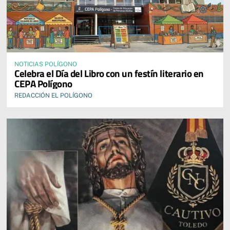
NOTICIAS POLÍGONO
Celebra el Día del Libro con un festín literario en
CEPA Polígono
REDACCIÓN EL POLÍGONO