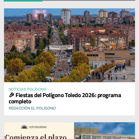
NOTICIAS POLÍGONO
🎉 Fiestas del Polígono Toledo 2026: programa
completo
REDACCIÓN EL POLÍGONO