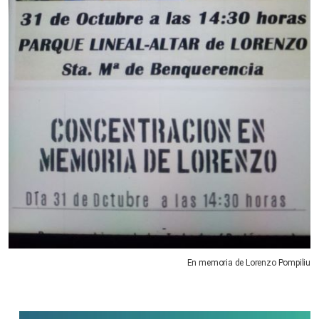
En memoria de Lorenzo Pompiliu