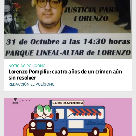
NOTICIAS POLÍGONO
Lorenzo Pompiliu: cuatro años de un crimen aún
sin resolver
REDACCIÓN EL POLÍGONO