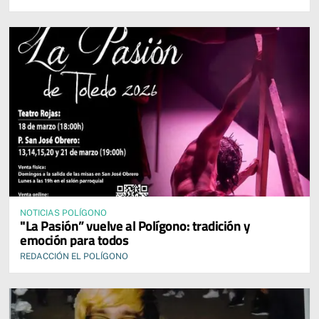
NOTICIAS POLÍGONO
"La Pasión” vuelve al Polígono: tradición y
emoción para todos
REDACCIÓN EL POLÍGONO