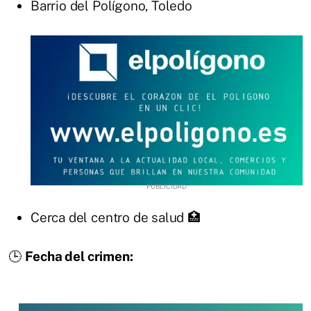
Barrio del Polígono, Toledo
Cerca del centro de salud 🏥
🕒
Fecha del crimen: