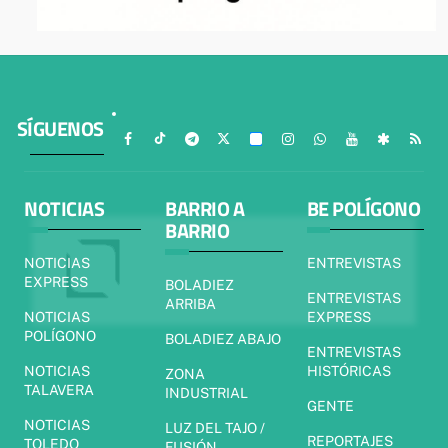
SÍGUENOS
NOTICIAS
BARRIO A
BE POLÍGONO
BARRIO
NOTICIAS
ENTREVISTAS
EXPRESS
BOLADIEZ
ENTREVISTAS
ARRIBA
NOTICIAS
EXPRESS
POLÍGONO
BOLADIEZ ABAJO
ENTREVISTAS
NOTICIAS
HISTÓRICAS
ZONA
TALAVERA
INDUSTRIAL
GENTE
NOTICIAS
LUZ DEL TAJO /
REPORTAJES
TOLEDO
FUSIÓN