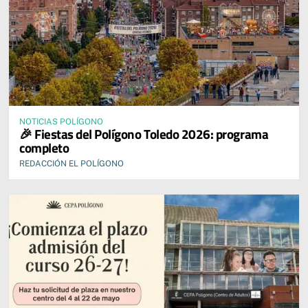
NOTICIAS POLÍGONO
🎉 Fiestas del Polígono Toledo 2026: programa
completo
REDACCIÓN EL POLÍGONO