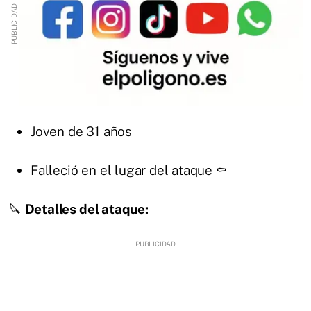
Joven de 31 años
Falleció en el lugar del ataque ⚰️
🔪
Detalles del ataque: