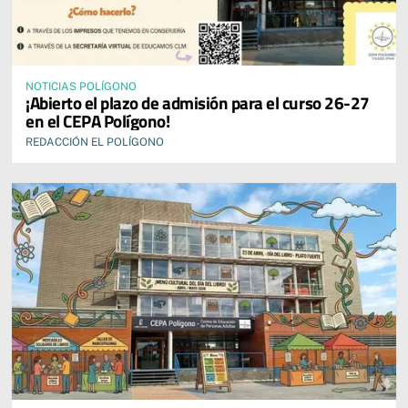
NOTICIAS POLÍGONO
¡Abierto el plazo de admisión para el curso 26-27
en el CEPA Polígono!
REDACCIÓN EL POLÍGONO