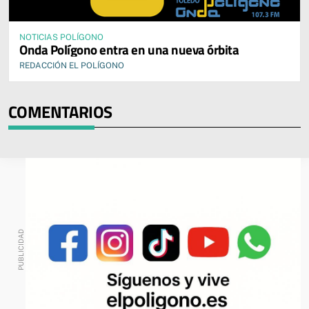
NOTICIAS POLÍGONO
Onda Polígono entra en una nueva órbita
REDACCIÓN EL POLÍGONO
COMENTARIOS