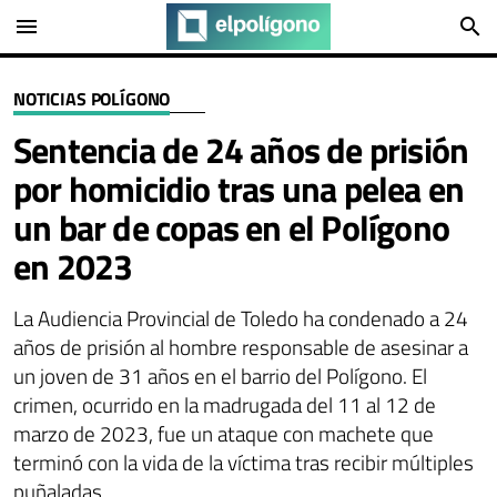
menu
search
NOTICIAS POLÍGONO
Sentencia de 24 años de prisión
por homicidio tras una pelea en
un bar de copas en el Polígono
en 2023
La Audiencia Provincial de Toledo ha condenado a 24
años de prisión al hombre responsable de asesinar a
un joven de 31 años en el barrio del Polígono. El
crimen, ocurrido en la madrugada del 11 al 12 de
marzo de 2023, fue un ataque con machete que
terminó con la vida de la víctima tras recibir múltiples
puñaladas.