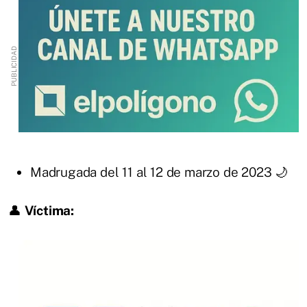
Madrugada del 11 al 12 de marzo de 2023 🌙
👤
Víctima: