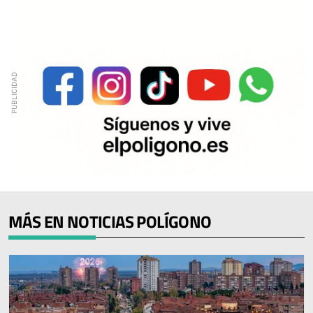
MÁS EN NOTICIAS POLÍGONO