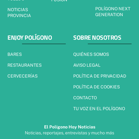
POLÍGONO NEXT
NOTICIAS
GENERATION
PROVINCIA
ENJOY POLÍGONO
SOBRE NOSOTROS
BARES
QUIÉNES SOMOS
RESTAURANTES
AVISO LEGAL
CERVECERÍAS
POLÍTICA DE PRIVACIDAD
POLÍTICA DE COOKIES
CONTACTO
TU VOZ EN EL POLÍGONO
El Polígono Hoy Noticias
Noticias, reportajes, entrevistas y mucho más