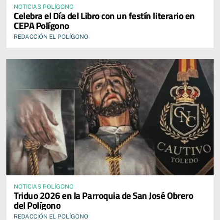
NOTICIAS POLÍGONO
Celebra el Día del Libro con un festín literario en
CEPA Polígono
REDACCIÓN EL POLÍGONO
NOTICIAS POLÍGONO
Triduo 2026 en la Parroquia de San José Obrero
del Polígono
REDACCIÓN EL POLÍGONO