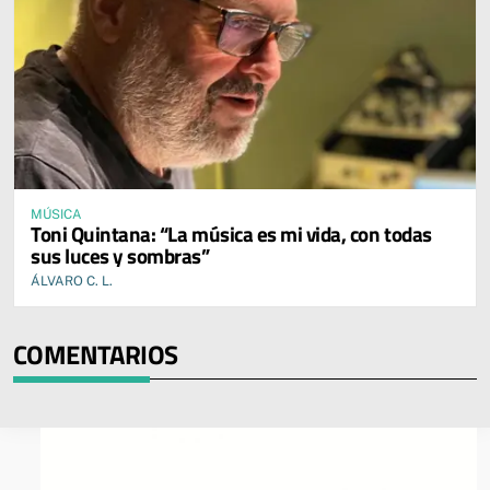
MÚSICA
Toni Quintana: “La música es mi vida, con todas
sus luces y sombras”
ÁLVARO C. L.
COMENTARIOS