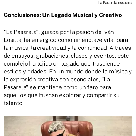
La Pasarela nocturna
Conclusiones: Un Legado Musical y Creativo
"La Pasarela", guiada por la pasión de Iván
Losilla, ha emergido como un enclave vital para
la música, la creatividad y la comunidad. A través
de ensayos, grabaciones, clases y eventos, este
complejo ha tejido un legado que trasciende
estilos y edades. En un mundo donde la música y
la expresión creativa son esenciales, "La
Pasarela" se mantiene como un faro para
aquellos que buscan explorar y compartir su
talento.