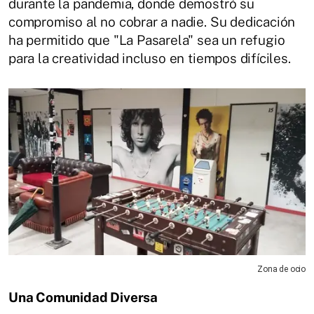
durante la pandemia, donde demostró su
compromiso al no cobrar a nadie. Su dedicación
ha permitido que "La Pasarela" sea un refugio
para la creatividad incluso en tiempos difíciles.
Zona de ocio
Una Comunidad Diversa