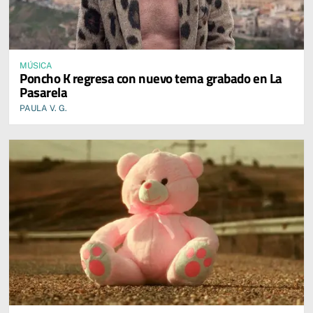
MÚSICA
Poncho K regresa con nuevo tema grabado en La
Pasarela
PAULA V. G.