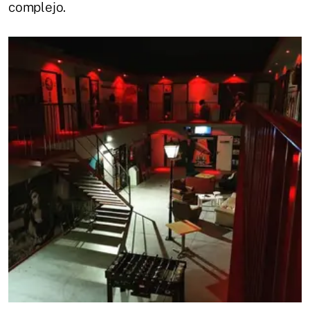
complejo.