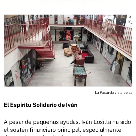
La Pasarela vista aérea
El Espíritu Solidario de Iván
A pesar de pequeñas ayudas, Iván Losilla ha sido
el sostén financiero principal, especialmente