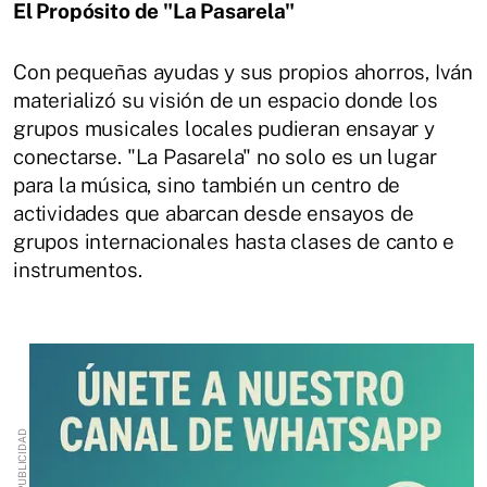
El Propósito de "La Pasarela"
Con pequeñas ayudas y sus propios ahorros, Iván
materializó su visión de un espacio donde los
grupos musicales locales pudieran ensayar y
conectarse. "La Pasarela" no solo es un lugar
para la música, sino también un centro de
actividades que abarcan desde ensayos de
grupos internacionales hasta clases de canto e
instrumentos.