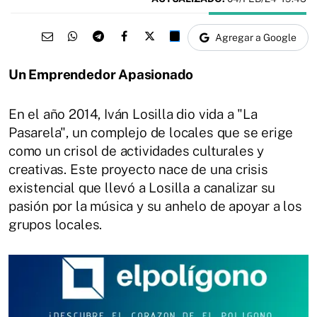
Agregar a Google
Un Emprendedor Apasionado
En el año 2014, Iván Losilla dio vida a "La
Pasarela", un complejo de locales que se erige
como un crisol de actividades culturales y
creativas. Este proyecto nace de una crisis
existencial que llevó a Losilla a canalizar su
pasión por la música y su anhelo de apoyar a los
grupos locales.