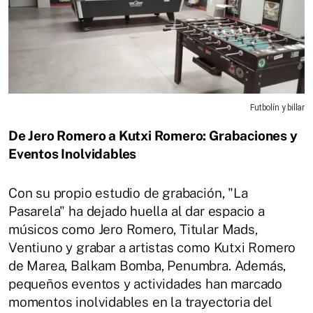
Futbolín y billar
De Jero Romero a Kutxi Romero: Grabaciones y
Eventos Inolvidables
Con su propio estudio de grabación, "La
Pasarela" ha dejado huella al dar espacio a
músicos como Jero Romero, Titular Mads,
Ventiuno y grabar a artistas como Kutxi Romero
de Marea, Balkam Bomba, Penumbra. Además,
pequeños eventos y actividades han marcado
momentos inolvidables en la trayectoria del