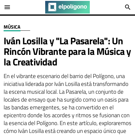
menu
search
MÚSICA
Iván Losilla y "La Pasarela": Un
Rincón Vibrante para la Música y
la Creatividad
En el vibrante escenario del barrio del Polígono, una
iniciativa liderada por Iván Losilla está transformando
la escena musical local. La Pasarela, un conjunto de
locales de ensayo que ha surgido como un oasis para
las bandas emergentes, se ha convertido en el
epicentro donde los acordes y ritmos se fusionan con
la esencia del Polígono. En este artículo, exploraremos
cómo Iván Losilla está creando un espacio único que