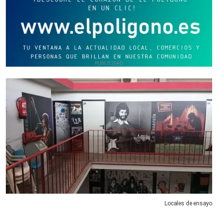
Locales de ensayo