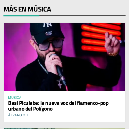
MÁS EN MÚSICA
MÚSICA
Basi Piculabe: la nueva voz del flamenco-pop
urbano del Polígono
ÁLVARO C. L.