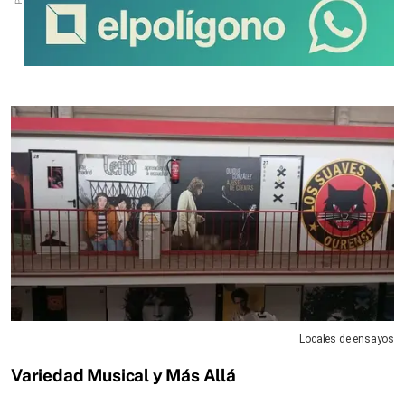
Locales de ensayos
Variedad Musical y Más Allá