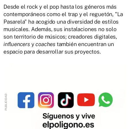
Desde el rock y el pop hasta los géneros más
contemporáneos como el trap y el reguetón, "La
Pasarela" ha acogido una diversidad de estilos
musicales. Además, sus instalaciones no solo
son territorio de músicos; creadores digitales,
influencers
y
coaches
también encuentran un
espacio para desarrollar sus proyectos.