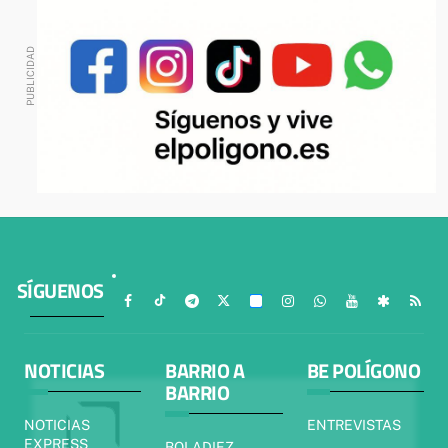
SÍGUENOS
NOTICIAS
BARRIO A
BE POLÍGONO
BARRIO
NOTICIAS
ENTREVISTAS
EXPRESS
BOLADIEZ