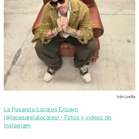
Iván Losilla
La Pasarela Locales Ensayo
(@lapasarelalocales) • Fotos y videos de
Instagram