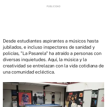
Desde estudiantes aspirantes a músicos hasta
jubilados, e incluso inspectores de sanidad y
policías, "La Pasarela" ha atraído a personas con
diversas inquietudes. Aquí, la música y la
creatividad se entrelazan con la vida cotidiana de
una comunidad ecléctica.