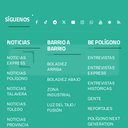
SÍGUENOS
NOTICIAS
BARRIO A
BE POLÍGONO
BARRIO
NOTICIAS
ENTREVISTAS
EXPRESS
BOLADIEZ
ENTREVISTAS
ARRIBA
NOTICIAS
EXPRESS
POLÍGONO
BOLADIEZ ABAJO
ENTREVISTAS
NOTICIAS
HISTÓRICAS
ZONA
TALAVERA
INDUSTRIAL
GENTE
NOTICIAS
LUZ DEL TAJO /
REPORTAJES
TOLEDO
FUSIÓN
POLÍGONO NEXT
NOTICIAS
GENERATION
PROVINCIA