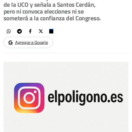
de la UCO y señala a Santos Cerdán,
pero ni convoca elecciones ni se
someterá a la confianza del Congreso.
Agregar a Google