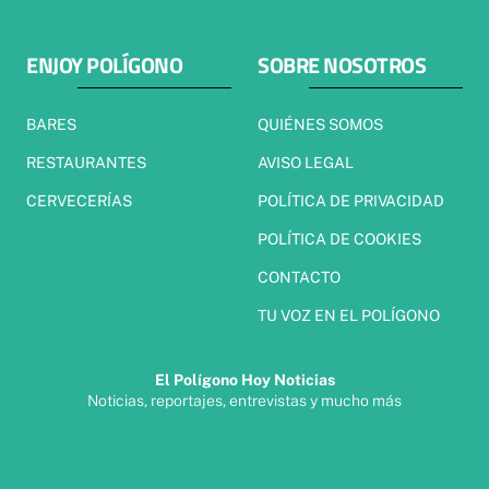
ENJOY POLÍGONO
SOBRE NOSOTROS
BARES
QUIÉNES SOMOS
RESTAURANTES
AVISO LEGAL
CERVECERÍAS
POLÍTICA DE PRIVACIDAD
POLÍTICA DE COOKIES
CONTACTO
TU VOZ EN EL POLÍGONO
El Polígono Hoy Noticias
Noticias, reportajes, entrevistas y mucho más