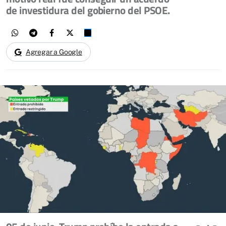
de investidura del gobierno del PSOE.
Agregar a Google