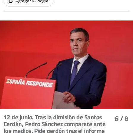
Agregar a Google
12 de junio. Tras la dimisión de Santos
6
/ 8
Cerdán, Pedro Sánchez comparece ante
los medios. Pide perdón tras el informe