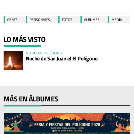
GENTE
PERSONAJES
FOTOS
ÁLBUMES
MEDIA
LO MÁS VISTO
NOTICIAS POLÍGONO
Noche de San Juan el El Polígono
MÁS EN ÁLBUMES