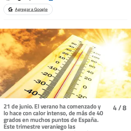
Agregar a Google
21 de junio. El verano ha comenzado y
4
/ 8
lo hace con calor intenso, de más de 40
grados en muchos puntos de España.
Este trimestre veraniego las