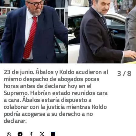
23 de junio. Ábalos y Koldo acudieron al
3
/ 8
mismo despacho de abogados pocas
horas antes de declarar hoy en el
Supremo. Habrían estado reunidos cara
a cara. Ábalos estaría dispuesto a
colaborar con la justicia mientras Koldo
podría acogerse a su derecho a no
declarar.