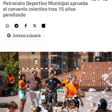
Patronato Deportivo Municipal aprueba
el convenio colectivo tras 15 años
paralizado
Agregar a Google