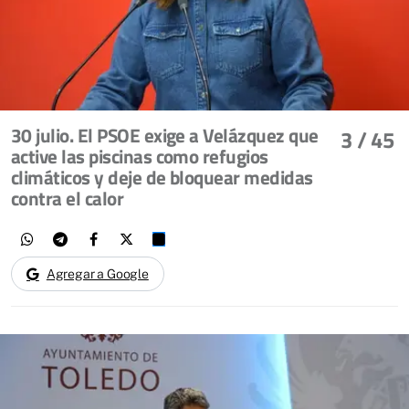
30 julio. El PSOE exige a Velázquez que
3
/ 45
active las piscinas como refugios
climáticos y deje de bloquear medidas
contra el calor
Agregar a Google