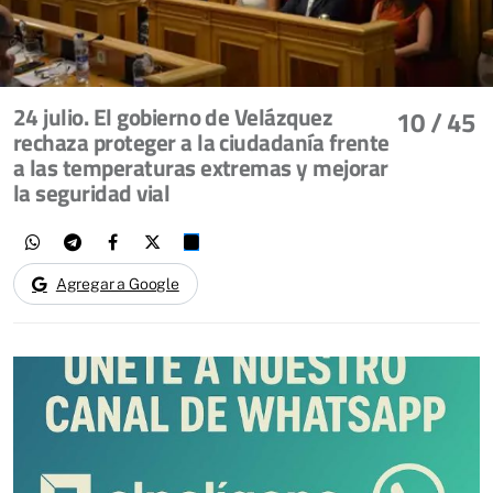
24 julio. El gobierno de Velázquez
10
/ 45
rechaza proteger a la ciudadanía frente
a las temperaturas extremas y mejorar
la seguridad vial
Agregar a Google