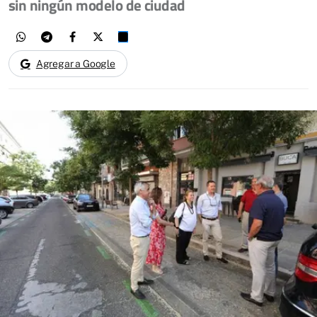
sin ningún modelo de ciudad
Agregar a Google