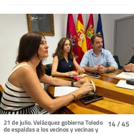
21 de julio. Velázquez gobierna Toledo
14
/ 45
de espaldas a los vecinos y vecinas y