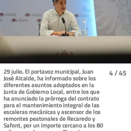
29 julio. El portavoz municipal, Juan
4
/ 45
José Alcalde, ha informado sobre los
diferentes asuntos adoptados en la
Junta de Gobierno Local, entre los que
ha anunciado la prórroga del contrato
para el mantenimiento integral de las
escaleras mecánicas y ascensor de los
remontes peatonales de Recaredo y
Safont, por un importe cercano a los 80