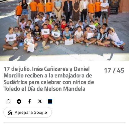
17 de julio. Inés Cañizares y Daniel
17
/ 45
Morcillo reciben a la embajadora de
Sudáfrica para celebrar con niños de
Toledo el Día de Nelson Mandela
Agregar a Google