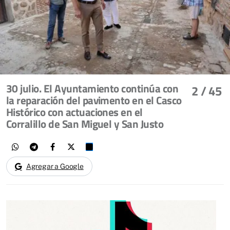
30 julio. El Ayuntamiento continúa con
2
/ 45
la reparación del pavimento en el Casco
Histórico con actuaciones en el
Corralillo de San Miguel y San Justo
Agregar a Google