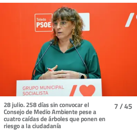
28 julio. 258 días sin convocar el
7
/ 45
Consejo de Medio Ambiente pese a
cuatro caídas de árboles que ponen en
riesgo a la ciudadanía