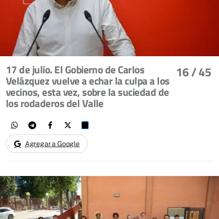
17 de julio. El Gobierno de Carlos
16
/ 45
Velázquez vuelve a echar la culpa a los
vecinos, esta vez, sobre la suciedad de
los rodaderos del Valle
Agregar a Google