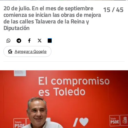
20 de julio. En el mes de septiembre
15
/ 45
comienza se inician las obras de mejora
de las calles Talavera de la Reina y
Diputación
Agregar a Google