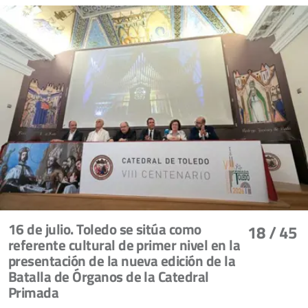
16 de julio. Toledo se sitúa como
18
/ 45
referente cultural de primer nivel en la
presentación de la nueva edición de la
Batalla de Órganos de la Catedral
Primada