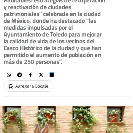
y reactivación de ciudades
patrimoniales” celebrada en la ciudad
de México, donde ha destacado “las
medidas impulsadas por el
Ayuntamiento de Toledo para mejorar
la calidad de vida de los vecinos del
Casco Histórico de la ciudad y que han
permitido el aumento de población en
más de 250 personas”.
Agregar a Google