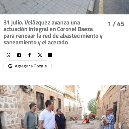
31 julio. Velázquez avanza una
1
/ 45
actuación integral en Coronel Baeza
para renovar la red de abastecimiento y
saneamiento y el acerado
Agregar a Google