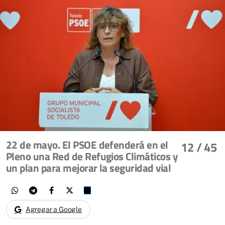
22 de mayo. El PSOE defenderá en el
12
/ 45
Pleno una Red de Refugios Climáticos y
un plan para mejorar la seguridad vial
Agregar a Google