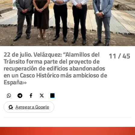
22 de julio. Velázquez: “Alamillos del
11
/ 45
Tránsito forma parte del proyecto de
recuperación de edificios abandonados
en un Casco Histórico más ambicioso de
España»
Agregar a Google