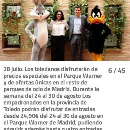
28 julio. Los toledanos disfrutarán de
6
/ 45
precios especiales en el Parque Warner
y de ofertas únicas en el resto de
parques de ocio de Madrid. Durante la
semana del 24 al 30 de agosto Los
empadronados en la provincia de
Toledo podrán disfrutar de entradas
desde 24,90€ del 24 al 30 de agosto en
el Parque Warner de Madrid, pudiendo
adquirir además hasta cuatro entradas