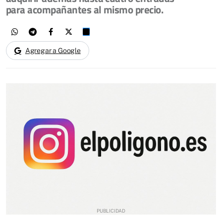
para acompañantes al mismo precio.
Agregar a Google