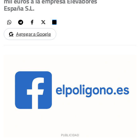
mil euros a la empresa Elevadores
España S.L.
Agregar a Google