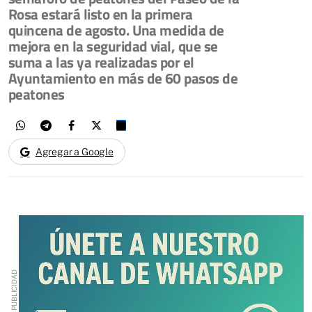
Rosa estará listo en la primera
quincena de agosto. Una medida de
mejora en la seguridad vial, que se
suma a las ya realizadas por el
Ayuntamiento en más de 60 pasos de
peatones
Agregar a Google