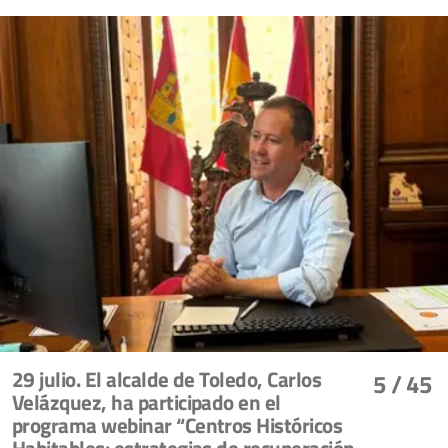
29 julio. El alcalde de Toledo, Carlos
5
/ 45
Velázquez, ha participado en el
programa webinar “Centros Históricos
Habitables: estrategias de recuperación