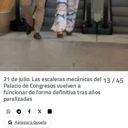
21 de julio. Las escaleras mecánicas del
13
/ 45
Palacio de Congresos vuelven a
funcionar de forma definitiva tras años
paralizadas
Agregar a Google