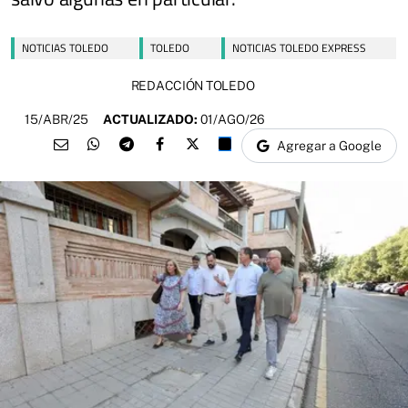
NOTICIAS TOLEDO
TOLEDO
NOTICIAS TOLEDO EXPRESS
REDACCIÓN TOLEDO
15/ABR/25
ACTUALIZADO:
01/AGO/26
Agregar a Google