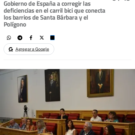
Gobierno de España a corregir las
deficiencias en el carril bici que conecta
los barrios de Santa Bárbara y el
Polígono
Agregar a Google