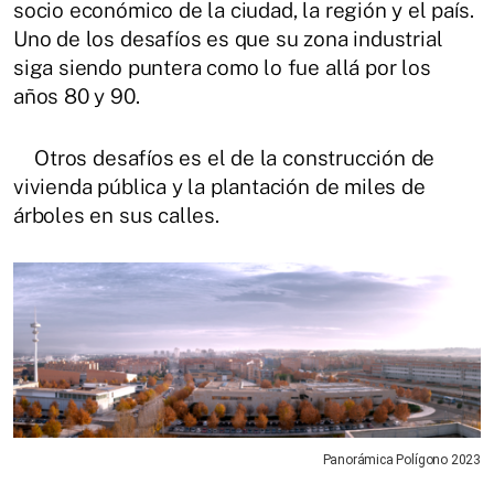
socio económico de la ciudad, la región y el país.
Uno de los desafíos es que su zona industrial
siga siendo puntera como lo fue allá por los
años 80 y 90.
Otros desafíos es el de la construcción de
vivienda pública y la plantación de miles de
árboles en sus calles.
Panorámica Polígono 2023