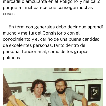
mercadillo ambulante en el Polígono, y me callo
porque al final parece que conseguí muchas
cosas.
En términos generales debo decir que aprendí
mucho y me fuí del Consistorio con el
conocimiento y el cariño de una buena cantidad
de excelentes personas, tanto dentro del
personal funcionarial, como de los grupos
políticos.