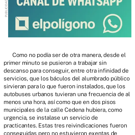
Como no podía ser de otra manera, desde el
primer minuto se pusieron a trabajar sin
descanso para conseguir, entre otra infinidad de
servicios, que los báculos del alumbrado público
sirvieran para lo que fueron instalados, que los
autobuses urbanos tuvieran una frecuencia de al
menos una hora, así como que en dos pisos
municipales de la calle Cedena hubiera, como
urgencia, se instalase un servicio de
practicantes. Estas tres reivindicaciones fueron
conseguidas pero no estuvieron exentas de