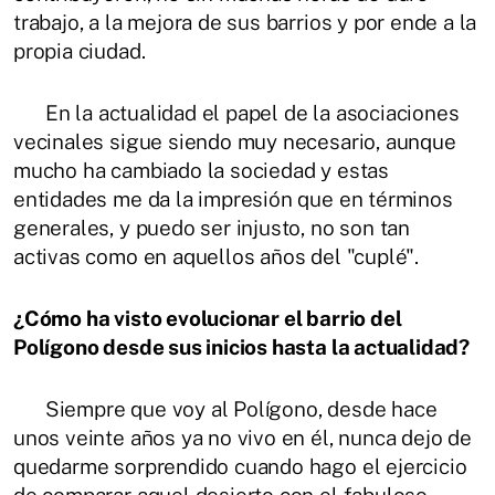
trabajo, a la mejora de sus barrios y por ende a la
propia ciudad.
En la actualidad el papel de la asociaciones
vecinales sigue siendo muy necesario, aunque
mucho ha cambiado la sociedad y estas
entidades me da la impresión que en términos
generales, y puedo ser injusto, no son tan
activas como en aquellos años del "cuplé".
¿Cómo ha visto evolucionar el barrio del
Polígono desde sus inicios hasta la actualidad?
Siempre que voy al Polígono, desde hace
unos veinte años ya no vivo en él, nunca dejo de
quedarme sorprendido cuando hago el ejercicio