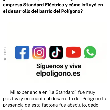
empresa Standard Eléctrica y cómo influyó en
el desarrollo del barrio del Polígono?
Mi experiencia en "la Standard" fue muy
positiva y en cuanto al desarrollo del Polígono la
presencia de esta factoría fue absoluto, dado