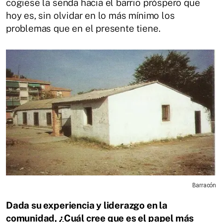
cogiese la senda hacia el barrio próspero que
hoy es, sin olvidar en lo más mínimo los
problemas que en el presente tiene.
Barracón
Dada su experiencia y liderazgo en la
comunidad, ¿Cuál cree que es el papel más