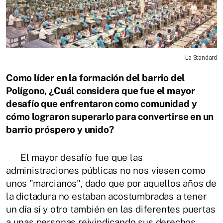
La Standard
Como líder en la formación del barrio del
Polígono, ¿Cuál considera que fue el mayor
desafío que enfrentaron como comunidad y
cómo lograron superarlo para convertirse en un
barrio próspero y unido?
El mayor desafío fue que las
administraciones públicas no nos viesen como
unos "marcianos", dado que por aquellos años de
la dictadura no estaban acostumbradas a tener
un día sí y otro también en las diferentes puertas
a unas personas reivindicando sus derechos