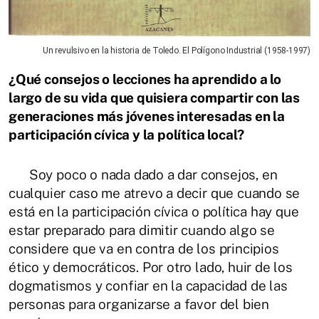
Un revulsivo en la historia de Toledo. El Polígono Industrial (1958-1997)
¿Qué consejos o lecciones ha aprendido a lo
largo de su vida que quisiera compartir con las
generaciones más jóvenes interesadas en la
participación cívica y la política local?
Soy poco o nada dado a dar consejos, en
cualquier caso me atrevo a decir que cuando se
está en la participación cívica o política hay que
estar preparado para dimitir cuando algo se
considere que va en contra de los principios
ético y democráticos. Por otro lado, huir de los
dogmatismos y confiar en la capacidad de las
personas para organizarse a favor del bien