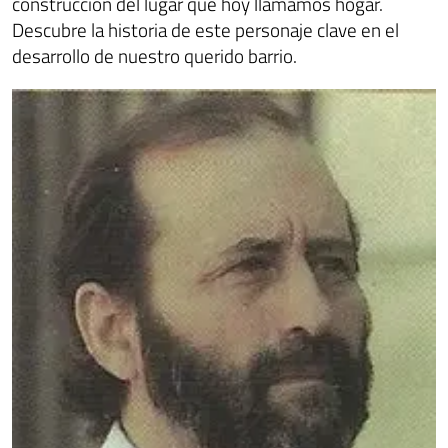
construcción del lugar que hoy llamamos hogar.
Descubre la historia de este personaje clave en el
desarrollo de nuestro querido barrio.