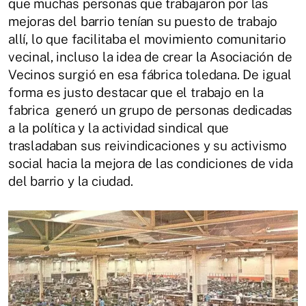
que muchas personas que trabajaron por las
mejoras del barrio tenían su puesto de trabajo
allí, lo que facilitaba el movimiento comunitario
vecinal, incluso la idea de crear la Asociación de
Vecinos surgió en esa fábrica toledana. De igual
forma es justo destacar que el trabajo en la
fabrica generó un grupo de personas dedicadas
a la política y la actividad sindical que
trasladaban sus reivindicaciones y su activismo
social hacia la mejora de las condiciones de vida
del barrio y la ciudad.