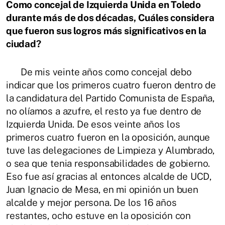
Como concejal de Izquierda Unida en Toledo
durante más de dos décadas, Cuáles considera
que fueron sus logros más significativos en la
ciudad?
De mis veinte años como concejal debo
indicar que los primeros cuatro fueron dentro de
la candidatura del Partido Comunista de España,
no olíamos a azufre, el resto ya fue dentro de
Izquierda Unida. De esos veinte años los
primeros cuatro fueron en la oposición, aunque
tuve las delegaciones de Limpieza y Alumbrado,
o sea que tenia responsabilidades de gobierno.
Eso fue así gracias al entonces alcalde de UCD,
Juan Ignacio de Mesa, en mi opinión un buen
alcalde y mejor persona. De los 16 años
restantes, ocho estuve en la oposición con