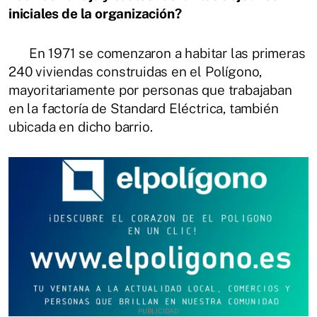
iniciales de la organización?
En 1971 se comenzaron a habitar las primeras
240 viviendas construidas en el Polígono,
mayoritariamente por personas que trabajaban
en la factoría de Standard Eléctrica, también
ubicada en dicho barrio.