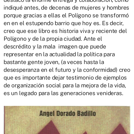
indiqué antes, de decenas de mujeres y hombres
porque gracias a ellas el Polígono se transformó
en en el estupendo barrio que hoy es. Es decir,
creo que ese libro es historia viva y reciente del
Polígono y de la propia ciudad. Ante el
descrédito y la mala imagen que puede
representar en la actualidad la política para
bastante gente joven, (a veces hasta la
desesperanza en el futuro y la conformidad) creo
que es importante dejar testimonio de ejemplos
de organización social para la mejora de la vida,
es un legado para las generaciones venideras.