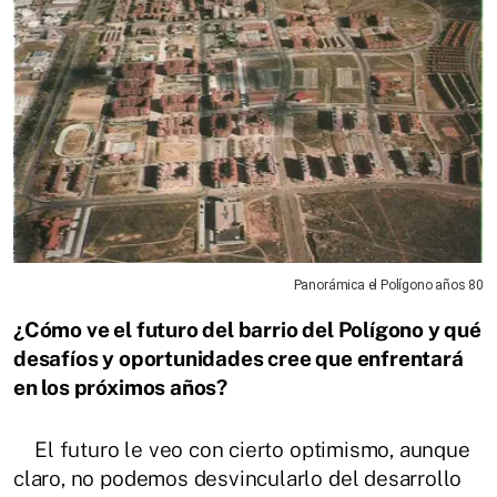
Panorámica el Polígono años 80
¿Cómo ve el futuro del barrio del Polígono y qué
desafíos y oportunidades cree que enfrentará
en los próximos años?
El futuro le veo con cierto optimismo, aunque
claro, no podemos desvincularlo del desarrollo