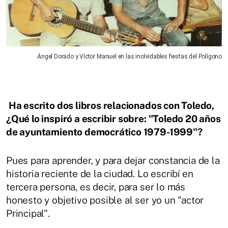
Ángel Dorado y Víctor Manuel en las inolvidables fiestas del Polígono
Ha escrito dos libros relacionados con Toledo,
¿Qué lo inspiró a escribir sobre: "Toledo 20 años
de ayuntamiento democrático 1979-1999"?
Pues para aprender, y para dejar constancia de la
historia reciente de la ciudad. Lo escribí en
tercera persona, es decir, para ser lo más
honesto y objetivo posible al ser yo un "actor
Principal".