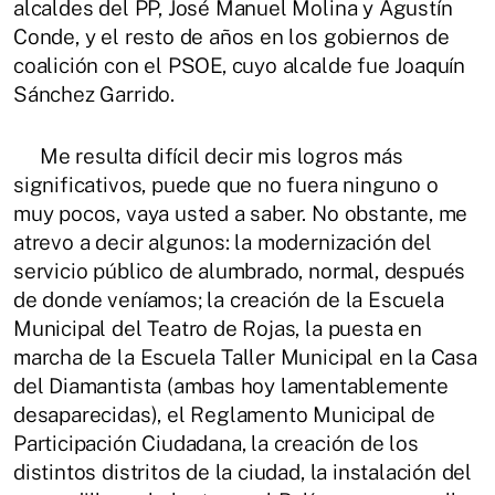
alcaldes del PP, José Manuel Molina y Agustín
Conde, y el resto de años en los gobiernos de
coalición con el PSOE, cuyo alcalde fue Joaquín
Sánchez Garrido.
Me resulta difícil decir mis logros más
significativos, puede que no fuera ninguno o
muy pocos, vaya usted a saber. No obstante, me
atrevo a decir algunos: la modernización del
servicio público de alumbrado, normal, después
de donde veníamos; la creación de la Escuela
Municipal del Teatro de Rojas, la puesta en
marcha de la Escuela Taller Municipal en la Casa
del Diamantista (ambas hoy lamentablemente
desaparecidas), el Reglamento Municipal de
Participación Ciudadana, la creación de los
distintos distritos de la ciudad, la instalación del