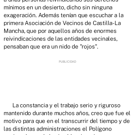
mínimos en un desierto, dicho sin ninguna
exageración. Además tenían que escuchar a la
primera Asociación de Vecinos de Castilla-La
Mancha, que por aquellos años de enormes
reivindicaciones de las entidades vecinales,
pensaban que era un nido de "rojos".
La constancia y el trabajo serio y riguroso
mantenido durante muchos años, creo que fue el
motivo para que en el transcurrir del tiempo y de
las distintas administraciones el Polígono