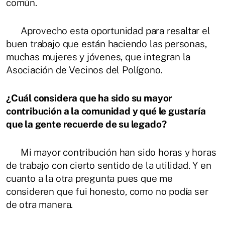
común.
Aprovecho esta oportunidad para resaltar el
buen trabajo que están haciendo las personas,
muchas mujeres y jóvenes, que integran la
Asociación de Vecinos del Polígono.
¿Cuál considera que ha sido su mayor
contribución a la comunidad y qué le gustaría
que la gente recuerde de su legado?
Mi mayor contribución han sido horas y horas
de trabajo con cierto sentido de la utilidad. Y en
cuanto a la otra pregunta pues que me
consideren que fui honesto, como no podía ser
de otra manera.