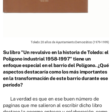
Toledo 20 años de Ayuntamiento Democrático (1979-1999)
Su libro "Un revulsivo en la historia de Toledo: el
Polígono industrial 1958-1997" tiene un
enfoque especial en el barrio del Polígono. ¿Qué
aspectos destacaría como los más importantes
en la transformación de este barrio durante ese
período?
La verdad es que en ese buen número de
paginas que me salieron al escribir dicho libro
destaco la enorme entrega y colaboración, como