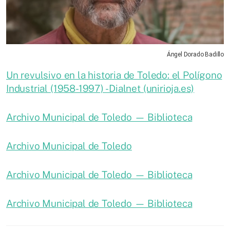
Ángel Dorado Badillo
Un revulsivo en la historia de Toledo: el Polígono
Industrial (1958-1997) - Dialnet (unirioja.es)
Archivo Municipal de Toledo — Biblioteca
Archivo Municipal de Toledo
Archivo Municipal de Toledo — Biblioteca
Archivo Municipal de Toledo — Biblioteca