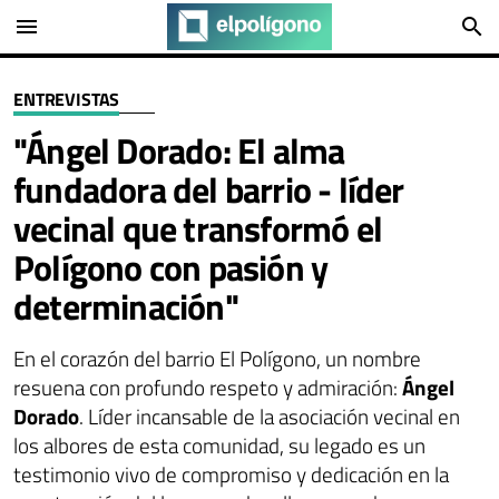
menu
search
ENTREVISTAS
"Ángel Dorado: El alma
fundadora del barrio - líder
vecinal que transformó el
Polígono con pasión y
determinación"
En el corazón del barrio El Polígono, un nombre
resuena con profundo respeto y admiración:
Ángel
Dorado
. Líder incansable de la asociación vecinal en
los albores de esta comunidad, su legado es un
testimonio vivo de compromiso y dedicación en la