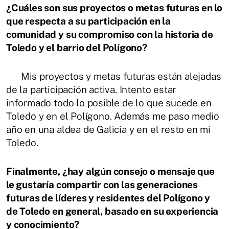
¿Cuáles son sus proyectos o metas futuras en lo
que respecta a su participación en la
comunidad y su compromiso con la historia de
Toledo y el barrio del Polígono?
Mis proyectos y metas futuras están alejadas
de la participación activa. Intento estar
informado todo lo posible de lo que sucede en
Toledo y en el Polígono. Además me paso medio
año en una aldea de Galicia y en el resto en mi
Toledo.
Finalmente, ¿hay algún consejo o mensaje que
le gustaría compartir con las generaciones
futuras de líderes y residentes del Polígono y
de Toledo en general, basado en su experiencia
y conocimiento?