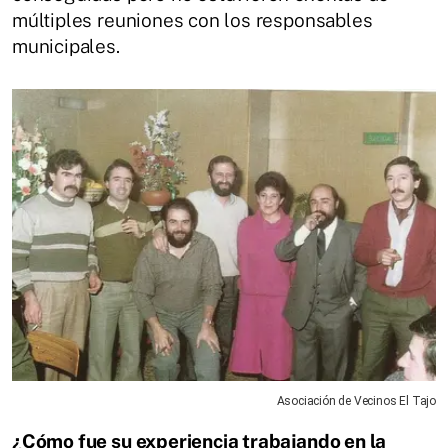
múltiples reuniones con los responsables
municipales.
Asociación de Vecinos El Tajo
¿Cómo fue su experiencia trabajando en la