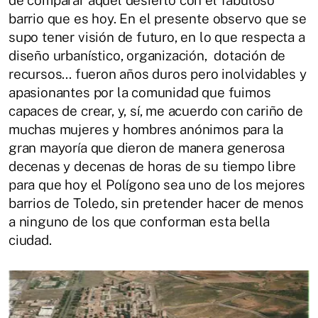
de comparar aquel desierto con el fabuloso
barrio que es hoy. En el presente observo que se
supo tener visión de futuro, en lo que respecta a
diseño urbanístico, organización, dotación de
recursos... fueron años duros pero inolvidables y
apasionantes por la comunidad que fuimos
capaces de crear, y, sí, me acuerdo con cariño de
muchas mujeres y hombres anónimos para la
gran mayoría que dieron de manera generosa
decenas y decenas de horas de su tiempo libre
para que hoy el Polígono sea uno de los mejores
barrios de Toledo, sin pretender hacer de menos
a ninguno de los que conforman esta bella
ciudad.