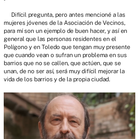
Difícil pregunta, pero antes mencioné a las
mujeres jóvenes de la Asociación de Vecinos,
para mí son un ejemplo de buen hacer, y así en
general que las personas residentes en el
Polígono y en Toledo que tengan muy presente
que cuando vean o sufran un problema en sus
barrios que no se callen, que actúen, que se
unan, de no ser así, será muy difícil mejorar la
vida de los barrios y de la propia ciudad.