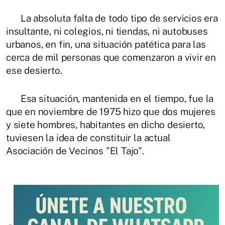
La absoluta falta de todo tipo de servicios era
insultante, ni colegios, ni tiendas, ni autobuses
urbanos, en fin, una situación patética para las
cerca de mil personas que comenzaron a vivir en
ese desierto.
Esa situación, mantenida en el tiempo, fue la
que en noviembre de 1975 hizo que dos mujeres
y siete hombres, habitantes en dicho desierto,
tuviesen la idea de constituir la actual
Asociación de Vecinos "El Tajo".