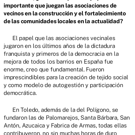
importante que juegan las asociaciones de
vecinos en la construcción y el fortalecimiento
de las comunidades locales en la actualidad?
El papel que las asociaciones vecinales
jugaron en los últimos años de la dictadura
franquista y primeros de la democracia en la
mejora de todos los barrios en España fue
enorme, creo que fundamental. Fueron
imprescindibles para la creación de tejido social
y como modelo de autogestión y participación
democrática.
En Toledo, además de la del Polígono, se
fundaron las de Palomarejos, Santa Bárbara, San
Antón, Azucaica y Fabrica de Armas, todas ellas
contribuyeron, no sin muchas horas de duro