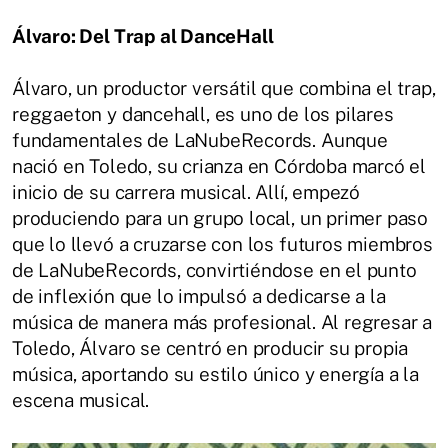
Álvaro: Del Trap al DanceHall
Álvaro, un productor versátil que combina el trap,
reggaeton y dancehall, es uno de los pilares
fundamentales de LaNubeRecords. Aunque
nació en Toledo, su crianza en Córdoba marcó el
inicio de su carrera musical. Allí, empezó
produciendo para un grupo local, un primer paso
que lo llevó a cruzarse con los futuros miembros
de LaNubeRecords, convirtiéndose en el punto
de inflexión que lo impulsó a dedicarse a la
música de manera más profesional. Al regresar a
Toledo, Álvaro se centró en producir su propia
música, aportando su estilo único y energía a la
escena musical.