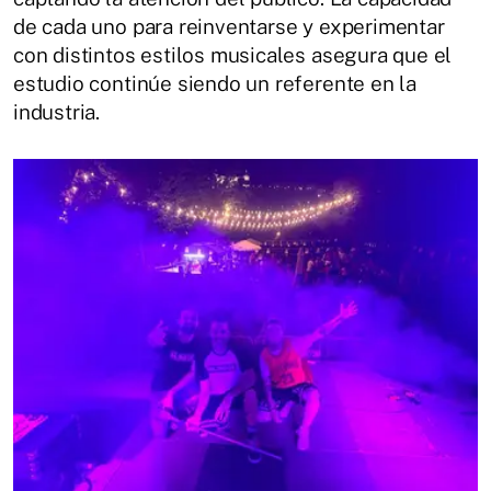
de cada uno para reinventarse y experimentar
con distintos estilos musicales asegura que el
estudio continúe siendo un referente en la
industria.