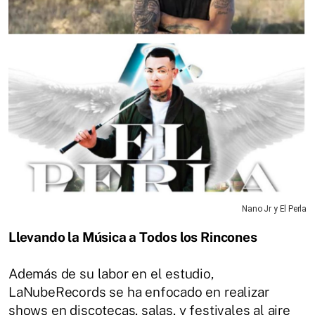
Nano Jr y El Perla
Llevando la Música a Todos los Rincones
Además de su labor en el estudio,
LaNubeRecords se ha enfocado en realizar
shows en discotecas, salas, y festivales al aire