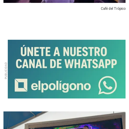
Café del Trópico