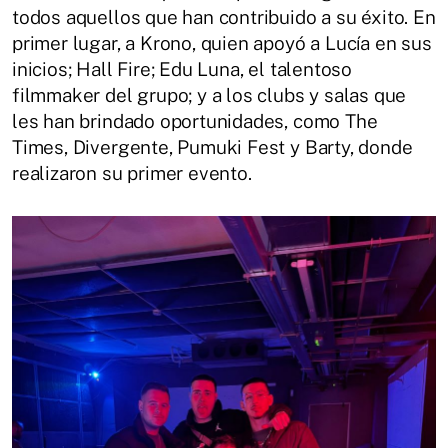
todos aquellos que han contribuido a su éxito. En
primer lugar, a Krono, quien apoyó a Lucía en sus
inicios; Hall Fire; Edu Luna, el talentoso
filmmaker del grupo; y a los clubs y salas que
les han brindado oportunidades, como The
Times, Divergente, Pumuki Fest y Barty, donde
realizaron su primer evento.