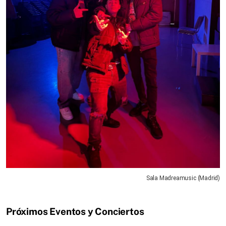
Sala Madreamusic (Madrid)
Próximos Eventos y Conciertos