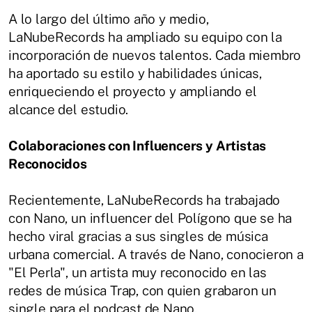
A lo largo del último año y medio,
LaNubeRecords ha ampliado su equipo con la
incorporación de nuevos talentos. Cada miembro
ha aportado su estilo y habilidades únicas,
enriqueciendo el proyecto y ampliando el
alcance del estudio.
Colaboraciones con Influencers y Artistas
Reconocidos
Recientemente, LaNubeRecords ha trabajado
con Nano, un influencer del Polígono que se ha
hecho viral gracias a sus singles de música
urbana comercial. A través de Nano, conocieron a
"El Perla", un artista muy reconocido en las
redes de música Trap, con quien grabaron un
single para el podcast de Nano.