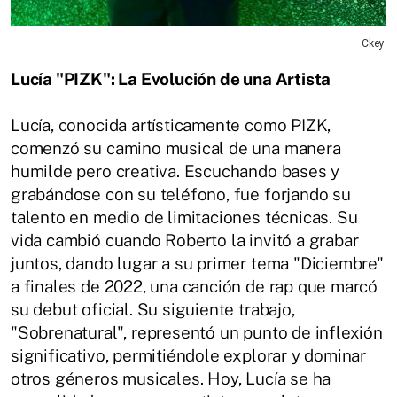
Ckey
Lucía "PIZK": La Evolución de una Artista
Lucía, conocida artísticamente como PIZK,
comenzó su camino musical de una manera
humilde pero creativa. Escuchando bases y
grabándose con su teléfono, fue forjando su
talento en medio de limitaciones técnicas. Su
vida cambió cuando Roberto la invitó a grabar
juntos, dando lugar a su primer tema "Diciembre"
a finales de 2022, una canción de rap que marcó
su debut oficial. Su siguiente trabajo,
"Sobrenatural", representó un punto de inflexión
significativo, permitiéndole explorar y dominar
otros géneros musicales. Hoy, Lucía se ha