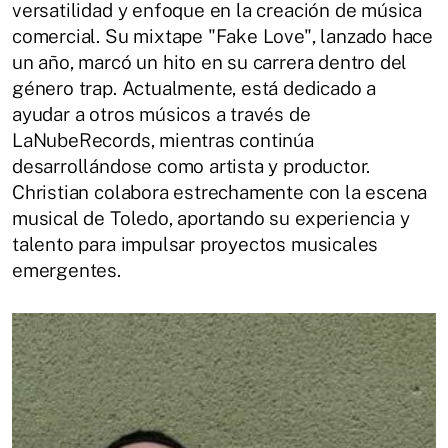
versatilidad y enfoque en la creación de música
comercial. Su mixtape "Fake Love", lanzado hace
un año, marcó un hito en su carrera dentro del
género trap. Actualmente, está dedicado a
ayudar a otros músicos a través de
LaNubeRecords, mientras continúa
desarrollándose como artista y productor.
Christian colabora estrechamente con la escena
musical de Toledo, aportando su experiencia y
talento para impulsar proyectos musicales
emergentes.