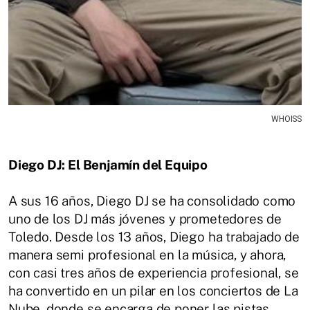
WHOISS
Diego DJ: El Benjamín del Equipo
A sus 16 años, Diego DJ se ha consolidado como
uno de los DJ más jóvenes y prometedores de
Toledo. Desde los 13 años, Diego ha trabajado de
manera semi profesional en la música, y ahora,
con casi tres años de experiencia profesional, se
ha convertido en un pilar en los conciertos de La
Nube, donde se encarga de poner las pistas.