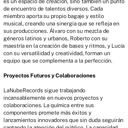
es un espacio de creación, sino también un punto
de encuentro de talentos diversos. Cada
miembro aporta su propio bagaje y estilo
musical, creando una sinergia que se refleja en
sus producciones. Álvaro con su mezcla de
géneros latinos y urbanos, Roberto con su
maestría en la creación de bases y ritmos, y Lucía
con su versatilidad y creatividad, forman un
equipo que se complementa a la perfección.
Proyectos Futuros y Colaboraciones
LaNubeRecords sigue trabajando
incansablemente en nuevos proyectos y
colaboraciones. La química entre sus
componentes promete más éxitos y
lanzamientos innovadores que sin duda seguirán
captando la atención del público. La capacidad