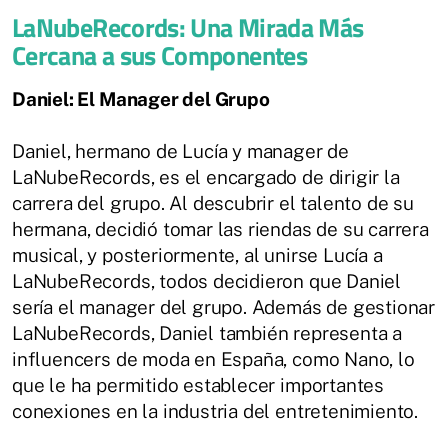
LaNubeRecords: Una Mirada Más
Cercana a sus Componentes
Daniel: El Manager del Grupo
Daniel, hermano de Lucía y manager de
LaNubeRecords, es el encargado de dirigir la
carrera del grupo. Al descubrir el talento de su
hermana, decidió tomar las riendas de su carrera
musical, y posteriormente, al unirse Lucía a
LaNubeRecords, todos decidieron que Daniel
sería el manager del grupo. Además de gestionar
LaNubeRecords, Daniel también representa a
influencers de moda en España, como Nano, lo
que le ha permitido establecer importantes
conexiones en la industria del entretenimiento.