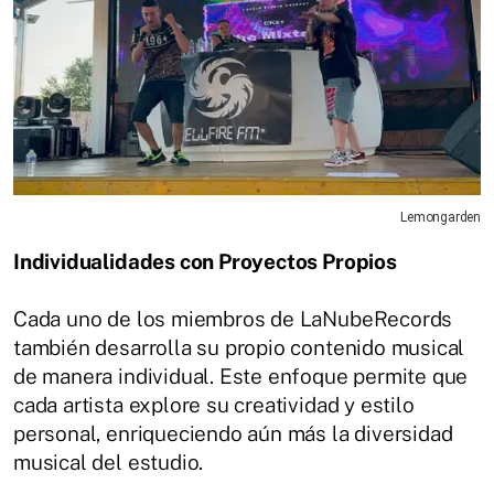
Lemongarden
Individualidades con Proyectos Propios
Cada uno de los miembros de LaNubeRecords
también desarrolla su propio contenido musical
de manera individual. Este enfoque permite que
cada artista explore su creatividad y estilo
personal, enriqueciendo aún más la diversidad
musical del estudio.