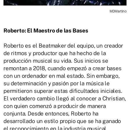
MDMartino
Roberto: El Maestro de las Bases
Roberto es el Beatmaker del equipo, un creador
de ritmos y productor que ha hecho de la
producción musical su vida. Sus inicios se
remontan a 2018, cuando empezó a crear bases
con un ordenador en mal estado. Sin embargo,
su determinación y pasión por la música le
permitieron superar estas dificultades iniciales.
El verdadero cambio llegó al conocer a Christian,
con quien comenzó a producir de manera
conjunta. Desde entonces, Roberto ha
desarrollado un estilo propio que se ha ganado
el reconocimiento en la industria musical.