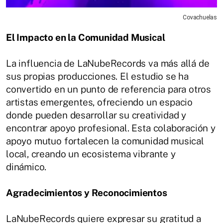
Covachuelas
El Impacto en la Comunidad Musical
La influencia de LaNubeRecords va más allá de
sus propias producciones. El estudio se ha
convertido en un punto de referencia para otros
artistas emergentes, ofreciendo un espacio
donde pueden desarrollar su creatividad y
encontrar apoyo profesional. Esta colaboración y
apoyo mutuo fortalecen la comunidad musical
local, creando un ecosistema vibrante y
dinámico.
Agradecimientos y Reconocimientos
LaNubeRecords quiere expresar su gratitud a