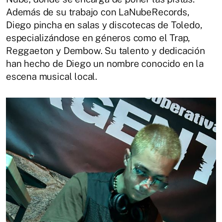
Además de su trabajo con LaNubeRecords,
Diego pincha en salas y discotecas de Toledo,
especializándose en géneros como el Trap,
Reggaeton y Dembow. Su talento y dedicación
han hecho de Diego un nombre conocido en la
escena musical local.