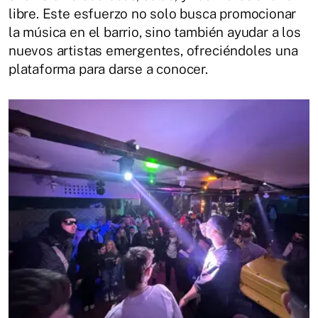
libre. Este esfuerzo no solo busca promocionar
la música en el barrio, sino también ayudar a los
nuevos artistas emergentes, ofreciéndoles una
plataforma para darse a conocer.