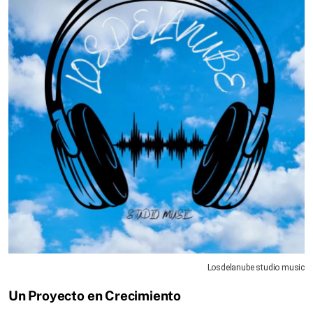
Losdelanube studio music
Un Proyecto en Crecimiento