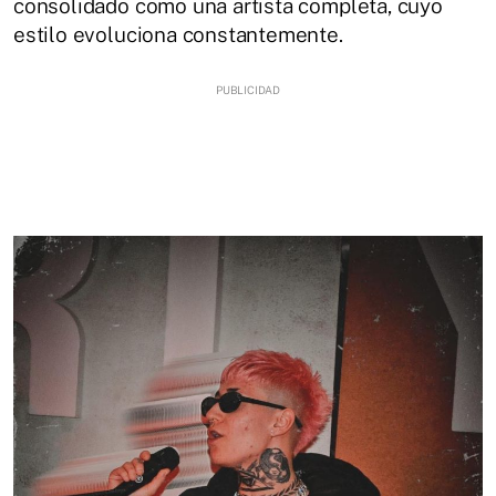
consolidado como una artista completa, cuyo
estilo evoluciona constantemente.