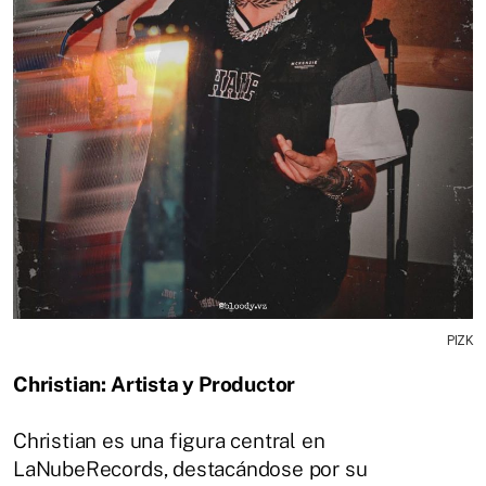
PIZK
Christian: Artista y Productor
Christian es una figura central en
LaNubeRecords, destacándose por su