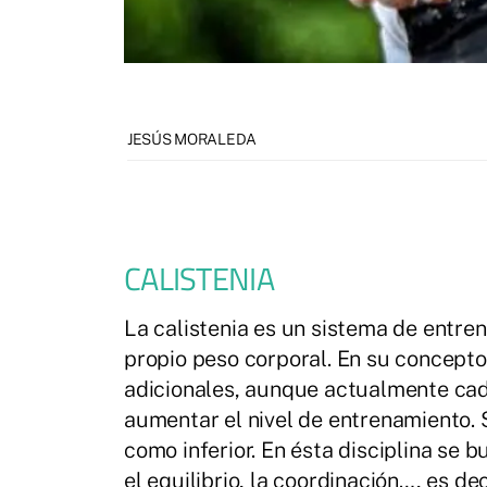
JESÚS MORALEDA
CALISTENIA
La calistenia es un sistema de entren
propio peso corporal. En su concepto 
adicionales, aunque actualmente cad
aumentar el nivel de entrenamiento. S
como inferior. En ésta disciplina se bu
el equilibrio, la coordinación…, es de