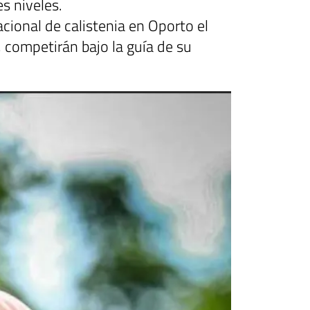
s niveles.
ional de calistenia en Oporto el
 competirán bajo la guía de su