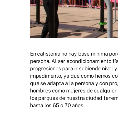
En calistenia no hay base mínima por
persona. Al ser acondicionamiento fí
progresiones para ir subiendo nivel 
impedimento, ya que como hemos com
que se adapta a la persona y con pro
hombres como mujeres de cualquier 
los parques de nuestra ciudad tenem
hasta los 65 o 70 años.