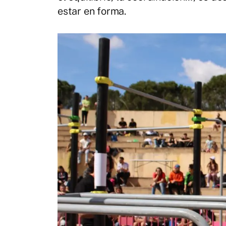
estar en forma.