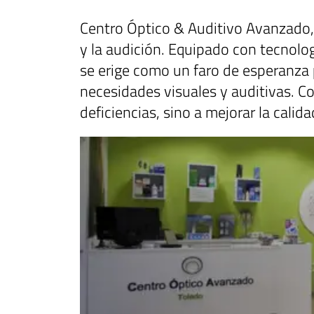
Centro Óptico & Auditivo Avanzado, 
y la audición. Equipado con tecnolo
se erige como un faro de esperanza 
necesidades visuales y auditivas. C
deficiencias, sino a mejorar la calid