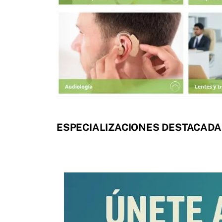
ESPECIALIZACIONES DESTACADA