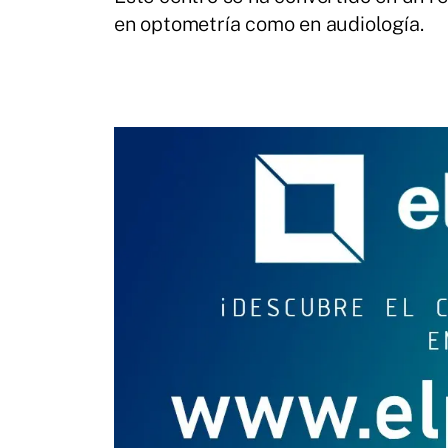
en optometría como en audiología.