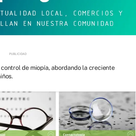
control de miopía, abordando la creciente
iños.