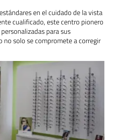
stándares en el cuidado de la vista
nte cualificado, este centro pionero
 personalizadas para sus
ro no solo se compromete a corregir