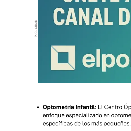
Optometría Infantil
: El Centro Ó
enfoque especializado en optomet
específicas de los más pequeños.