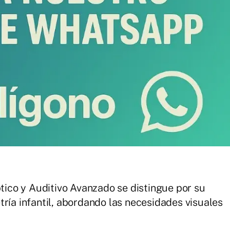
ptico y Auditivo Avanzado se distingue por su
ría infantil, abordando las necesidades visuales