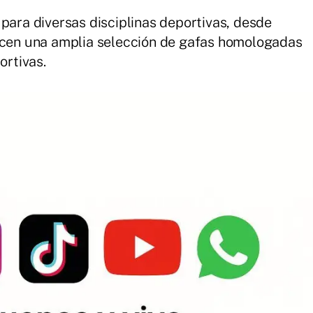
para diversas disciplinas deportivas, desde
ecen una amplia selección de gafas homologadas
ortivas.