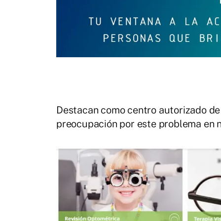
Destacan como centro autorizado de 
preocupación por este problema en n