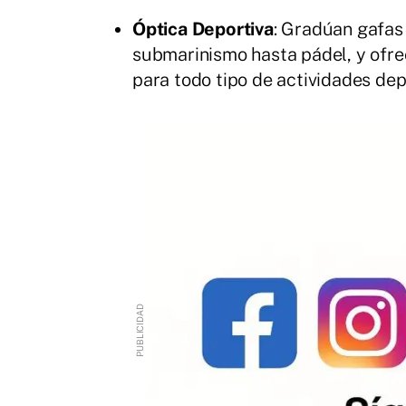
Óptica Deportiva
: Gradúan gafas 
submarinismo hasta pádel, y ofr
para todo tipo de actividades dep