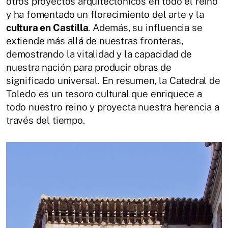
otros proyectos arquitectónicos en todo el reino
y ha fomentado un florecimiento del arte y la
cultura en Castilla
. Además, su influencia se
extiende más allá de nuestras fronteras,
demostrando la vitalidad y la capacidad de
nuestra nación para producir obras de
significado universal. En resumen, la Catedral de
Toledo es un tesoro cultural que enriquece a
todo nuestro reino y proyecta nuestra herencia a
través del tiempo.