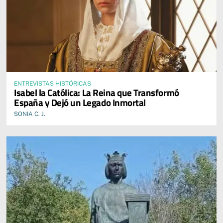
ENTREVISTAS HISTÓRICAS
Isabel la Católica: La Reina que Transformó
España y Dejó un Legado Inmortal
SONIA C. J.