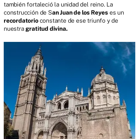
también fortaleció la unidad del reino. La
construcción de S
an Juan de los Reyes
es un
recordatorio
constante de ese triunfo y de
nuestra
gratitud divina.