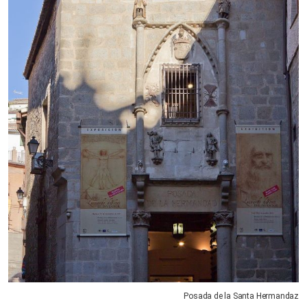
Posada de la Santa Hermandaz