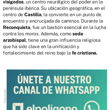
visigodos
, un centro neurálgico del poder en la
península ibérica. Su ubicación geográfica, en el
centro de
Castilla
, la convierte en un punto de
encuentro y encrucijada de caminos. Durante la
Reconquista
, fue un bastión esencial en la lucha
contra los moros. Además, como
sede
arzobispal
, tiene una gran influencia religiosa
que ha sido clave en la unificación y
fortalecimiento del reino bajo la
fe cristiana.