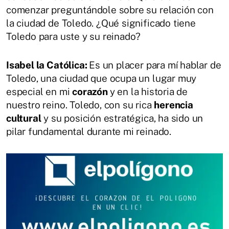
comenzar preguntándole sobre su relación con
la ciudad de Toledo. ¿Qué significado tiene
Toledo para uste y su reinado?
Isabel la Católica:
Es un placer para mí hablar de
Toledo, una ciudad que ocupa un lugar muy
especial en mi
corazón
y en la historia de
nuestro reino. Toledo, con su rica
herencia
cultural
y su posición estratégica, ha sido un
pilar fundamental durante mi reinado.