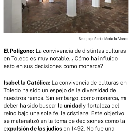
Sinagoga Santa María la Blanca
El Polígono:
La convivencia de distintas culturas
en Toledo es muy notable. ¿Cómo ha influido
esto en sus decisiones como monarca?
Isabel la Católica:
La convivencia de culturas en
Toledo ha sido un espejo de la diversidad de
nuestros reinos. Sin embargo, como monarca, mi
deber ha sido buscar la
unidad
y fortaleza del
reino bajo una sola fe, la cristiana. Este objetivo
se materializó en la toma de decisiones como la
e
xpulsión de los judíos
en 1492. No fue una