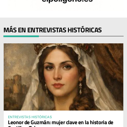
MÁS EN ENTREVISTAS HISTÓRICAS
ENTREVISTAS HISTÓRICAS
Leonor de Guzmán: mujer clave en la historia de