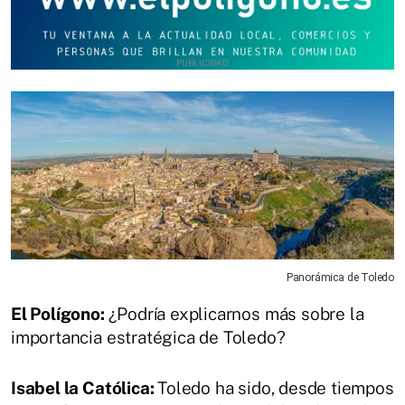
Panorámica de Toledo
El Polígono:
¿Podría explicarnos más sobre la
importancia estratégica de Toledo?
Isabel la Católica:
Toledo ha sido, desde tiempos