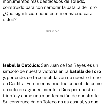
monumentos más destacados de Toledo,
construido para conmemorar la batalla de Toro.
¿Qué significado tiene este monasterio para
usted?
Isabel la Católica
: San Juan de los Reyes es un
símbolo de nuestra victoria en la
batalla de Toro
y, por ende, de la consolidación de nuestro trono
en Castilla. Este monasterio fue concebido como
un acto de agradecimiento a Dios por nuestro
triunfo y como una manifestación de nuestra fe.
Su construcción en Toledo no es casual, ya que