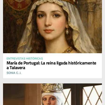
ENTREVISTAS HISTÓRICAS
María de Portugal: La reina ligada históricamente
a Talavera
SONIA C. J.