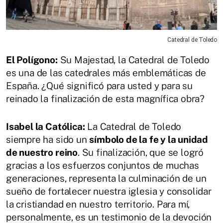
Catedral de Toledo
El Polígono:
Su Majestad, la Catedral de Toledo
es una de las catedrales más emblemáticas de
España. ¿Qué significó para usted y para su
reinado la finalización de esta magnífica obra?
Isabel la Católica:
La Catedral de Toledo
siempre ha sido un
símbolo de la fe y la unidad
de nuestro reino
. Su finalización, que se logró
gracias a los esfuerzos conjuntos de muchas
generaciones, representa la culminación de un
sueño de fortalecer nuestra iglesia y consolidar
la cristiandad en nuestro territorio. Para mí,
personalmente, es un testimonio de la devoción