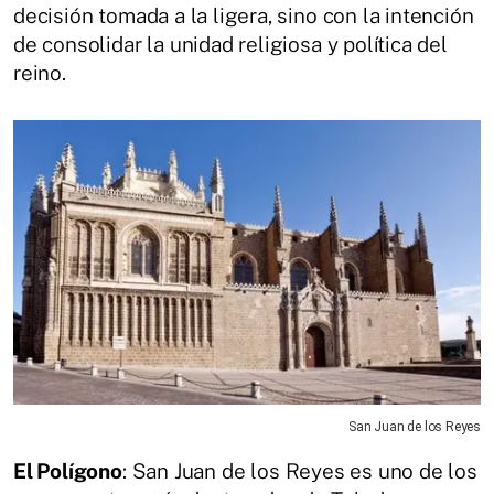
decisión tomada a la ligera, sino con la intención
de consolidar la unidad religiosa y política del
reino.
San Juan de los Reyes
El Polígono
: San Juan de los Reyes es uno de los