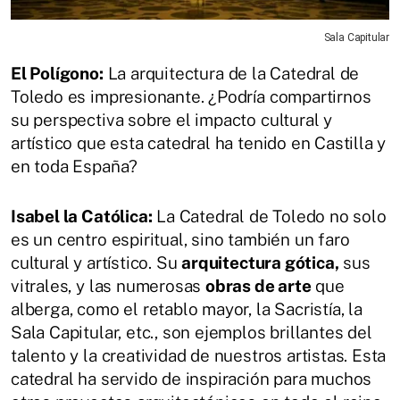
Sala Capitular
El Polígono:
La arquitectura de la Catedral de
Toledo es impresionante. ¿Podría compartirnos
su perspectiva sobre el impacto cultural y
artístico que esta catedral ha tenido en Castilla y
en toda España?
Isabel la Católica:
La Catedral de Toledo no solo
es un centro espiritual, sino también un faro
cultural y artístico. Su
arquitectura gótica,
sus
vitrales, y las numerosas
obras de arte
que
alberga, como el retablo mayor, la Sacristía, la
Sala Capitular, etc., son ejemplos brillantes del
talento y la creatividad de nuestros artistas. Esta
catedral ha servido de inspiración para muchos