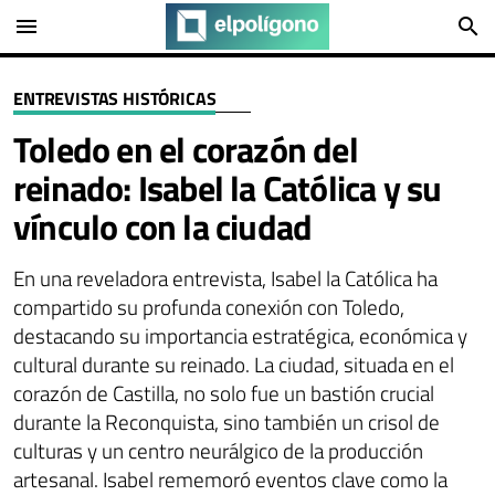
menu
search
ENTREVISTAS HISTÓRICAS
Toledo en el corazón del
reinado: Isabel la Católica y su
vínculo con la ciudad
En una reveladora entrevista, Isabel la Católica ha
compartido su profunda conexión con Toledo,
destacando su importancia estratégica, económica y
cultural durante su reinado. La ciudad, situada en el
corazón de Castilla, no solo fue un bastión crucial
durante la Reconquista, sino también un crisol de
culturas y un centro neurálgico de la producción
artesanal. Isabel rememoró eventos clave como la