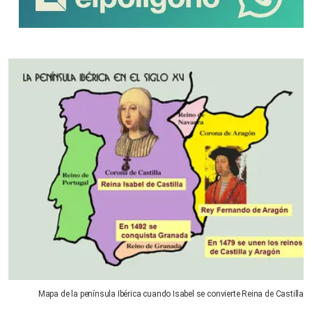
Mapa de la península Ibérica cuando Isabel se convierte Reina de Castilla