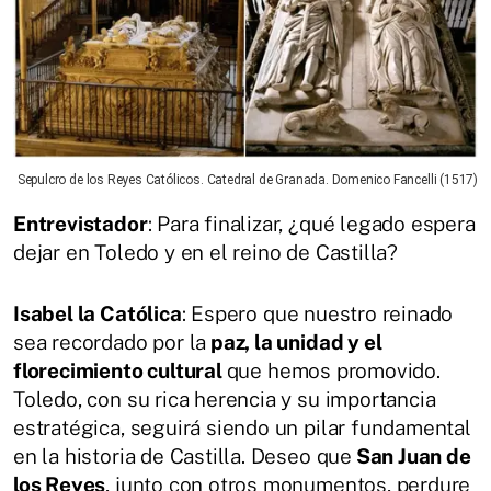
Sepulcro de los Reyes Católicos. Catedral de Granada. Domenico Fancelli (1517)
Entrevistador
: Para finalizar, ¿qué legado espera
dejar en Toledo y en el reino de Castilla?
Isabel la Católica
: Espero que nuestro reinado
sea recordado por la
paz, la unidad y el
florecimiento cultural
que hemos promovido.
Toledo, con su rica herencia y su importancia
estratégica, seguirá siendo un pilar fundamental
en la historia de Castilla. Deseo que
San Juan de
los Reyes
, junto con otros monumentos, perdure