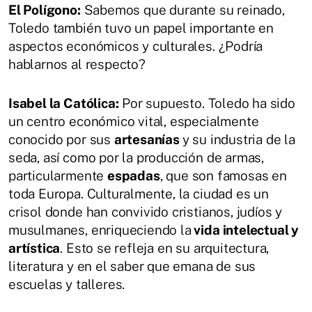
El Polígono:
Sabemos que durante su reinado,
Toledo también tuvo un papel importante en
aspectos económicos y culturales. ¿Podría
hablarnos al respecto?
Isabel la Católica:
Por supuesto. Toledo ha sido
un centro económico vital, especialmente
conocido por sus
artesanías
y su industria de la
seda, así como por la producción de armas,
particularmente
espadas
, que son famosas en
toda Europa. Culturalmente, la ciudad es un
crisol donde han convivido cristianos, judíos y
musulmanes, enriqueciendo la
vida intelectual y
artística
. Esto se refleja en su arquitectura,
literatura y en el saber que emana de sus
escuelas y talleres.