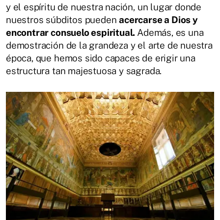
y el espíritu de nuestra nación, un lugar donde
nuestros súbditos pueden
acercarse a Dios y
encontrar consuelo espiritual.
Además, es una
demostración de la grandeza y el arte de nuestra
época, que hemos sido capaces de erigir una
estructura tan majestuosa y sagrada.