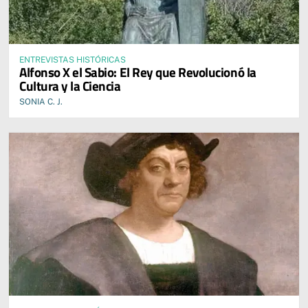
ENTREVISTAS HISTÓRICAS
Alfonso X el Sabio: El Rey que Revolucionó la
Cultura y la Ciencia
SONIA C. J.