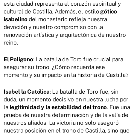
esta ciudad representa el corazón espiritual y
cultural de Castilla. Además, el estilo
gótico
isabelino
del monasterio refleja nuestra
devoción y nuestro compromiso con la
renovación artística y arquitectónica de nuestro
reino.
El Polígono
: La batalla de Toro fue crucial para
asegurar su trono. ¿Cómo recuerda ese
momento y su impacto en la historia de Castilla?
Isabel la Católica
: La batalla de Toro fue, sin
duda, un momento decisivo en nuestra lucha por
la
legitimidad y la estabilidad del trono
. Fue una
prueba de nuestra determinación y de la valía de
nuestros aliados. La victoria no solo aseguró
nuestra posición en el trono de Castilla, sino que