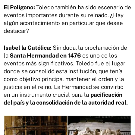
El Polígono:
Toledo también ha sido escenario de
eventos importantes durante su reinado. ¿Hay
algún acontecimiento en particular que desee
destacar?
Isabel la Católica:
Sin duda, la proclamación de
la
Santa Hermandad en 1476
es uno de los
eventos más significativos. Toledo fue el lugar
donde se consolidó esta institución, que tenía
como objetivo principal mantener el orden y la
justicia en el reino. La Hermandad se convirtió
en un instrumento crucial para la
pacificación
del país y la consolidación de la autoridad real.