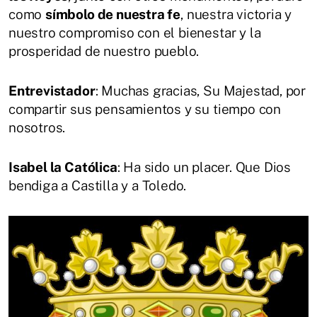
como
símbolo de nuestra fe
, nuestra victoria y
nuestro compromiso con el bienestar y la
prosperidad de nuestro pueblo.
Entrevistador
: Muchas gracias, Su Majestad, por
compartir sus pensamientos y su tiempo con
nosotros.
Isabel la Católica
: Ha sido un placer. Que Dios
bendiga a Castilla y a Toledo.