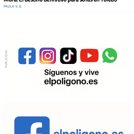
PAULA V. G.