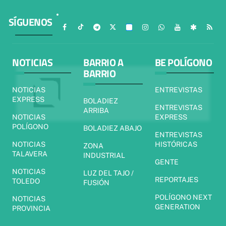
SÍGUENOS
NOTICIAS
BARRIO A
BE POLÍGONO
BARRIO
NOTICIAS
ENTREVISTAS
EXPRESS
BOLADIEZ
ENTREVISTAS
ARRIBA
NOTICIAS
EXPRESS
POLÍGONO
BOLADIEZ ABAJO
ENTREVISTAS
NOTICIAS
HISTÓRICAS
ZONA
TALAVERA
INDUSTRIAL
GENTE
NOTICIAS
LUZ DEL TAJO /
REPORTAJES
TOLEDO
FUSIÓN
POLÍGONO NEXT
NOTICIAS
GENERATION
PROVINCIA