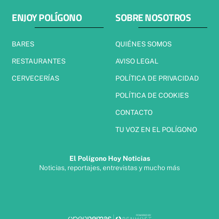
ENJOY POLÍGONO
SOBRE NOSOTROS
BARES
QUIÉNES SOMOS
RESTAURANTES
AVISO LEGAL
CERVECERÍAS
POLÍTICA DE PRIVACIDAD
POLÍTICA DE COOKIES
CONTACTO
TU VOZ EN EL POLÍGONO
El Polígono Hoy Noticias
Noticias, reportajes, entrevistas y mucho más