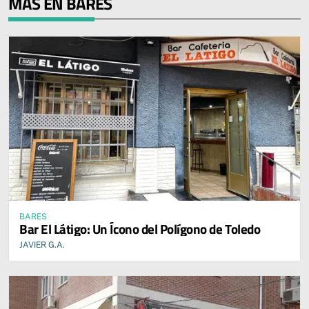
MÁS EN BARES
BARES
Bar El Látigo: Un Ícono del Polígono de Toledo
JAVIER G.A.