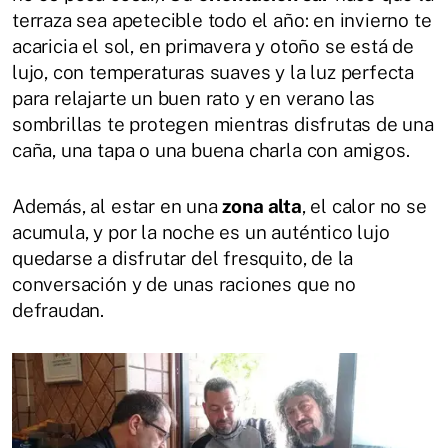
terraza sea apetecible todo el año: en invierno te
acaricia el sol, en primavera y otoño se está de
lujo, con temperaturas suaves y la luz perfecta
para relajarte un buen rato y en verano las
sombrillas te protegen mientras disfrutas de una
caña, una tapa o una buena charla con amigos.
Además, al estar en una
zona alta
, el calor no se
acumula, y por la noche es un auténtico lujo
quedarse a disfrutar del fresquito, de la
conversación y de unas raciones que no
defraudan.