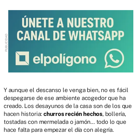
Y aunque el descanso le venga bien, no es fácil
despegarse de ese ambiente acogedor que ha
creado. Los desayunos de la casa son de los que
hacen historia:
churros recién hechos
, bollería,
tostadas con mermelada o jamón... todo lo que
hace falta para empezar el día con alegría.