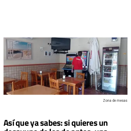
Zona de mesas
Así que ya sabes: si quieres un