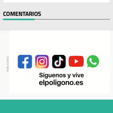
COMENTARIOS