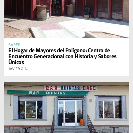
BARES
El Hogar de Mayores del Polígono: Centro de
Encuentro Generacional con Historia y Sabores
Únicos
JAVIER G.A.