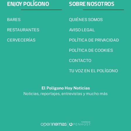
ENJOY POLÍGONO
SOBRE NOSOTROS
BARES
QUIÉNES SOMOS
RESTAURANTES
AVISO LEGAL
CERVECERÍAS
POLÍTICA DE PRIVACIDAD
POLÍTICA DE COOKIES
CONTACTO
TU VOZ EN EL POLÍGONO
El Polígono Hoy Noticias
Noticias, reportajes, entrevistas y mucho más