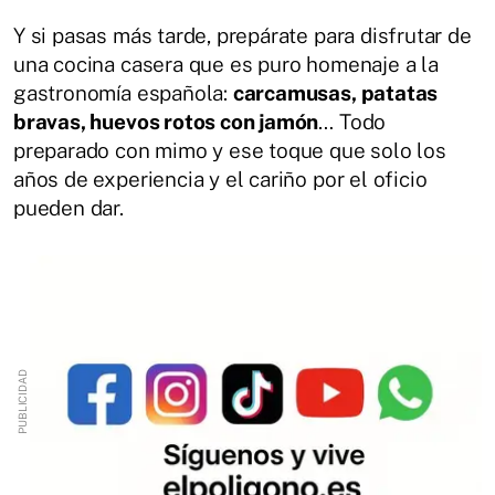
Y si pasas más tarde, prepárate para disfrutar de
una cocina casera que es puro homenaje a la
gastronomía española:
carcamusas, patatas
bravas, huevos rotos con jamón
… Todo
preparado con mimo y ese toque que solo los
años de experiencia y el cariño por el oficio
pueden dar.