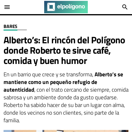
menu
search
BARES
Alberto’s: El rincón del Polígono
donde Roberto te sirve café,
comida y buen humor
En un barrio que crece y se transforma,
Alberto’s se
mantiene como un pequeño refugio de
autenticidad
, con el trato cercano de siempre, comida
sabrosa y un ambiente donde da gusto quedarse.
Roberto ha sabido hacer de su bar un lugar con alma,
donde los vecinos no son clientes, sino parte de la
familia.