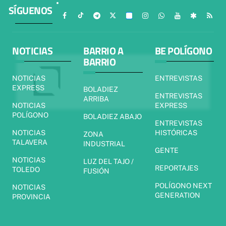
SÍGUENOS
NOTICIAS
BARRIO A
BE POLÍGONO
BARRIO
NOTICIAS
ENTREVISTAS
EXPRESS
BOLADIEZ
ENTREVISTAS
ARRIBA
NOTICIAS
EXPRESS
POLÍGONO
BOLADIEZ ABAJO
ENTREVISTAS
NOTICIAS
HISTÓRICAS
ZONA
TALAVERA
INDUSTRIAL
GENTE
NOTICIAS
LUZ DEL TAJO /
REPORTAJES
TOLEDO
FUSIÓN
POLÍGONO NEXT
NOTICIAS
GENERATION
PROVINCIA