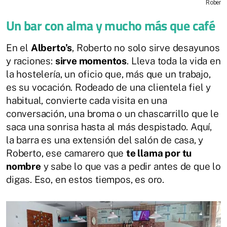
Rober
Un bar con alma y mucho más que café
En el
Alberto’s
, Roberto no solo sirve desayunos
y raciones:
sirve momentos
. Lleva toda la vida en
la hostelería, un oficio que, más que un trabajo,
es su vocación. Rodeado de una clientela fiel y
habitual, convierte cada visita en una
conversación, una broma o un chascarrillo que le
saca una sonrisa hasta al más despistado. Aquí,
la barra es una extensión del salón de casa, y
Roberto, ese camarero que
te llama por tu
nombre
y sabe lo que vas a pedir antes de que lo
digas. Eso, en estos tiempos, es oro.