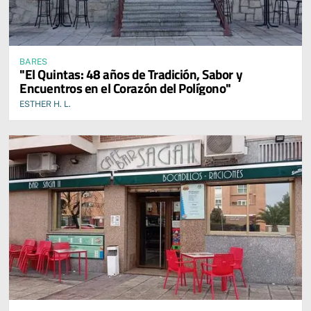
BARES
"El Quintas: 48 años de Tradición, Sabor y
Encuentros en el Corazón del Polígono"
ESTHER H. L.