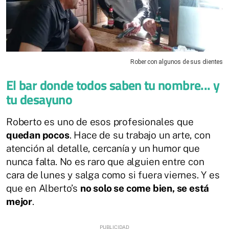
Rober con algunos de sus clientes
El bar donde todos saben tu nombre... y
tu desayuno
Roberto es uno de esos profesionales que
quedan pocos
. Hace de su trabajo un arte, con
atención al detalle, cercanía y un humor que
nunca falta. No es raro que alguien entre con
cara de lunes y salga como si fuera viernes. Y es
que en Alberto’s
no solo se come bien, se está
mejor
.