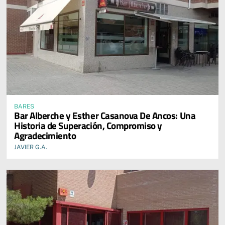
BARES
Bar Alberche y Esther Casanova De Ancos: Una
Historia de Superación, Compromiso y
Agradecimiento
JAVIER G.A.