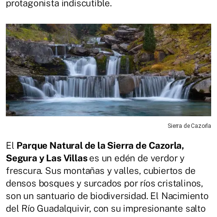
protagonista indiscutible.
Sierra de Cazorla
El
Parque Natural de la Sierra de Cazorla,
Segura y Las Villas
es un edén de verdor y
frescura. Sus montañas y valles, cubiertos de
densos bosques y surcados por ríos cristalinos,
son un santuario de biodiversidad. El Nacimiento
del Río Guadalquivir, con su impresionante salto