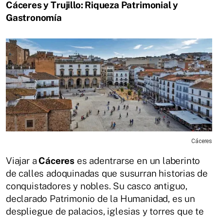
Cáceres y Trujillo: Riqueza Patrimonial y
Gastronomía
Cáceres
Viajar a
Cáceres
es adentrarse en un laberinto
de calles adoquinadas que susurran historias de
conquistadores y nobles. Su casco antiguo,
declarado Patrimonio de la Humanidad, es un
despliegue de palacios, iglesias y torres que te