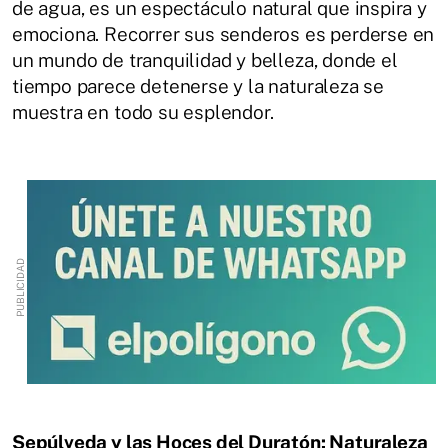
de agua, es un espectáculo natural que inspira y
emociona. Recorrer sus senderos es perderse en
un mundo de tranquilidad y belleza, donde el
tiempo parece detenerse y la naturaleza se
muestra en todo su esplendor.
Sepúlveda y las Hoces del Duratón: Naturaleza