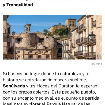
y Tranquilidad
Sepúlveda
Si buscas un lugar donde la naturaleza y la
historia se entrelazan de manera sublime,
Sepúlveda
y las Hoces del Duratón te esperan
con los brazos abiertos. Este pequeño pueblo,
con su encanto medieval, es el punto de partida
ideal para explorar el Parque Natural de las