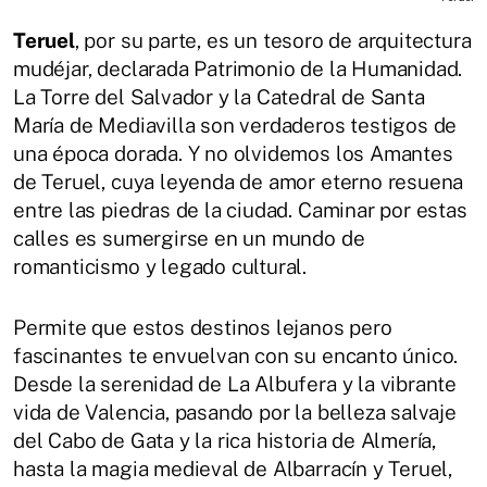
Teruel
, por su parte, es un tesoro de arquitectura
mudéjar, declarada Patrimonio de la Humanidad.
La Torre del Salvador y la Catedral de Santa
María de Mediavilla son verdaderos testigos de
una época dorada. Y no olvidemos los Amantes
de Teruel, cuya leyenda de amor eterno resuena
entre las piedras de la ciudad. Caminar por estas
calles es sumergirse en un mundo de
romanticismo y legado cultural.
Permite que estos destinos lejanos pero
fascinantes te envuelvan con su encanto único.
Desde la serenidad de La Albufera y la vibrante
vida de Valencia, pasando por la belleza salvaje
del Cabo de Gata y la rica historia de Almería,
hasta la magia medieval de Albarracín y Teruel,