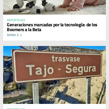
REPORTAJES
Generaciones marcadas por la tecnología: de los
Boomers a la Beta
SONIA C. J.