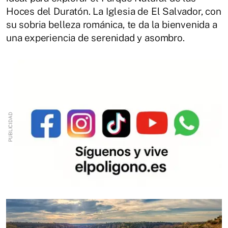
Hoces del Duratón. La Iglesia de El Salvador, con
su sobria belleza románica, te da la bienvenida a
una experiencia de serenidad y asombro.