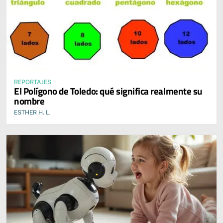
REPORTAJES
El Polígono de Toledo: qué significa realmente su
nombre
ESTHER H. L.