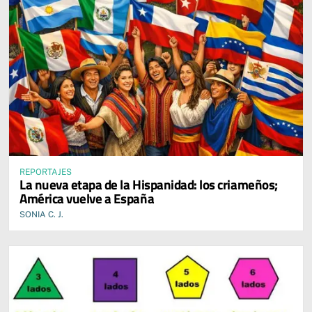
REPORTAJES
La nueva etapa de la Hispanidad: los criameños;
América vuelve a España
SONIA C. J.