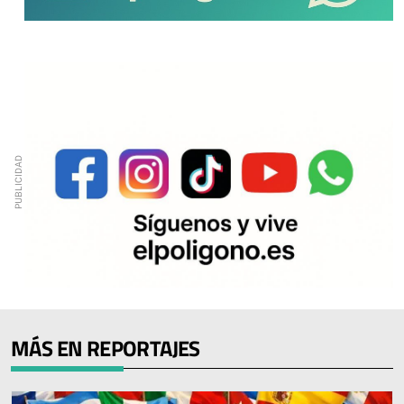
MÁS EN REPORTAJES