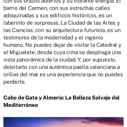
con sus brazos abiertos y su vibrante energía. El
barrio del Carmen, con sus estrechas calles
adoquinadas y sus edificios históricos, es un
laberinto de sorpresas. La Ciudad de las Artes y
las Ciencias, con su arquitectura futurista, es un
testimonio de la modernidad y el ingenio
humano. No puedes dejar de visitar la Catedral y
el Miguelete, desde cuya cima se despliega una
vista panorámica de la ciudad. Y, por supuesto,
deleitarte con una auténtica paella valenciana a
orillas del mar es una experiencia que no puedes
perderte.
Cabo de Gata y Almería: La Belleza Salvaje del
Mediterráneo