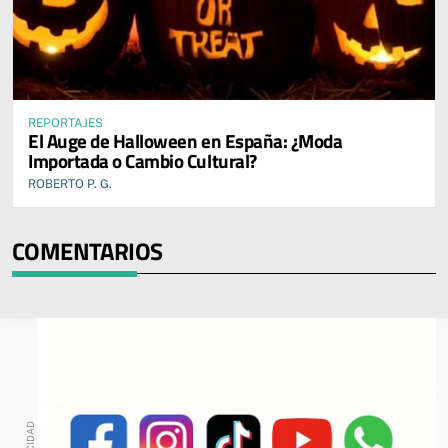
REPORTAJES
El Auge de Halloween en España: ¿Moda
Importada o Cambio Cultural?
ROBERTO P. G.
COMENTARIOS