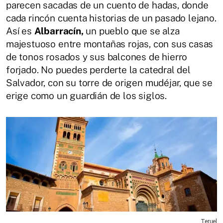
parecen sacadas de un cuento de hadas, donde
cada rincón cuenta historias de un pasado lejano.
Así es
Albarracín,
un pueblo que se alza
majestuoso entre montañas rojas, con sus casas
de tonos rosados y sus balcones de hierro
forjado. No puedes perderte la catedral del
Salvador, con su torre de origen mudéjar, que se
erige como un guardián de los siglos.
Teruel