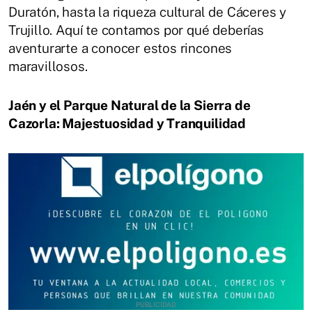
Duratón, hasta la riqueza cultural de Cáceres y
Trujillo. Aquí te contamos por qué deberías
aventurarte a conocer estos rincones
maravillosos.
Jaén y el Parque Natural de la Sierra de
Cazorla: Majestuosidad y Tranquilidad