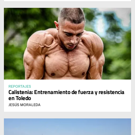
REPORTAJES
Calistenia: Entrenamiento de fuerza y resistencia
en Toledo
JESÚS MORALEDA