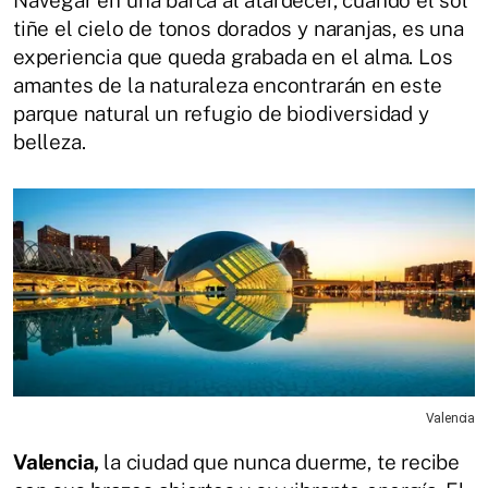
Navegar en una barca al atardecer, cuando el sol
tiñe el cielo de tonos dorados y naranjas, es una
experiencia que queda grabada en el alma. Los
amantes de la naturaleza encontrarán en este
parque natural un refugio de biodiversidad y
belleza.
Valencia
Valencia,
la ciudad que nunca duerme, te recibe