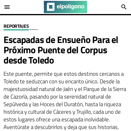
menu
search
REPORTAJES
Escapadas de Ensueño Para el
Próximo Puente del Corpus
desde Toledo
Este puente, permite que estos destinos cercanos a
Toledo te seduzcan con su encanto único. Desde la
majestuosidad natural de Jaén y el Parque de la Sierra
de Cazorla, pasando por la serenidad natural de
Sepúlveda y las Hoces del Duratón, hasta la riqueza
histórica y cultural de Cáceres y Trujillo, cada uno de
estos lugares ofrece una escapada inolvidable.
Aventúrate a descubrirlos y deja que sus historias,