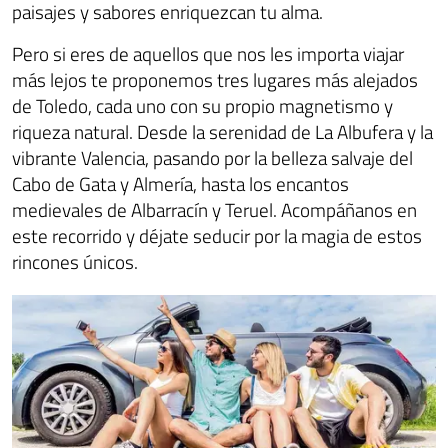
paisajes y sabores enriquezcan tu alma.
Pero si eres de aquellos que nos les importa viajar
más lejos te proponemos tres lugares más alejados
de Toledo, cada uno con su propio magnetismo y
riqueza natural. Desde la serenidad de La Albufera y la
vibrante Valencia, pasando por la belleza salvaje del
Cabo de Gata y Almería, hasta los encantos
medievales de Albarracín y Teruel. Acompáñanos en
este recorrido y déjate seducir por la magia de estos
rincones únicos.