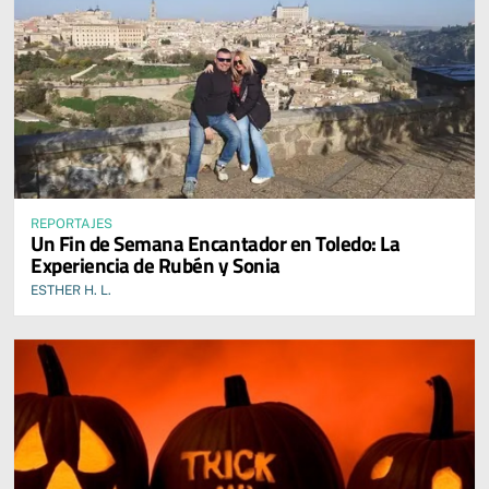
REPORTAJES
Un Fin de Semana Encantador en Toledo: La
Experiencia de Rubén y Sonia
ESTHER H. L.