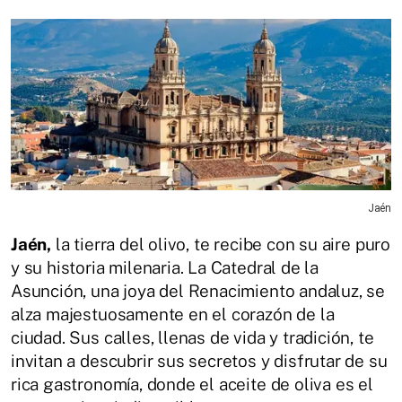
Jaén
Jaén,
la tierra del olivo, te recibe con su aire puro
y su historia milenaria. La Catedral de la
Asunción, una joya del Renacimiento andaluz, se
alza majestuosamente en el corazón de la
ciudad. Sus calles, llenas de vida y tradición, te
invitan a descubrir sus secretos y disfrutar de su
rica gastronomía, donde el aceite de oliva es el