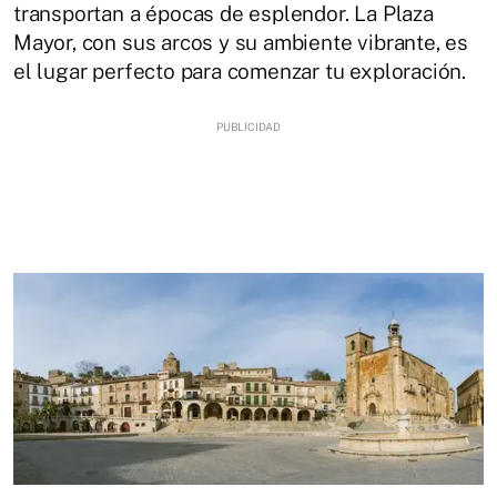
transportan a épocas de esplendor. La Plaza
Mayor, con sus arcos y su ambiente vibrante, es
el lugar perfecto para comenzar tu exploración.