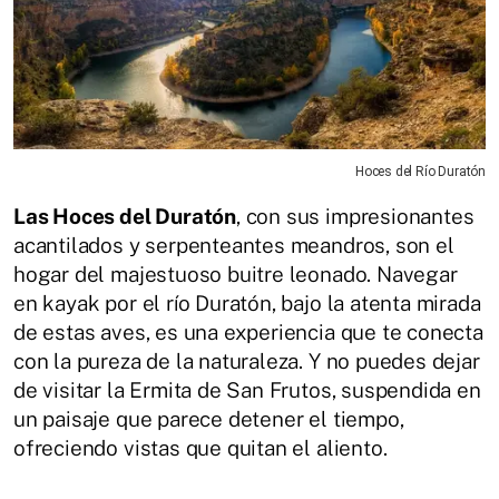
Hoces del Río Duratón
Las Hoces del Duratón
, con sus impresionantes
acantilados y serpenteantes meandros, son el
hogar del majestuoso buitre leonado. Navegar
en kayak por el río Duratón, bajo la atenta mirada
de estas aves, es una experiencia que te conecta
con la pureza de la naturaleza. Y no puedes dejar
de visitar la Ermita de San Frutos, suspendida en
un paisaje que parece detener el tiempo,
ofreciendo vistas que quitan el aliento.