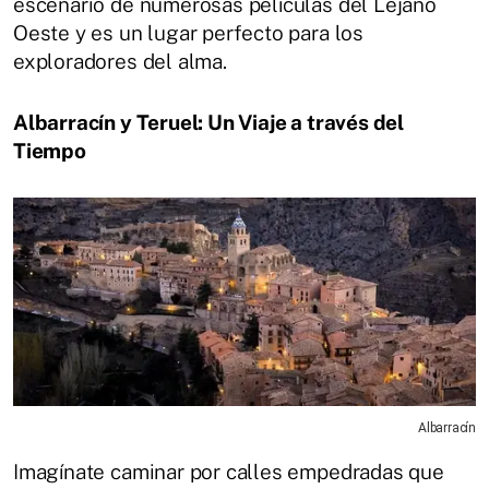
escenario de numerosas películas del Lejano
Oeste y es un lugar perfecto para los
exploradores del alma.
Albarracín y Teruel: Un Viaje a través del
Tiempo
Albarracín
Imagínate caminar por calles empedradas que