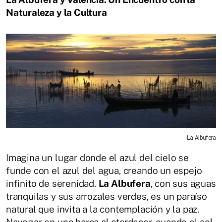
Naturaleza y la Cultura
La Albufera
Imagina un lugar donde el azul del cielo se
funde con el azul del agua, creando un espejo
infinito de serenidad.
La Albufera
, con sus aguas
tranquilas y sus arrozales verdes, es un paraíso
natural que invita a la contemplación y la paz.