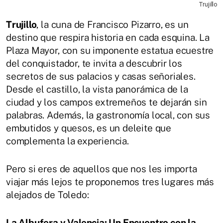
Trujillo
Trujillo
, la cuna de Francisco Pizarro, es un
destino que respira historia en cada esquina. La
Plaza Mayor, con su imponente estatua ecuestre
del conquistador, te invita a descubrir los
secretos de sus palacios y casas señoriales.
Desde el castillo, la vista panorámica de la
ciudad y los campos extremeños te dejarán sin
palabras. Además, la gastronomía local, con sus
embutidos y quesos, es un deleite que
complementa la experiencia.
Pero si eres de aquellos que nos les importa
viajar más lejos te proponemos tres lugares más
alejados de Toledo:
La Albufera y Valencia: Un Encuentro con la