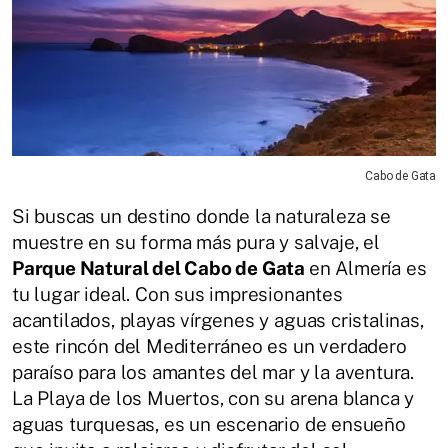
Cabo de Gata
Si buscas un destino donde la naturaleza se
muestre en su forma más pura y salvaje, el
Parque Natural del Cabo de Gata
en Almería es
tu lugar ideal. Con sus impresionantes
acantilados, playas vírgenes y aguas cristalinas,
este rincón del Mediterráneo es un verdadero
paraíso para los amantes del mar y la aventura.
La Playa de los Muertos, con su arena blanca y
aguas turquesas, es un escenario de ensueño