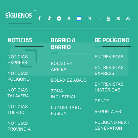
SÍGUENOS
NOTICIAS
BARRIO A
BE POLÍGONO
BARRIO
NOTICIAS
ENTREVISTAS
EXPRESS
BOLADIEZ
ENTREVISTAS
ARRIBA
NOTICIAS
EXPRESS
POLÍGONO
BOLADIEZ ABAJO
ENTREVISTAS
NOTICIAS
HISTÓRICAS
ZONA
TALAVERA
INDUSTRIAL
GENTE
NOTICIAS
LUZ DEL TAJO /
REPORTAJES
TOLEDO
FUSIÓN
POLÍGONO NEXT
NOTICIAS
GENERATION
PROVINCIA