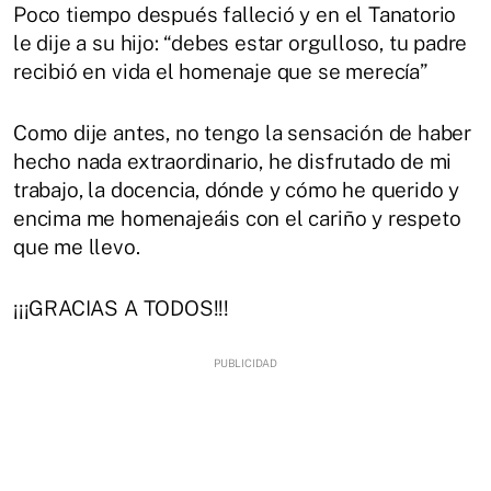
Poco tiempo después falleció y en el Tanatorio
le dije a su hijo: “debes estar orgulloso, tu padre
recibió en vida el homenaje que se merecía”
Como dije antes, no tengo la sensación de haber
hecho nada extraordinario, he disfrutado de mi
trabajo, la docencia, dónde y cómo he querido y
encima me homenajeáis con el cariño y respeto
que me llevo.
¡¡¡GRACIAS A TODOS!!!