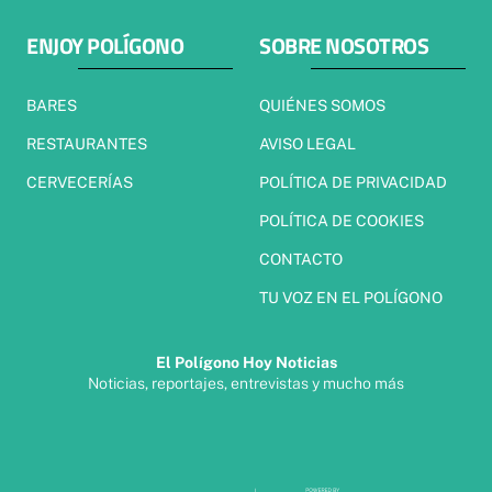
ENJOY POLÍGONO
SOBRE NOSOTROS
BARES
QUIÉNES SOMOS
RESTAURANTES
AVISO LEGAL
CERVECERÍAS
POLÍTICA DE PRIVACIDAD
POLÍTICA DE COOKIES
CONTACTO
TU VOZ EN EL POLÍGONO
El Polígono Hoy Noticias
Noticias, reportajes, entrevistas y mucho más