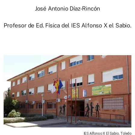
José Antonio Díaz-Rincón
Profesor de Ed. Física del IES Alfonso X el Sabio.
IES Alfonso X El Sabio, Toledo