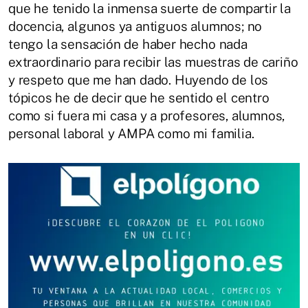
que he tenido la inmensa suerte de compartir la
docencia, algunos ya antiguos alumnos; no
tengo la sensación de haber hecho nada
extraordinario para recibir las muestras de cariño
y respeto que me han dado. Huyendo de los
tópicos he de decir que he sentido el centro
como si fuera mi casa y a profesores, alumnos,
personal laboral y AMPA como mi familia.