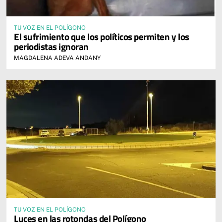
TU VOZ EN EL POLÍGONO
El sufrimiento que los políticos permiten y los
periodistas ignoran
MAGDALENA ADEVA ANDANY
TU VOZ EN EL POLÍGONO
Luces en las rotondas del Polígono