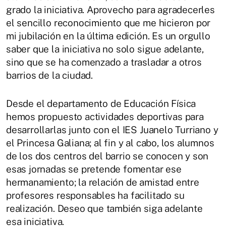
grado la iniciativa. Aprovecho para agradecerles
el sencillo reconocimiento que me hicieron por
mi jubilación en la última edición. Es un orgullo
saber que la iniciativa no solo sigue adelante,
sino que se ha comenzado a trasladar a otros
barrios de la ciudad.
Desde el departamento de Educación Física
hemos propuesto actividades deportivas para
desarrollarlas junto con el IES Juanelo Turriano y
el Princesa Galiana; al fin y al cabo, los alumnos
de los dos centros del barrio se conocen y son
esas jornadas se pretende fomentar ese
hermanamiento; la relación de amistad entre
profesores responsables ha facilitado su
realización. Deseo que también siga adelante
esa iniciativa.