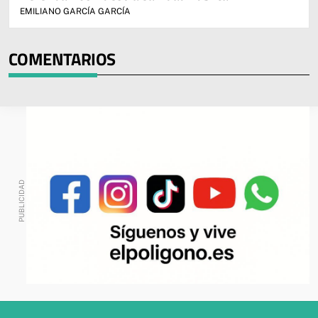
EMILIANO GARCÍA GARCÍA
COMENTARIOS