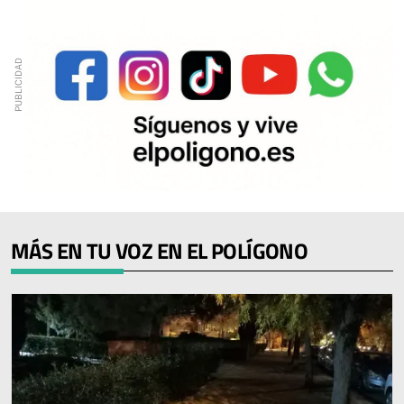
MÁS EN TU VOZ EN EL POLÍGONO