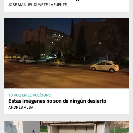
JOSÉ MANUEL DUARTE LAFUENTE
TU VOZ EN EL POLÍGONO
Estas imágenes no son de ningún desierto
ANDRÉS ALBA