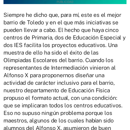
Siempre he dicho que, para mí, este es el mejor
barrio de Toledo y en el que más iniciativas se
pueden llevar a cabo. El hecho que haya cinco
centros de Primaria, dos de Educación Especial y
dos IES facilita los proyectos educativos. Una
muestra de ello ha sido el éxito de las
Olimpiadas Escolares del barrio. Cuando los
representantes de Intermediación vinieron al
Alfonso X para proponernos diseñar una
actividad de carácter inclusivo para el barrio,
nuestro departamento de Educación Física
propuso el formato actual, con una condición:
que se implicaran todos los centros educativos.
Eso no supuso ningún problema porque los
maestros, algunos de los cuales habían sido
alumnos del Alfonso X, asumieron de buen