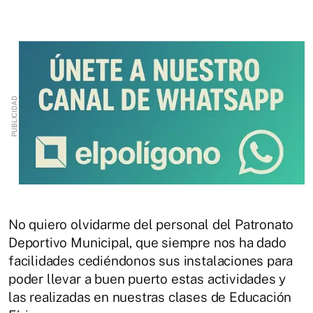
No quiero olvidarme del personal del Patronato
Deportivo Municipal, que siempre nos ha dado
facilidades cediéndonos sus instalaciones para
poder llevar a buen puerto estas actividades y
las realizadas en nuestras clases de Educación