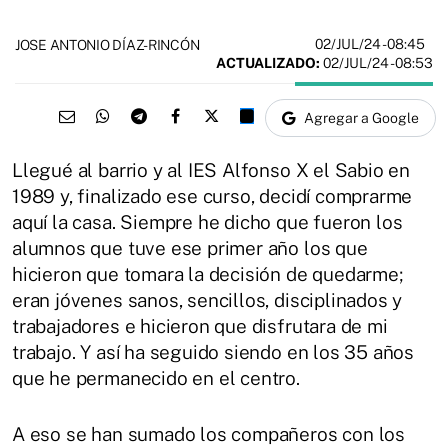
02/JUL/24
- 08:45
JOSE ANTONIO DÍAZ-RINCÓN
ACTUALIZADO:
02/JUL/24 - 08:53
Agregar a Google
Llegué al barrio y al IES Alfonso X el Sabio en
1989 y, finalizado ese curso, decidí comprarme
aquí la casa. Siempre he dicho que fueron los
alumnos que tuve ese primer año los que
hicieron que tomara la decisión de quedarme;
eran jóvenes sanos, sencillos, disciplinados y
trabajadores e hicieron que disfrutara de mi
trabajo. Y así ha seguido siendo en los 35 años
que he permanecido en el centro.
A eso se han sumado los compañeros con los