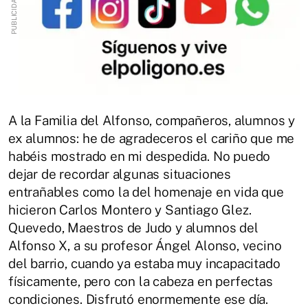
A la Familia del Alfonso, compañeros, alumnos y
ex alumnos: he de agradeceros el cariño que me
habéis mostrado en mi despedida. No puedo
dejar de recordar algunas situaciones
entrañables como la del homenaje en vida que
hicieron Carlos Montero y Santiago Glez.
Quevedo, Maestros de Judo y alumnos del
Alfonso X, a su profesor Ángel Alonso, vecino
del barrio, cuando ya estaba muy incapacitado
físicamente, pero con la cabeza en perfectas
condiciones. Disfrutó enormemente ese día.