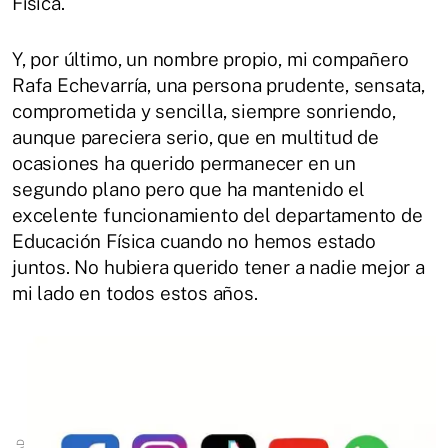
Física.
Y, por último, un nombre propio, mi compañero
Rafa Echevarría, una persona prudente, sensata,
comprometida y sencilla, siempre sonriendo,
aunque pareciera serio, que en multitud de
ocasiones ha querido permanecer en un
segundo plano pero que ha mantenido el
excelente funcionamiento del departamento de
Educación Física cuando no hemos estado
juntos. No hubiera querido tener a nadie mejor a
mi lado en todos estos años.