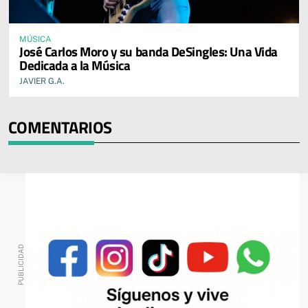
MÚSICA
José Carlos Moro y su banda DeSingles: Una Vida
Dedicada a la Música
JAVIER G.A.
COMENTARIOS