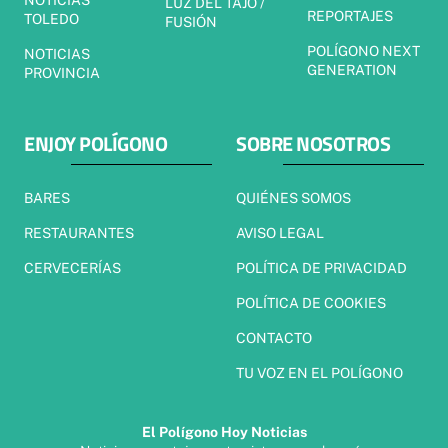
NOTICIAS
LUZ DEL TAJO /
REPORTAJES
TOLEDO
FUSIÓN
POLÍGONO NEXT
NOTICIAS
GENERATION
PROVINCIA
ENJOY POLÍGONO
SOBRE NOSOTROS
BARES
QUIÉNES SOMOS
RESTAURANTES
AVISO LEGAL
CERVECERÍAS
POLÍTICA DE PRIVACIDAD
POLÍTICA DE COOKIES
CONTACTO
TU VOZ EN EL POLÍGONO
El Polígono Hoy Noticias