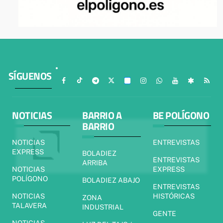
SÍGUENOS
NOTICIAS
BARRIO A
BE POLÍGONO
BARRIO
NOTICIAS
ENTREVISTAS
EXPRESS
BOLADIEZ
ENTREVISTAS
ARRIBA
NOTICIAS
EXPRESS
POLÍGONO
BOLADIEZ ABAJO
ENTREVISTAS
NOTICIAS
HISTÓRICAS
ZONA
TALAVERA
INDUSTRIAL
GENTE