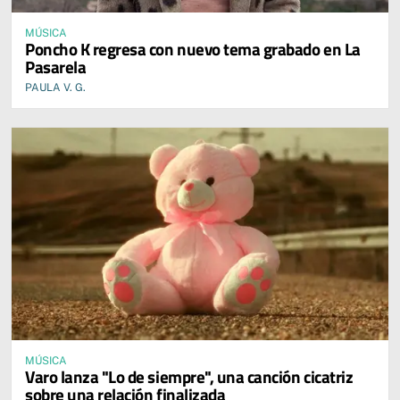
MÚSICA
Poncho K regresa con nuevo tema grabado en La
Pasarela
PAULA V. G.
MÚSICA
Varo lanza "Lo de siempre", una canción cicatriz
sobre una relación finalizada