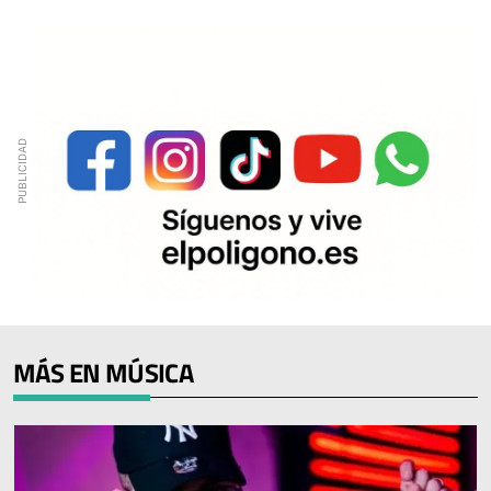
MÁS EN MÚSICA