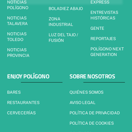
NOTICIAS
EXPRESS
POLÍGONO
BOLADIEZ ABAJO
ENTREVISTAS
NOTICIAS
HISTÓRICAS
ZONA
TALAVERA
INDUSTRIAL
GENTE
NOTICIAS
LUZ DEL TAJO /
REPORTAJES
TOLEDO
FUSIÓN
POLÍGONO NEXT
NOTICIAS
GENERATION
PROVINCIA
ENJOY POLÍGONO
SOBRE NOSOTROS
BARES
QUIÉNES SOMOS
RESTAURANTES
AVISO LEGAL
CERVECERÍAS
POLÍTICA DE PRIVACIDAD
POLÍTICA DE COOKIES