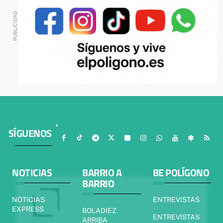
SÍGUENOS
NOTICIAS
BARRIO A
BE POLÍGONO
BARRIO
NOTICIAS
ENTREVISTAS
EXPRESS
BOLADIEZ
ENTREVISTAS
ARRIBA