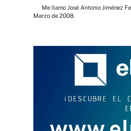
Me llamo José Antonio Jiménez Fer
Marzo de 2008.