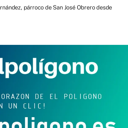
nández, párroco de San José Obrero desde