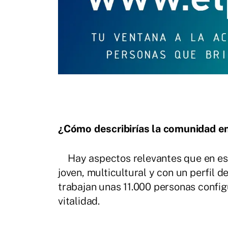
¿Cómo describirías la comunidad en
Hay aspectos relevantes que en esto
joven, multicultural y con un perfil 
trabajan unas 11.000 personas confi
vitalidad.