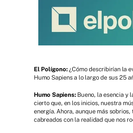
El Polígono:
¿Cómo describirían la 
Humo Sapiens a lo largo de sus 25 a
Humo Sapiens:
Bueno, la esencia y l
cierto que, en los inicios, nuestra m
energía. Ahora, aunque más sobrios,
cabreados con la realidad que nos ro