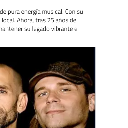
 de pura energía musical. Con su
local. Ahora, tras 25 años de
 mantener su legado vibrante e