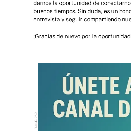
darnos la oportunidad de conectarnos
buenos tiempos. Sin duda, es un hono
entrevista y seguir compartiendo nue
¡Gracias de nuevo por la oportunidad