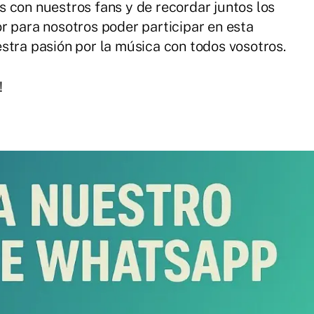
 con nuestros fans y de recordar juntos los
r para nosotros poder participar en esta
stra pasión por la música con todos vosotros.
!