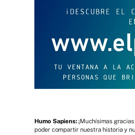
Humo Sapiens:
¡Muchísimas gracias 
poder compartir nuestra historia y n