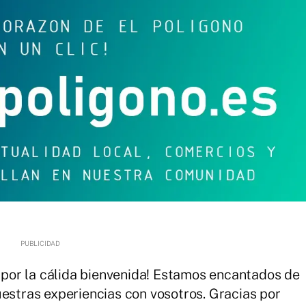
por la cálida bienvenida! Estamos encantados de
uestras experiencias con vosotros. Gracias por