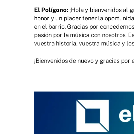
El Polígono:
¡Hola y bienvenidos al 
honor y un placer tener la oportunida
en el barrio. Gracias por concedernos
pasión por la música con nosotros. 
vuestra historia, vuestra música y lo
¡Bienvenidos de nuevo y gracias por 