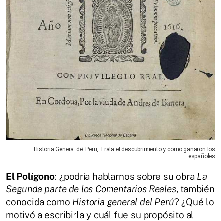
Historia General del Perú, Trata el descubrimiento y cómo ganaron los
españoles
El Polígono
: ¿podría hablarnos sobre su obra
La
Segunda parte de los Comentarios Reales
, también
conocida como
Historia general del Perú
? ¿Qué lo
motivó a escribirla y cuál fue su propósito al