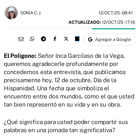
12/OCT/25
- 08:41
SONIA C. J.
ACTUALIZADO:
12/OCT/25 - 17:16
Agregar a Google
El Polígono:
Señor Inca Garcilaso de la Vega,
queremos agradecerle profundamente por
concedernos esta entrevista, que publicamos
precisamente hoy, 12 de octubre, Día de la
Hispanidad. Una fecha que simboliza el
encuentro entre dos mundos, como el que usted
tan bien representó en su vida y en su obra.
¿Qué significa para usted poder compartir sus
palabras en una jornada tan significativa?