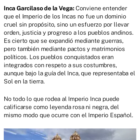
Inca Garcilaso de la Vega:
Conviene entender
que el Imperio de los Incas no fue un dominio
cruel sin propósito, sino un esfuerzo por llevar
orden, justicia y progreso a los pueblos andinos.
Es cierto que se expandió mediante guerras,
pero también mediante pactos y matrimonios
políticos. Los pueblos conquistados eran
integrados con respeto a sus costumbres,
aunque bajo la guía del Inca, que representaba el
Sol en la tierra.
No todo lo que rodea al Imperio Inca puede
calificarse como leyenda rosa ni negra, del
mismo modo que ocurre con el Imperio Español.