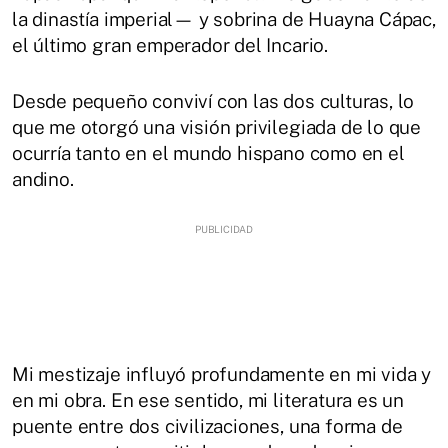
la dinastía imperial— y sobrina de Huayna Cápac,
el último gran emperador del Incario.
Desde pequeño conviví con las dos culturas, lo
que me otorgó una visión privilegiada de lo que
ocurría tanto en el mundo hispano como en el
andino.
Mi mestizaje influyó profundamente en mi vida y
en mi obra. En ese sentido, mi literatura es un
puente entre dos civilizaciones, una forma de