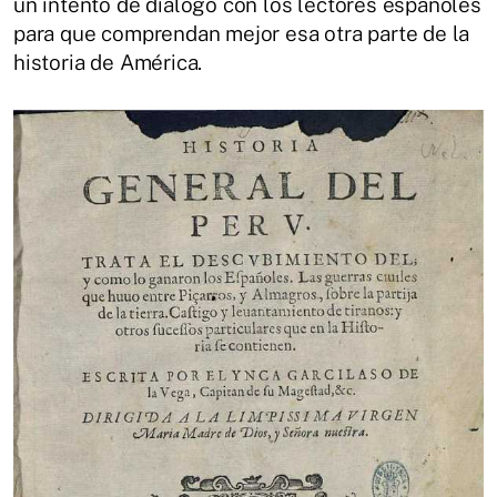
un intento de diálogo con los lectores españoles
para que comprendan mejor esa otra parte de la
historia de América.