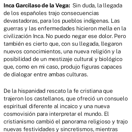
Inca Garcilaso de la Vega:
Sin duda, la llegada
de los españoles trajo consecuencias
devastadoras, para los pueblos indígenas. Las
guerras y las enfermedades hicieron mella en la
civilización Inca. No puedo negar ese dolor. Pero
también es cierto que, con su llegada, llegaron
nuevos conocimientos, una nueva religión y la
posibilidad de un mestizaje cultural y biológico
que, como en mi caso, produjo figuras capaces
de dialogar entre ambas culturas.
De la hispanidad rescato la fe cristiana que
trajeron los castellanos, que ofreció un consuelo
espiritual diferente al incaico y una nueva
cosmovisión para interpretar el mundo. El
cristianismo cambió el panorama religioso y trajo
nuevas festividades y sincretismos, mientras