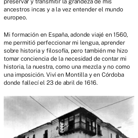
preservar y transmitir la grandeza de mis
ancestros incas y a la vez entender el mundo
europeo.
Mi formación en España, adonde viajé en 1560,
me permitió perfeccionar mi lengua, aprender
sobre historia y filosofía, pero también me hizo
tomar conciencia de la necesidad de contar mi
historia, la nuestra, como una mezcla y no como
una imposición. Viví en Montilla y en Córdoba
donde fallecí el 23 de abril de 1616.