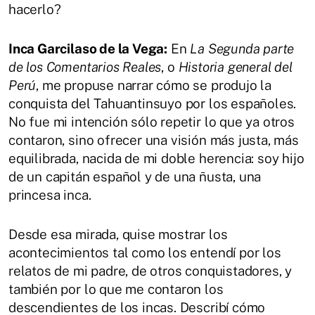
hacerlo?
Inca Garcilaso de la Vega:
En
La Segunda parte
de los Comentarios Reales
, o
Historia general del
Perú
, me propuse narrar cómo se produjo la
conquista del Tahuantinsuyo por los españoles.
No fue mi intención sólo repetir lo que ya otros
contaron, sino ofrecer una visión más justa, más
equilibrada, nacida de mi doble herencia: soy hijo
de un capitán español y de una ñusta, una
princesa inca.
Desde esa mirada, quise mostrar los
acontecimientos tal como los entendí por los
relatos de mi padre, de otros conquistadores, y
también por lo que me contaron los
descendientes de los incas. Describí cómo