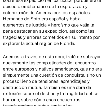
sobre esa expedición en particular porque era un
episodio emblemático de la exploración y
colonización de América por los españoles.
Hernando de Soto era español y había
elementos de justicia y heroísmo que valía la
pena destacar en su expedición, así como las
tragedias y errores cometidos en su intento por
explorar la actual región de Florida.
Además, a través de esta obra, traté de subrayar
nuevamente las complejidades del encuentro
entre europeos y nativos americanos, que no era
simplemente una cuestión de conquista, sino un
proceso lleno de tensiones, aprendizajes y
destrucción mutua. También es una obra de
reflexión sobre el destino y la fragilidad del ser
humano, sobre cómo esos encuentros
transformaban a todos, tanto a los