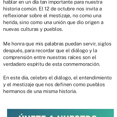
hablar en un día tan importante para nuestra
historia común. El 12 de octubre nos invita a
reflexionar sobre el mestizaje, no como una
herida, sino como una unión que dio origen a
nuevas culturas y pueblos.
Me honra que mis palabras puedan servir, siglos
después, para recordar que el diálogo y la
comprensión entre nuestras raíces son el
verdadero espíritu de esta conmemoración.
En este día, celebro el diálogo, el entendimiento
y el mestizaje que nos definen como pueblos
hermanos de una misma historia.