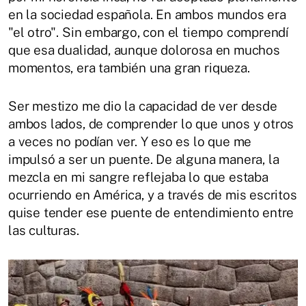
en la sociedad española. En ambos mundos era
"el otro". Sin embargo, con el tiempo comprendí
que esa dualidad, aunque dolorosa en muchos
momentos, era también una gran riqueza.
Ser mestizo me dio la capacidad de ver desde
ambos lados, de comprender lo que unos y otros
a veces no podían ver. Y eso es lo que me
impulsó a ser un puente. De alguna manera, la
mezcla en mi sangre reflejaba lo que estaba
ocurriendo en América, y a través de mis escritos
quise tender ese puente de entendimiento entre
las culturas.