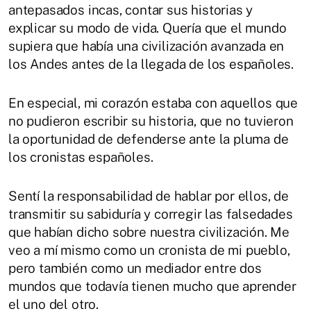
antepasados incas, contar sus historias y
explicar su modo de vida. Quería que el mundo
supiera que había una civilización avanzada en
los Andes antes de la llegada de los españoles.
En especial, mi corazón estaba con aquellos que
no pudieron escribir su historia, que no tuvieron
la oportunidad de defenderse ante la pluma de
los cronistas españoles.
Sentí la responsabilidad de hablar por ellos, de
transmitir su sabiduría y corregir las falsedades
que habían dicho sobre nuestra civilización. Me
veo a mí mismo como un cronista de mi pueblo,
pero también como un mediador entre dos
mundos que todavía tienen mucho que aprender
el uno del otro.