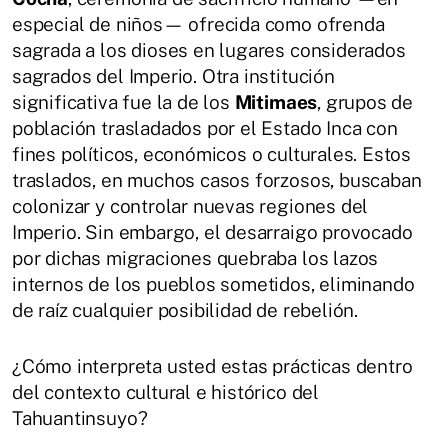
especial de niños— ofrecida como ofrenda
sagrada a los dioses en lugares considerados
sagrados del Imperio. Otra institución
significativa fue la de los
Mitimaes
, grupos de
población trasladados por el Estado Inca con
fines políticos, económicos o culturales. Estos
traslados, en muchos casos forzosos, buscaban
colonizar y controlar nuevas regiones del
Imperio. Sin embargo, el desarraigo provocado
por dichas migraciones quebraba los lazos
internos de los pueblos sometidos, eliminando
de raíz cualquier posibilidad de rebelión.
¿Cómo interpreta usted estas prácticas dentro
del contexto cultural e histórico del
Tahuantinsuyo?