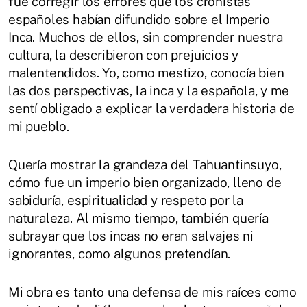
fue corregir los errores que los cronistas
españoles habían difundido sobre el Imperio
Inca. Muchos de ellos, sin comprender nuestra
cultura, la describieron con prejuicios y
malentendidos. Yo, como mestizo, conocía bien
las dos perspectivas, la inca y la española, y me
sentí obligado a explicar la verdadera historia de
mi pueblo.
Quería mostrar la grandeza del Tahuantinsuyo,
cómo fue un imperio bien organizado, lleno de
sabiduría, espiritualidad y respeto por la
naturaleza. Al mismo tiempo, también quería
subrayar que los incas no eran salvajes ni
ignorantes, como algunos pretendían.
Mi obra es tanto una defensa de mis raíces como