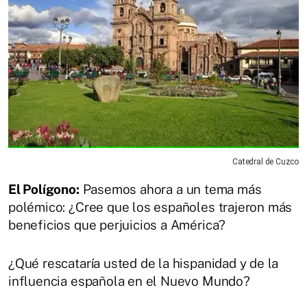
Catedral de Cuzco
El Polígono:
Pasemos ahora a un tema más
polémico: ¿Cree que los españoles trajeron más
beneficios que perjuicios a América?
¿Qué rescataría usted de la hispanidad y de la
influencia española en el Nuevo Mundo?