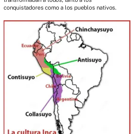
conquistadores como a los pueblos nativos.