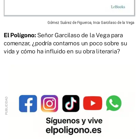
Gómez Suárez de Figueroa, Inca Garcilaso de la Vega
El Polígono:
Señor Garcilaso de la Vega para
comenzar, ¿podría contarnos un poco sobre su
vida y cómo ha influido en su obra literaria?