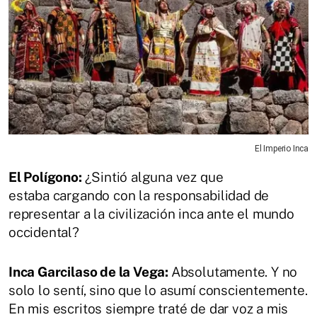
El Imperio Inca
El Polígono:
¿Sintió alguna vez que
estaba cargando con la responsabilidad de
representar a la civilización inca ante el mundo
occidental?
Inca Garcilaso de la Vega:
Absolutamente. Y no
solo lo sentí, sino que lo asumí conscientemente.
En mis escritos siempre traté de dar voz a mis