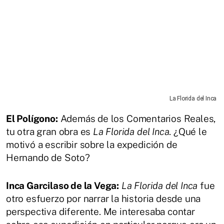
La Florida del Inca
El Polígono:
Además de los Comentarios Reales,
tu otra gran obra es
La Florida del Inca
. ¿Qué le
motivó a escribir sobre la expedición de
Hernando de Soto?
Inca Garcilaso de la Vega:
La Florida del Inca
fue
otro esfuerzo por narrar la historia desde una
perspectiva diferente. Me interesaba contar