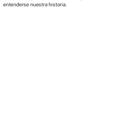
entenderse nuestra historia.