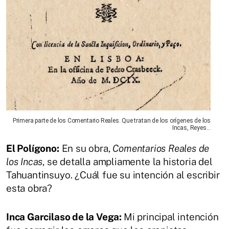
Primera parte de los Comentario Reales. Que tratan de los orígenes de los
Incas, Reyes...
El Polígono:
En su obra,
Comentarios Reales de
los Incas
, se detalla ampliamente la historia del
Tahuantinsuyo. ¿Cuál fue su intención al escribir
esta obra?
Inca Garcilaso de la Vega:
Mi principal intención