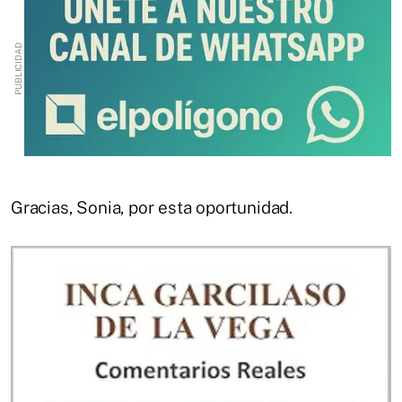
Gracias, Sonia, por esta oportunidad.