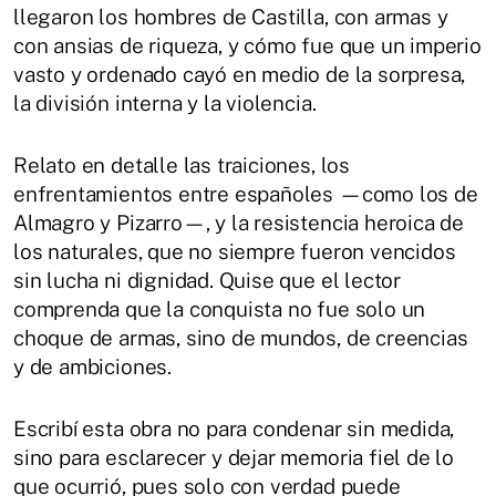
llegaron los hombres de Castilla, con armas y
con ansias de riqueza, y cómo fue que un imperio
vasto y ordenado cayó en medio de la sorpresa,
la división interna y la violencia.
Relato en detalle las traiciones, los
enfrentamientos entre españoles —como los de
Almagro y Pizarro—, y la resistencia heroica de
los naturales, que no siempre fueron vencidos
sin lucha ni dignidad. Quise que el lector
comprenda que la conquista no fue solo un
choque de armas, sino de mundos, de creencias
y de ambiciones.
Escribí esta obra no para condenar sin medida,
sino para esclarecer y dejar memoria fiel de lo
que ocurrió, pues solo con verdad puede