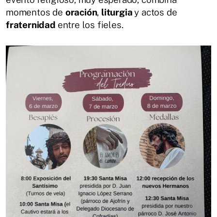
momentos de
oración
,
liturgia
y actos de
fraternidad
entre los fieles.