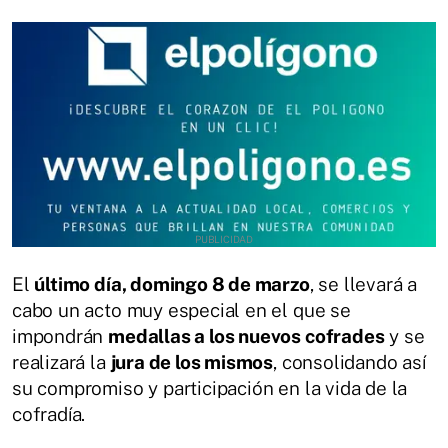
El
último día, domingo 8 de marzo
, se llevará a
cabo un acto muy especial en el que se
impondrán
medallas a los nuevos cofrades
y se
realizará la
jura de los mismos
, consolidando así
su compromiso y participación en la vida de la
cofradía.