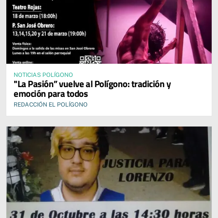
NOTICIAS POLÍGONO
"La Pasión” vuelve al Polígono: tradición y
emoción para todos
REDACCIÓN EL POLÍGONO