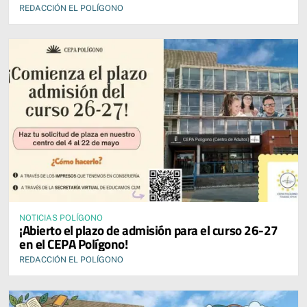
REDACCIÓN EL POLÍGONO
NOTICIAS POLÍGONO
¡Abierto el plazo de admisión para el curso 26-27
en el CEPA Polígono!
REDACCIÓN EL POLÍGONO