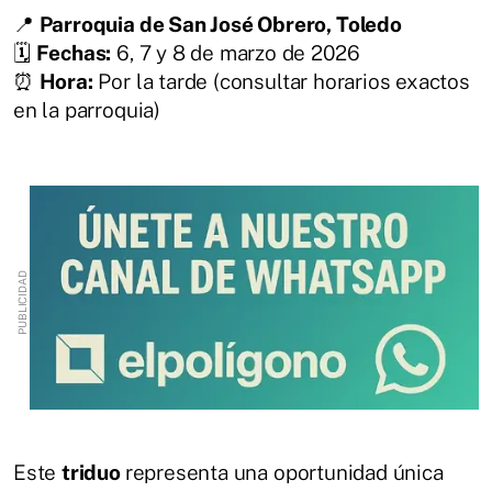
📍
Parroquia de San José Obrero, Toledo
🗓
Fechas:
6, 7 y 8 de marzo de 2026
⏰
Hora:
Por la tarde (consultar horarios exactos
en la parroquia)
Este
triduo
representa una oportunidad única