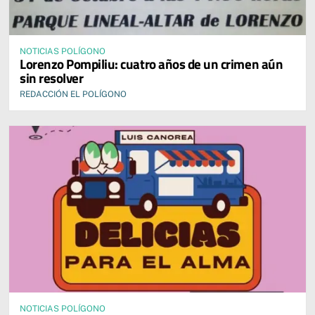
NOTICIAS POLÍGONO
Lorenzo Pompiliu: cuatro años de un crimen aún
sin resolver
REDACCIÓN EL POLÍGONO
NOTICIAS POLÍGONO