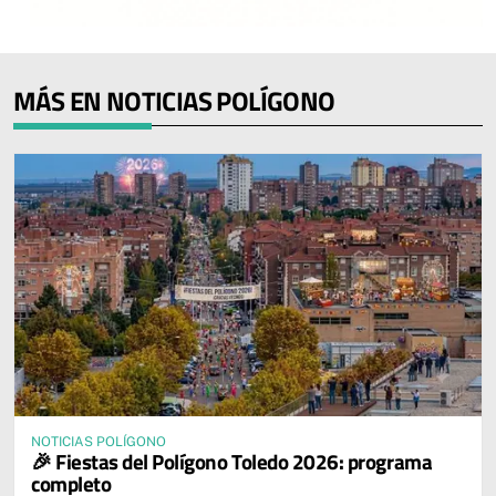
MÁS EN NOTICIAS POLÍGONO
NOTICIAS POLÍGONO
🎉 Fiestas del Polígono Toledo 2026: programa
completo