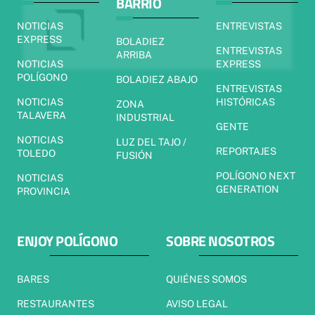
BARRIO
NOTICIAS
ENTREVISTAS
EXPRESS
BOLADIEZ
ENTREVISTAS
ARRIBA
NOTICIAS
EXPRESS
POLÍGONO
BOLADIEZ ABAJO
ENTREVISTAS
NOTICIAS
HISTÓRICAS
ZONA
TALAVERA
INDUSTRIAL
GENTE
NOTICIAS
LUZ DEL TAJO /
REPORTAJES
TOLEDO
FUSIÓN
POLÍGONO NEXT
NOTICIAS
GENERATION
PROVINCIA
ENJOY POLÍGONO
SOBRE NOSOTROS
BARES
QUIÉNES SOMOS
RESTAURANTES
AVISO LEGAL