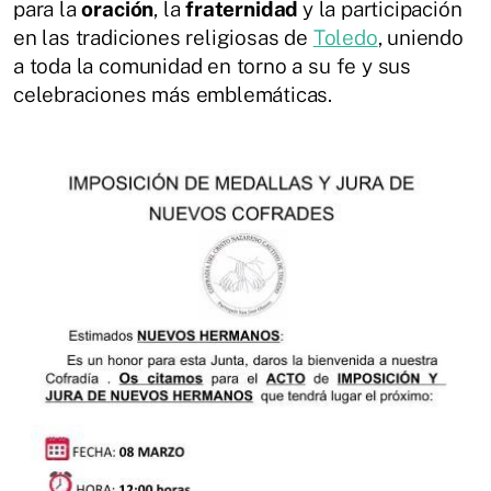
para la
oración
, la
fraternidad
y la participación
en las tradiciones religiosas de
Toledo
, uniendo
a toda la comunidad en torno a su fe y sus
celebraciones más emblemáticas.