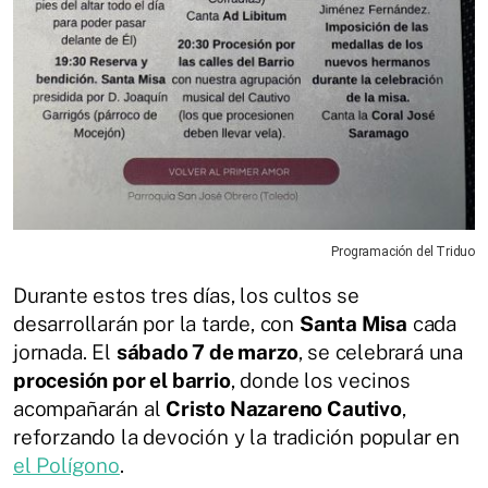
Programación del Triduo
Durante estos tres días, los cultos se
desarrollarán por la tarde, con
Santa Misa
cada
jornada. El
sábado 7 de marzo
, se celebrará una
procesión por el barrio
, donde los vecinos
acompañarán al
Cristo Nazareno Cautivo
,
reforzando la devoción y la tradición popular en
el Polígono
.