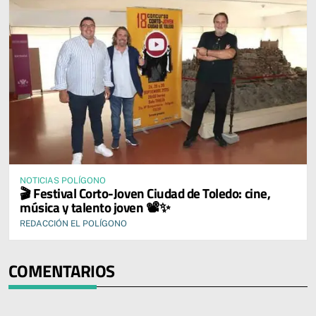
NOTICIAS POLÍGONO
🎬 Festival Corto-Joven Ciudad de Toledo: cine,
música y talento joven 📽️✨
REDACCIÓN EL POLÍGONO
COMENTARIOS