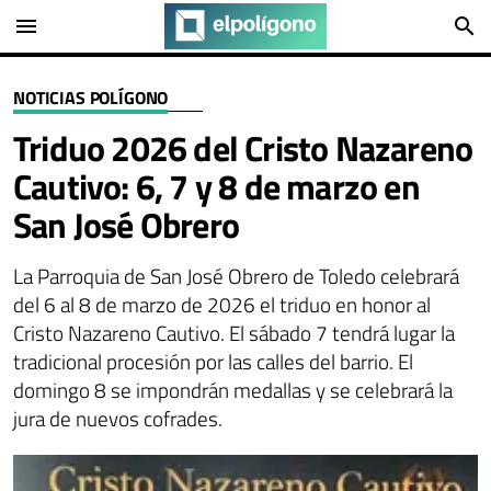
menu
search
NOTICIAS POLÍGONO
Triduo 2026 del Cristo Nazareno
Cautivo: 6, 7 y 8 de marzo en
San José Obrero
La Parroquia de San José Obrero de Toledo celebrará
del 6 al 8 de marzo de 2026 el triduo en honor al
Cristo Nazareno Cautivo. El sábado 7 tendrá lugar la
tradicional procesión por las calles del barrio. El
domingo 8 se impondrán medallas y se celebrará la
jura de nuevos cofrades.