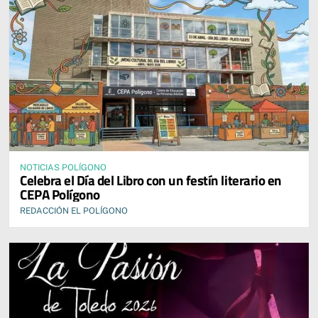
NOTICIAS POLÍGONO
Celebra el Día del Libro con un festín literario en
CEPA Polígono
REDACCIÓN EL POLÍGONO