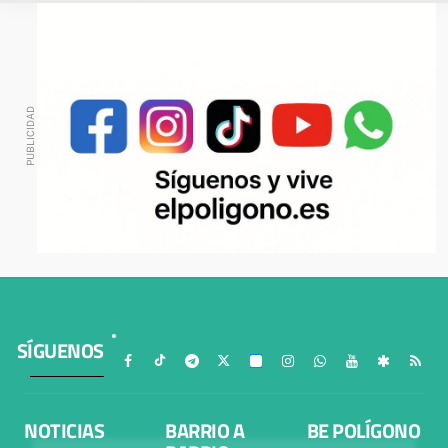
SÍGUENOS
NOTICIAS
BARRIO A
BE POLÍGONO