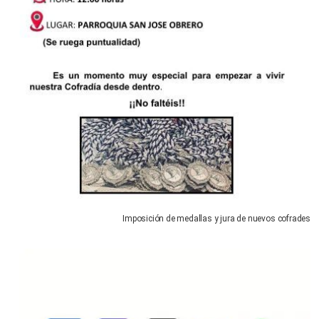
Imposición de medallas y jura de nuevos cofrades