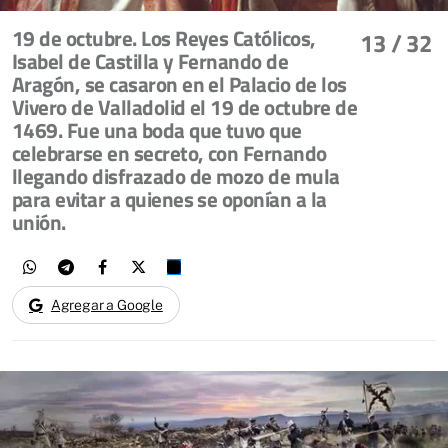
19 de octubre. Los Reyes Católicos,
13
/ 32
Isabel de Castilla y Fernando de
Aragón, se casaron en el Palacio de los
Vivero de Valladolid el 19 de octubre de
1469. Fue una boda que tuvo que
celebrarse en secreto, con Fernando
llegando disfrazado de mozo de mula
para evitar a quienes se oponían a la
unión.
Agregar a Google