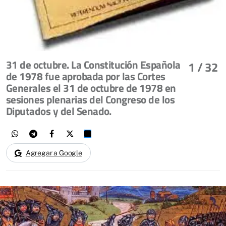
31 de octubre. La Constitución Española
1
/ 32
de 1978 fue aprobada por las Cortes
Generales el 31 de octubre de 1978 en
sesiones plenarias del Congreso de los
Diputados y del Senado.
Agregar a Google