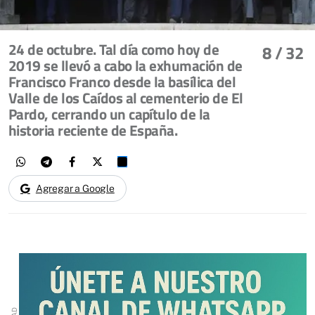
24 de octubre. Tal día como hoy de
8
/ 32
2019 se llevó a cabo la exhumación de
Francisco Franco desde la basílica del
Valle de los Caídos al cementerio de El
Pardo, cerrando un capítulo de la
historia reciente de España.
Agregar a Google