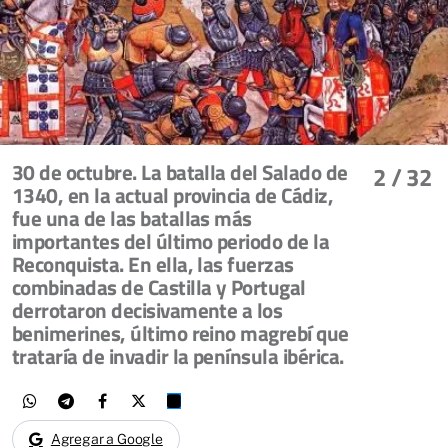
30 de octubre. La batalla del Salado de
2
/ 32
1340, en la actual provincia de Cádiz,
fue una de las batallas más
importantes del último periodo de la
Reconquista. En ella, las fuerzas
combinadas de Castilla y Portugal
derrotaron decisivamente a los
benimerines, último reino magrebí que
trataría de invadir la península ibérica.
Agregar a Google