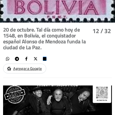
20 de octubre. Tal día como hoy de
12
/ 32
1548, en Bolivia, el conquistador
español Alonso de Mendoza funda la
ciudad de La Paz.
Agregar a Google