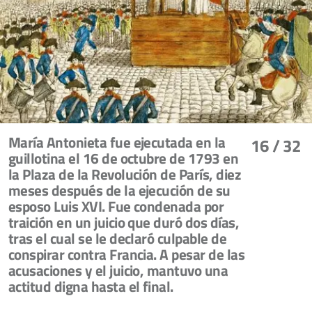
María Antonieta fue ejecutada en la
16
/ 32
guillotina el 16 de octubre de 1793 en
la Plaza de la Revolución de París, diez
meses después de la ejecución de su
esposo Luis XVI. Fue condenada por
traición en un juicio que duró dos días,
tras el cual se le declaró culpable de
conspirar contra Francia. A pesar de las
acusaciones y el juicio, mantuvo una
actitud digna hasta el final.