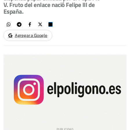
V. Fruto del enlace nació Felipe III de
España.
Agregar a Google