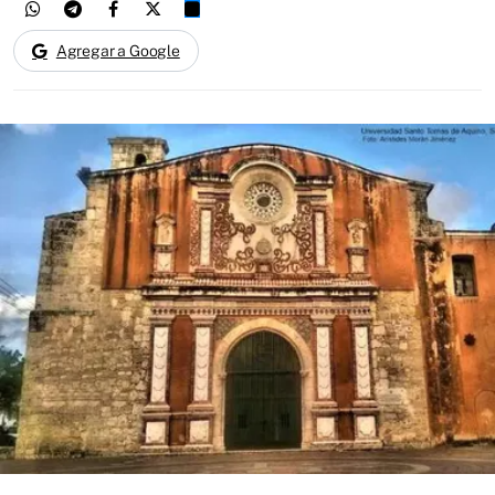
Agregar a Google