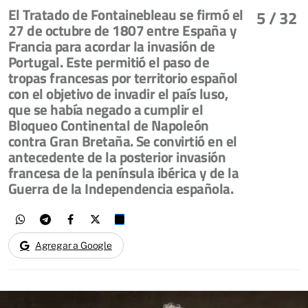
El Tratado de Fontainebleau se firmó el
5
/ 32
27 de octubre de 1807 entre España y
Francia para acordar la invasión de
Portugal. Este permitió el paso de
tropas francesas por territorio español
con el objetivo de invadir el país luso,
que se había negado a cumplir el
Bloqueo Continental de Napoleón
contra Gran Bretaña. Se convirtió en el
antecedente de la posterior invasión
francesa de la península ibérica y de la
Guerra de la Independencia española.
Agregar a Google