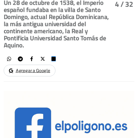
Un 28 de octubre de 1538, el Imperio
4
/ 32
español fundaba en la villa de Santo
Domingo, actual República Dominicana,
la más antigua universidad del
continente americano, la Real y
Pontificia Universidad Santo Tomás de
Aquino.
Agregar a Google