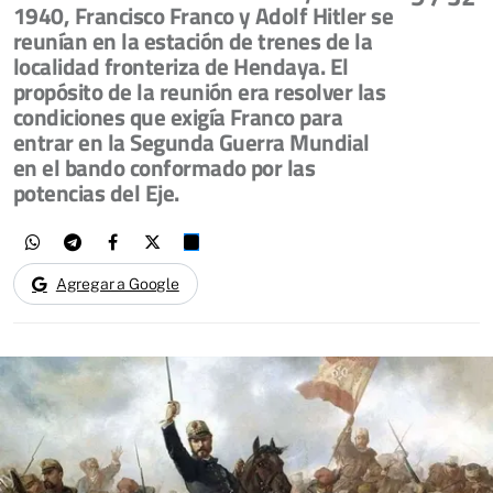
1940, Francisco Franco y Adolf Hitler se
reunían en la estación de trenes de la
localidad fronteriza de Hendaya. El
propósito de la reunión era resolver las
condiciones que exigía Franco para
entrar en la Segunda Guerra Mundial
en el bando conformado por las
potencias del Eje.
Agregar a Google