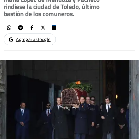
rindiese la ciudad de Toledo, último
bastión de los comuneros.
Agregar a Google