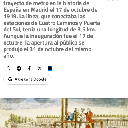
trayecto de metro en la historia de
España en Madrid el 17 de octubre de
1919. La línea, que conectaba las
estaciones de Cuatro Caminos y Puerta
del Sol, tenía una longitud de 3,5 km.
Aunque la inauguración fue el 17 de
octubre, la apertura al público se
produjo el 31 de octubre del mismo
año.
Agregar a Google