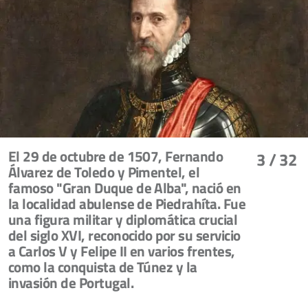
El 29 de octubre de 1507, Fernando
3
/ 32
Álvarez de Toledo y Pimentel, el
famoso "Gran Duque de Alba", nació en
la localidad abulense de Piedrahíta. Fue
una figura militar y diplomática crucial
del siglo XVI, reconocido por su servicio
a Carlos V y Felipe II en varios frentes,
como la conquista de Túnez y la
invasión de Portugal.