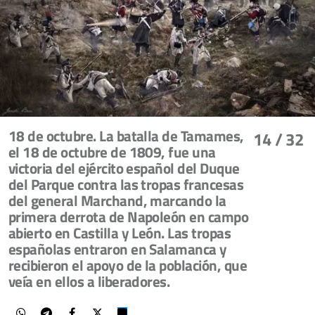
18 de octubre. La batalla de Tamames,
14
/ 32
el 18 de octubre de 1809, fue una
victoria del ejército español del Duque
del Parque contra las tropas francesas
del general Marchand, marcando la
primera derrota de Napoleón en campo
abierto en Castilla y León. Las tropas
españolas entraron en Salamanca y
recibieron el apoyo de la población, que
veía en ellos a liberadores.