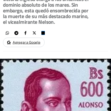
dominio absoluto de los mares. Sin
embargo, esta quedó ensombrecida por
la muerte de su más destacado marino,
el vicealmirante Nelson.
Agregar a Google