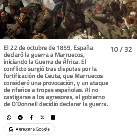
El 22 de octubre de 1859, España
10
/ 32
declaró la guerra a Marruecos,
iniciando la Guerra de África. El
conflicto surgió tras disputas por la
fortificación de Ceuta, que Marruecos
consideró una provocación, y un ataque
de rifeños a tropas españolas. Al no
castigarse a los agresores, el gobierno
de O’Donnell decidió declarar la guerra.
Agregar a Google