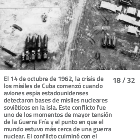
El 14 de octubre de 1962, la crisis de
18
/ 32
los misiles de Cuba comenzó cuando
aviones espía estadounidenses
detectaron bases de misiles nucleares
soviéticos en la isla. Este conflicto fue
uno de los momentos de mayor tensión
de la Guerra Fría y el punto en que el
mundo estuvo más cerca de una guerra
nuclear. El conflicto culminó con el