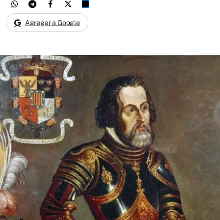
Agregar a Google