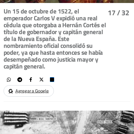
Un 15 de octubre de 1522, el
17
/ 32
emperador Carlos V expidió una real
cédula que otorgaba a Hernán Cortés el
título de gobernador y capitán general
de la Nueva España. Este
nombramiento oficial consolidó su
poder, ya que hasta entonces se había
desempeñado como justicia mayor y
capitán general.
Agregar a Google