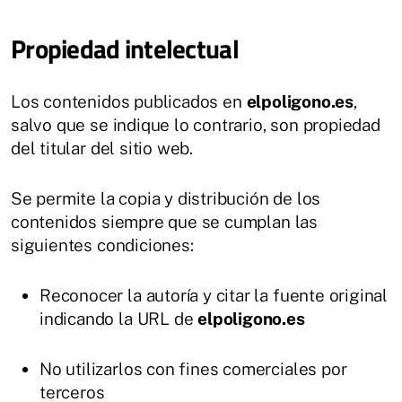
Propiedad intelectual
Los contenidos publicados en
elpoligono.es
,
salvo que se indique lo contrario, son propiedad
del titular del sitio web.
Se permite la copia y distribución de los
contenidos siempre que se cumplan las
siguientes condiciones:
Reconocer la autoría y citar la fuente original
indicando la URL de
elpoligono.es
No utilizarlos con fines comerciales por
terceros