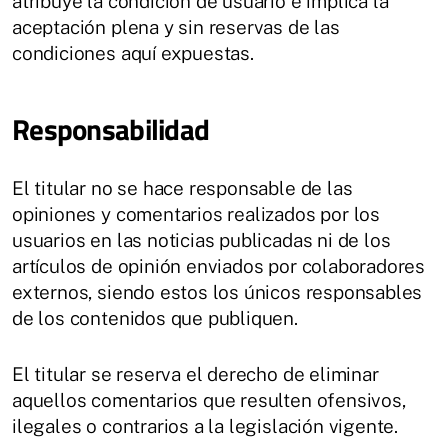
atribuye la condición de usuario e implica la
aceptación plena y sin reservas de las
condiciones aquí expuestas.
Responsabilidad
El titular no se hace responsable de las
opiniones y comentarios realizados por los
usuarios en las noticias publicadas ni de los
artículos de opinión enviados por colaboradores
externos, siendo estos los únicos responsables
de los contenidos que publiquen.
El titular se reserva el derecho de eliminar
aquellos comentarios que resulten ofensivos,
ilegales o contrarios a la legislación vigente.