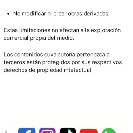
No modificar ni crear obras derivadas
Estas limitaciones no afectan a la explotación
comercial propia del medio.
Los contenidos cuya autoría pertenezca a
terceros están protegidos por sus respectivos
derechos de propiedad intelectual.