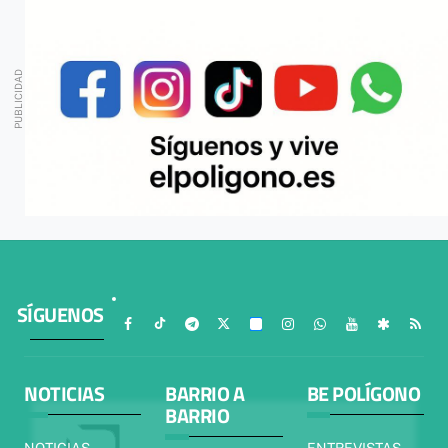
SÍGUENOS
NOTICIAS
BARRIO A
BE POLÍGONO
BARRIO