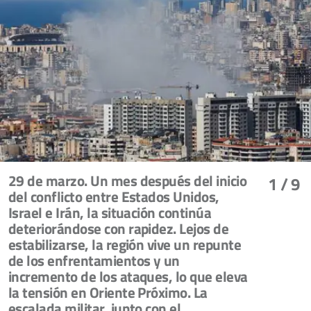
29 de marzo. Un mes después del inicio
1
/ 9
del conflicto entre Estados Unidos,
Israel e Irán, la situación continúa
deteriorándose con rapidez. Lejos de
estabilizarse, la región vive un repunte
de los enfrentamientos y un
incremento de los ataques, lo que eleva
la tensión en Oriente Próximo. La
escalada militar, junto con el