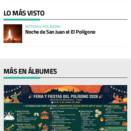
LO MÁS VISTO
NOTICIAS POLÍGONO
Noche de San Juan el El Polígono
MÁS EN ÁLBUMES