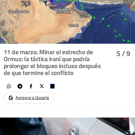
11 de marzo. Minar el estrecho de
5
/ 9
Ormuz: la táctica iraní que podría
prolongar el bloqueo incluso después
de que termine el conflicto
Agregar a Google