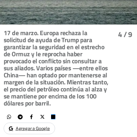
17 de marzo. Europa rechaza la
4
/ 9
solicitud de ayuda de Trump para
garantizar la seguridad en el estrecho
de Ormuz y le reprocha haber
provocado el conflicto sin consultar a
sus aliados. Varios países —entre ellos
China— han optado por mantenerse al
margen de la situación. Mientras tanto,
el precio del petróleo continúa al alza y
se mantiene por encima de los 100
dólares por barril.
Agregar a Google