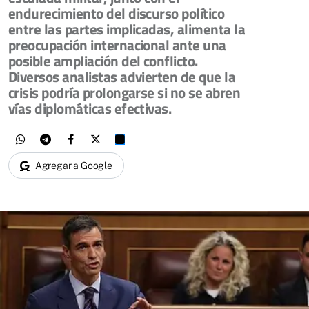
endurecimiento del discurso político
entre las partes implicadas, alimenta la
preocupación internacional ante una
posible ampliación del conflicto.
Diversos analistas advierten de que la
crisis podría prolongarse si no se abren
vías diplomáticas efectivas.
Agregar a Google