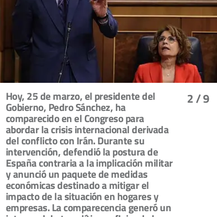
Hoy, 25 de marzo, el presidente del
2
/ 9
Gobierno, Pedro Sánchez, ha
comparecido en el Congreso para
abordar la crisis internacional derivada
del conflicto con Irán. Durante su
intervención, defendió la postura de
España contraria a la implicación militar
y anunció un paquete de medidas
económicas destinado a mitigar el
impacto de la situación en hogares y
empresas. La comparecencia generó un