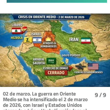
02 de marzo. La guerra en Oriente
9
/ 9
Medio se ha intensificado el 2 de marzo
de 2026, con Israel y Estados Unidos