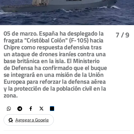
05 de marzo. España ha desplegado la
7
/ 9
fragata "Cristóbal Colón" (F-105) hacia
Chipre como respuesta defensiva tras
un ataque de drones iraníes contra una
base británica en la isla. El Ministerio
de Defensa ha confirmado que el buque
se integrará en una misión de la Unión
Europea para reforzar la defensa aérea
y la protección de la población civil en la
zona.
Agregar a Google