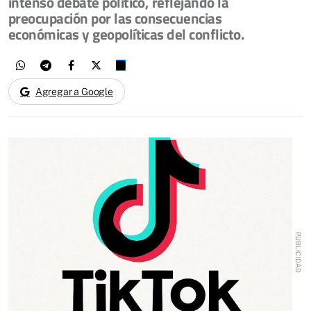
intenso debate político, reflejando la
preocupación por las consecuencias
económicas y geopolíticas del conflicto.
Agregar a Google