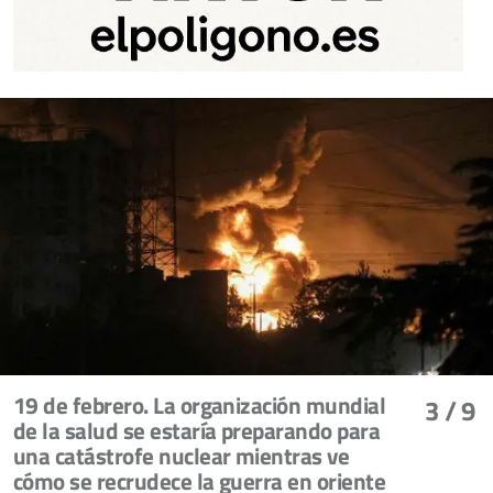
19 de febrero. La organización mundial
3
/ 9
de la salud se estaría preparando para
una catástrofe nuclear mientras ve
cómo se recrudece la guerra en oriente