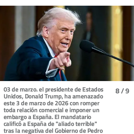
03 de marzo. el presidente de Estados
8
/ 9
Unidos, Donald Trump, ha amenazado
este 3 de marzo de 2026 con romper
toda relación comercial e imponer un
embargo a España. El mandatario
calificó a España de "aliado terrible"
tras la negativa del Gobierno de Pedro