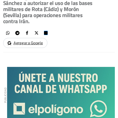
Sánchez a autorizar el uso de las bases
militares de Rota (Cádiz) y Morón
(Sevilla) para operaciones militares
contra Irán.
Agregar a Google