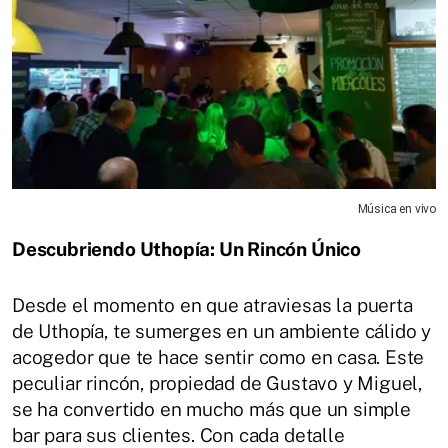
Música en vivo
Descubriendo Uthopía: Un Rincón Único
Desde el momento en que atraviesas la puerta
de Uthopía, te sumerges en un ambiente cálido y
acogedor que te hace sentir como en casa. Este
peculiar rincón, propiedad de Gustavo y Miguel,
se ha convertido en mucho más que un simple
bar para sus clientes. Con cada detalle