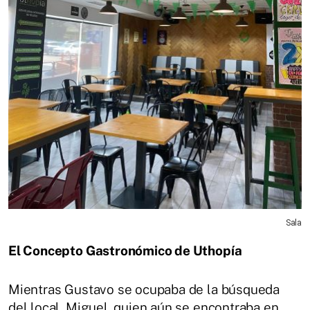
Sala
El Concepto Gastronómico de Uthopía
Mientras Gustavo se ocupaba de la búsqueda
del local, Miguel, quien aún se encontraba en