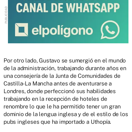
Por otro lado, Gustavo se sumergió en el mundo
de la administración, trabajando durante años en
una consejería de la Junta de Comunidades de
Castilla-La Mancha antes de aventurarse a
Londres, donde perfeccionó sus habilidades
trabajando en la recepción de hoteles de
renombre lo que le ha permitido tener un gran
dominio de la lengua inglesa y de el estilo de los
pubs ingleses que ha importado a Uthopía.