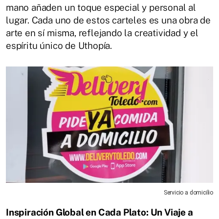
mano añaden un toque especial y personal al
lugar. Cada uno de estos carteles es una obra de
arte en sí misma, reflejando la creatividad y el
espíritu único de Uthopía.
Servicio a domicilio
Inspiración Global en Cada Plato: Un Viaje a