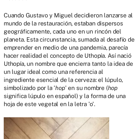
Cuando Gustavo y Miguel decidieron lanzarse al
mundo de la restauración, estaban dispersos
geográficamente, cada uno en un rincón del
planeta. Esta circunstancia, sumada al desafío de
emprender en medio de una pandemia, parecía
hacer realidad el concepto de Uthopía. Así nació
Uthopía, un nombre que encierra tanto la idea de
un lugar ideal como una referencia al
ingrediente esencial de la cerveza: el lúpulo,
simbolizado por la '
hop
' en su nombre (
hop
significa lúpulo en español) y la forma de una
hoja de este vegetal en la letra 'o'.