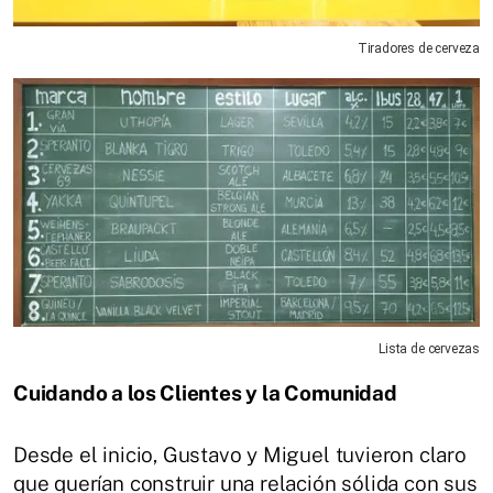
Tiradores de cerveza
Lista de cervezas
Cuidando a los Clientes y la Comunidad
Desde el inicio, Gustavo y Miguel tuvieron claro
que querían construir una relación sólida con sus