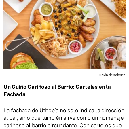
Fusión de sabores
Un Guiño Cariñoso al Barrio: Carteles en la
Fachada
La fachada de Uthopía no solo indica la dirección
al bar, sino que también sirve como un homenaje
cariñoso al barrio circundante. Con carteles que