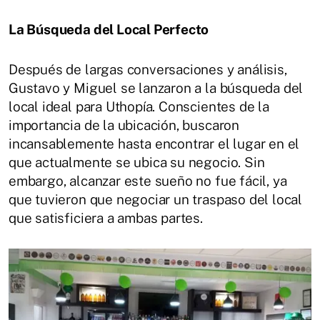
La Búsqueda del Local Perfecto
Después de largas conversaciones y análisis,
Gustavo y Miguel se lanzaron a la búsqueda del
local ideal para Uthopía. Conscientes de la
importancia de la ubicación, buscaron
incansablemente hasta encontrar el lugar en el
que actualmente se ubica su negocio. Sin
embargo, alcanzar este sueño no fue fácil, ya
que tuvieron que negociar un traspaso del local
que satisficiera a ambas partes.