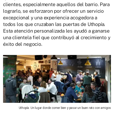
clientes, especialmente aquellos del barrio. Para
lograrlo, se esforzaron por ofrecer un servicio
excepcional y una experiencia acogedora a
todos los que cruzaban las puertas de Uthopía.
Esta atención personalizada les ayudó a ganarse
una clientela fiel que contribuyó al crecimiento y
éxito del negocio.
Uthopía. Un lugar donde comer bien y pasar un buen rato con amigos