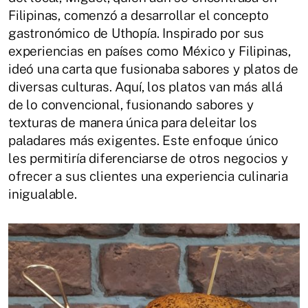
Filipinas, comenzó a desarrollar el concepto
gastronómico de Uthopía. Inspirado por sus
experiencias en países como México y Filipinas,
ideó una carta que fusionaba sabores y platos de
diversas culturas. Aquí, los platos van más allá
de lo convencional, fusionando sabores y
texturas de manera única para deleitar los
paladares más exigentes. Este enfoque único
les permitiría diferenciarse de otros negocios y
ofrecer a sus clientes una experiencia culinaria
inigualable.