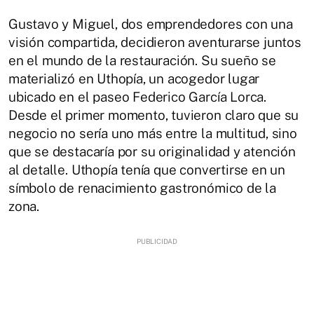
Gustavo y Miguel, dos emprendedores con una
visión compartida, decidieron aventurarse juntos
en el mundo de la restauración. Su sueño se
materializó en Uthopía, un acogedor lugar
ubicado en el paseo Federico García Lorca.
Desde el primer momento, tuvieron claro que su
negocio no sería uno más entre la multitud, sino
que se destacaría por su originalidad y atención
al detalle. Uthopía tenía que convertirse en un
símbolo de renacimiento gastronómico de la
zona.