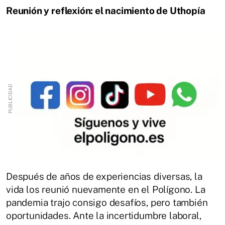
Reunión y reflexión: el nacimiento de Uthopía
Después de años de experiencias diversas, la
vida los reunió nuevamente en el Polígono. La
pandemia trajo consigo desafíos, pero también
oportunidades. Ante la incertidumbre laboral,