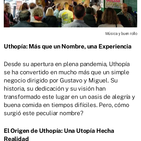
Música y buen rollo
Uthopía: Más que un Nombre, una Experiencia
Desde su apertura en plena pandemia, Uthopía
se ha convertido en mucho más que un simple
negocio dirigido por Gustavo y Miguel. Su
historia, su dedicación y su visión han
transformado este lugar en un oasis de alegría y
buena comida en tiempos difíciles. Pero, cómo
surgió este peculiar nombre?
El Origen de Uthopía: Una Utopía Hecha
Realidad