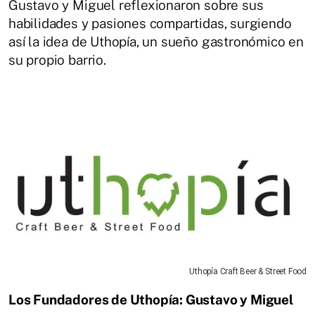
Gustavo y Miguel reflexionaron sobre sus
habilidades y pasiones compartidas, surgiendo
así la idea de Uthopía, un sueño gastronómico en
su propio barrio.
Uthopía Craft Beer & Street Food
Los Fundadores de Uthopía: Gustavo y Miguel