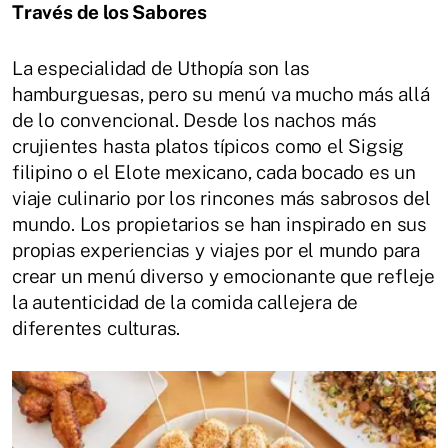
Través de los Sabores
La especialidad de Uthopía son las
hamburguesas, pero su menú va mucho más allá
de lo convencional. Desde los nachos más
crujientes hasta platos típicos como el Sigsig
filipino o el Elote mexicano, cada bocado es un
viaje culinario por los rincones más sabrosos del
mundo. Los propietarios se han inspirado en sus
propias experiencias y viajes por el mundo para
crear un menú diverso y emocionante que refleje
la autenticidad de la comida callejera de
diferentes culturas.