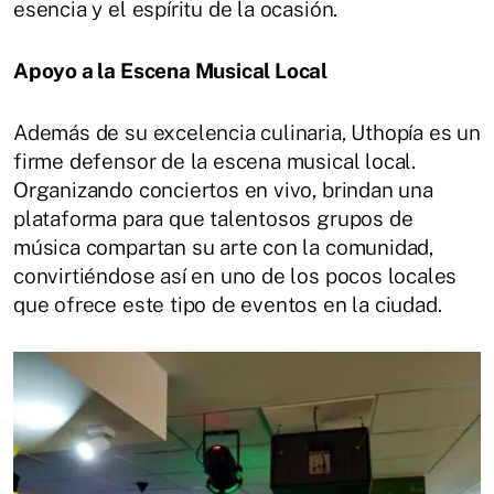
esencia y el espíritu de la ocasión.
Apoyo a la Escena Musical Local
Además de su excelencia culinaria, Uthopía es un
firme defensor de la escena musical local.
Organizando conciertos en vivo, brindan una
plataforma para que talentosos grupos de
música compartan su arte con la comunidad,
convirtiéndose así en uno de los pocos locales
que ofrece este tipo de eventos en la ciudad.