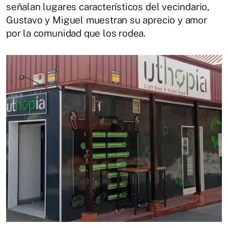
señalan lugares característicos del vecindario,
Gustavo y Miguel muestran su aprecio y amor
por la comunidad que los rodea.