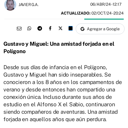
06/ABR/24
- 12:17
JAVIER G.A.
ACTUALIZADO:
02/OCT/24 - 20:24
Agregar a Google
Gustavo y Miguel: Una amistad forjada en el
Polígono
Desde sus días de infancia en el Polígono,
Gustavo y Miguel han sido inseparables. Se
conocieron a los 8 años en los campamentos de
verano y desde entonces han compartido una
conexión única. Incluso durante sus años de
estudio en el Alfonso X el Sabio, continuaron
siendo compañeros de aventuras. Una amistad
forjada en aquellos años que aún perdura.