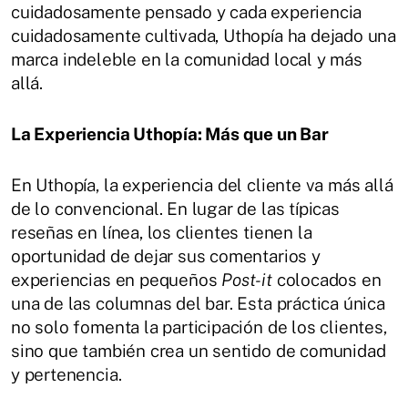
cuidadosamente pensado y cada experiencia
cuidadosamente cultivada, Uthopía ha dejado una
marca indeleble en la comunidad local y más
allá.
La Experiencia Uthopía: Más que un Bar
En Uthopía, la experiencia del cliente va más allá
de lo convencional. En lugar de las típicas
reseñas en línea, los clientes tienen la
oportunidad de dejar sus comentarios y
experiencias en pequeños
Post-it
colocados en
una de las columnas del bar. Esta práctica única
no solo fomenta la participación de los clientes,
sino que también crea un sentido de comunidad
y pertenencia.