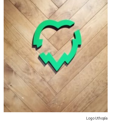
Logo Uthopía