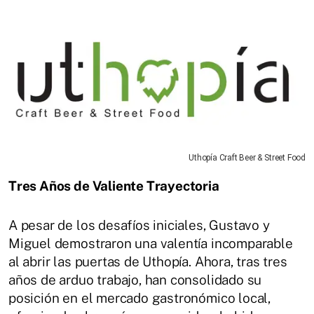
Uthopía Craft Beer & Street Food
Tres Años de Valiente Trayectoria
A pesar de los desafíos iniciales, Gustavo y
Miguel demostraron una valentía incomparable
al abrir las puertas de Uthopía. Ahora, tras tres
años de arduo trabajo, han consolidado su
posición en el mercado gastronómico local,