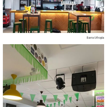
Barra Uthopía