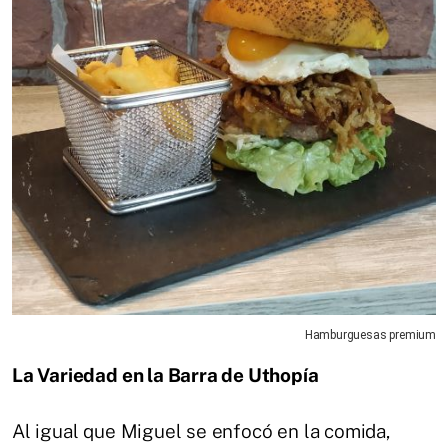
Hamburguesas premium
La Variedad en la Barra de Uthopía
Al igual que Miguel se enfocó en la comida,