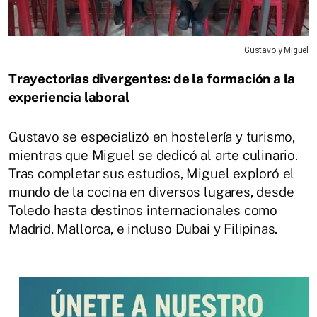
Gustavo y Miguel
Trayectorias divergentes: de la formación a la
experiencia laboral
Gustavo se especializó en hostelería y turismo,
mientras que Miguel se dedicó al arte culinario.
Tras completar sus estudios, Miguel exploró el
mundo de la cocina en diversos lugares, desde
Toledo hasta destinos internacionales como
Madrid, Mallorca, e incluso Dubai y Filipinas.