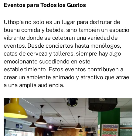
Eventos para Todos los Gustos
Uthopía no solo es un lugar para disfrutar de
buena comida y bebida, sino también un espacio
vibrante donde se celebran una variedad de
eventos. Desde conciertos hasta monólogos,
catas de cerveza y talleres, siempre hay algo
emocionante sucediendo en este
establecimiento. Estos eventos contribuyen a
crear un ambiente animado y atractivo que atrae
a una amplia audiencia.