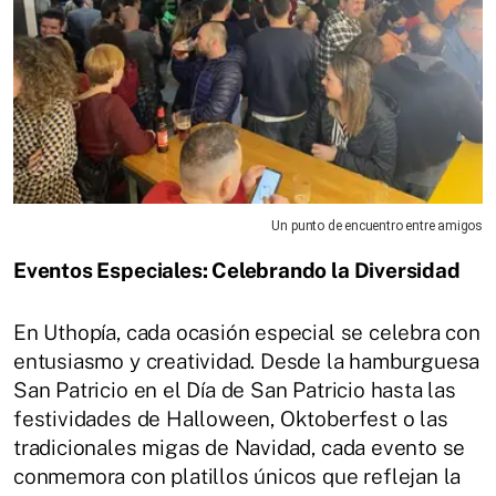
Un punto de encuentro entre amigos
Eventos Especiales: Celebrando la Diversidad
En Uthopía, cada ocasión especial se celebra con
entusiasmo y creatividad. Desde la hamburguesa
San Patricio en el Día de San Patricio hasta las
festividades de Halloween, Oktoberfest o las
tradicionales migas de Navidad, cada evento se
conmemora con platillos únicos que reflejan la