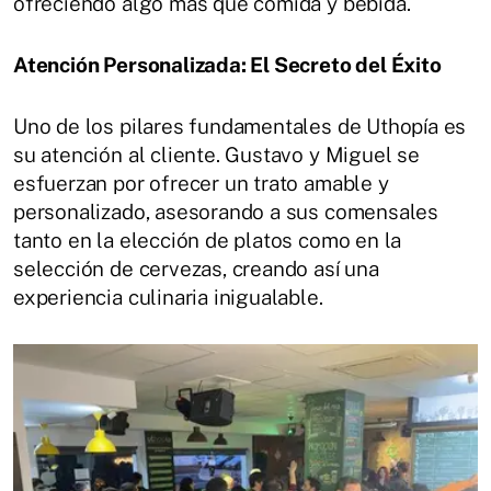
ofreciendo algo más que comida y bebida.
Atención Personalizada: El Secreto del Éxito
Uno de los pilares fundamentales de Uthopía es
su atención al cliente. Gustavo y Miguel se
esfuerzan por ofrecer un trato amable y
personalizado, asesorando a sus comensales
tanto en la elección de platos como en la
selección de cervezas, creando así una
experiencia culinaria inigualable.