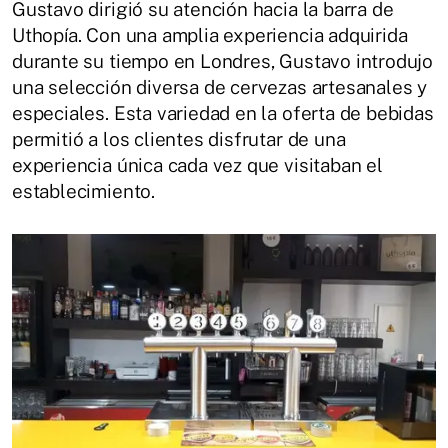
Gustavo dirigió su atención hacia la barra de
Uthopía. Con una amplia experiencia adquirida
durante su tiempo en Londres, Gustavo introdujo
una selección diversa de cervezas artesanales y
especiales. Esta variedad en la oferta de bebidas
permitió a los clientes disfrutar de una
experiencia única cada vez que visitaban el
establecimiento.