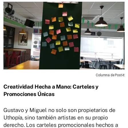
Columna de Post-it
Creatividad Hecha a Mano: Carteles y
Promociones Únicas
Gustavo y Miguel no solo son propietarios de
Uthopía, sino también artistas en su propio
derecho. Los carteles promocionales hechos a