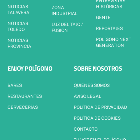
ENTREVISTAS
NOTICIAS
HISTÓRICAS
ZONA
TALAVERA
INDUSTRIAL
GENTE
NOTICIAS
LUZ DEL TAJO /
REPORTAJES
TOLEDO
FUSIÓN
POLÍGONO NEXT
NOTICIAS
GENERATION
PROVINCIA
ENJOY POLÍGONO
SOBRE NOSOTROS
BARES
QUIÉNES SOMOS
RESTAURANTES
AVISO LEGAL
CERVECERÍAS
POLÍTICA DE PRIVACIDAD
POLÍTICA DE COOKIES
CONTACTO