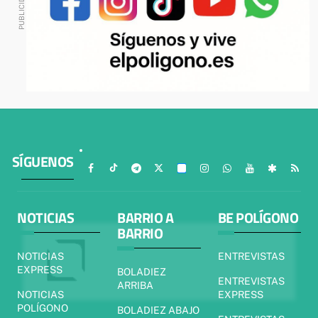
SÍGUENOS
NOTICIAS
BARRIO A
BE POLÍGONO
BARRIO
NOTICIAS
ENTREVISTAS
EXPRESS
BOLADIEZ
ENTREVISTAS
ARRIBA
NOTICIAS
EXPRESS
POLÍGONO
BOLADIEZ ABAJO