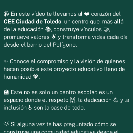
📹 En este vídeo te llevamos al ❤️ corazón del
CEE Ciudad de Toledo
, un centro que, más allá
de la educación 📚, construye vínculos 🤝,
promueve valores 🌟 y transforma vidas cada día
desde el barrio del Polígono.
✨ Conoce el compromiso y la visión de quienes
hacen posible este proyecto educativo lleno de
humanidad 💖.
🏫 Este no es solo un centro escolar: es un
espacio donde el respeto 🙌, la dedicación 💪 y la
inclusión ♿️ son la base de todo.
💡 Si alguna vez te has preguntado cómo se
construye una comunidad educativa desde el