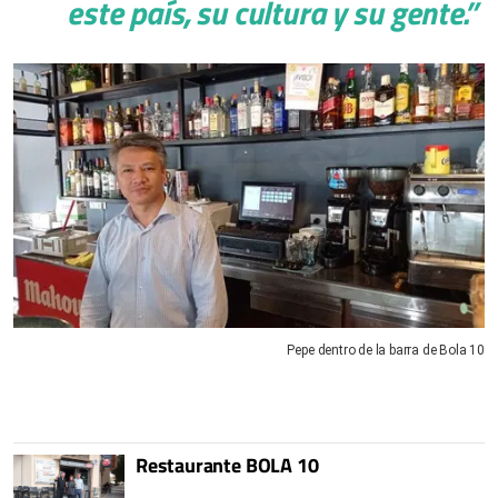
este país, su cultura y su gente.”
Pepe dentro de la barra de Bola 10
Restaurante BOLA 10