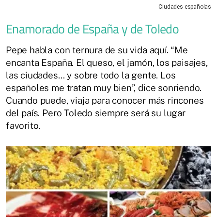
Ciudades españolas
Enamorado de España y de Toledo
Pepe habla con ternura de su vida aquí. “Me
encanta España. El queso, el jamón, los paisajes,
las ciudades… y sobre todo la gente. Los
españoles me tratan muy bien”, dice sonriendo.
Cuando puede, viaja para conocer más rincones
del país. Pero Toledo siempre será su lugar
favorito.