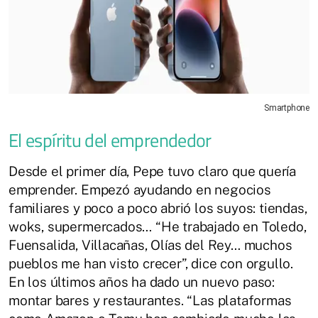
Smartphone
El espíritu del emprendedor
Desde el primer día, Pepe tuvo claro que quería
emprender. Empezó ayudando en negocios
familiares y poco a poco abrió los suyos: tiendas,
woks, supermercados… “He trabajado en Toledo,
Fuensalida, Villacañas, Olías del Rey… muchos
pueblos me han visto crecer”, dice con orgullo.
En los últimos años ha dado un nuevo paso:
montar bares y restaurantes. “Las plataformas