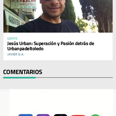
GENTE
Jesús Urban: Superación y Pasión detrás de
Urbanpadeltoledo
JAVIER G.A.
COMENTARIOS