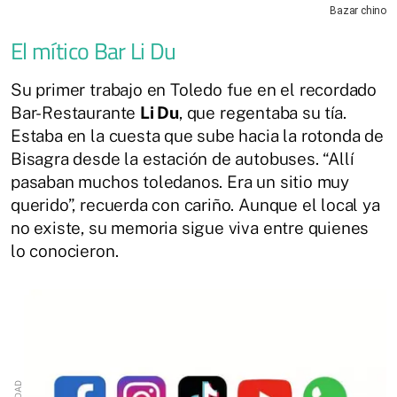
Bazar chino
El mítico Bar Li Du
Su primer trabajo en Toledo fue en el recordado
Bar-Restaurante
Li Du
, que regentaba su tía.
Estaba en la cuesta que sube hacia la rotonda de
Bisagra desde la estación de autobuses. “Allí
pasaban muchos toledanos. Era un sitio muy
querido”, recuerda con cariño. Aunque el local ya
no existe, su memoria sigue viva entre quienes
lo conocieron.