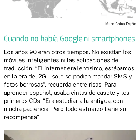
Mapa China-Espña
Cuando no había Google ni smartphones
Los años 90 eran otros tiempos. No existían los
móviles inteligentes ni las aplicaciones de
traducción. “El internet era lentísimo, estábamos
en la era del 2G… solo se podían mandar SMS y
fotos borrosas”, recuerda entre risas. Para
aprender español, usaba cintas de casete y los
primeros CDs. “Era estudiar a la antigua, con
mucha paciencia. Pero todo esfuerzo tiene su
recompensa”.