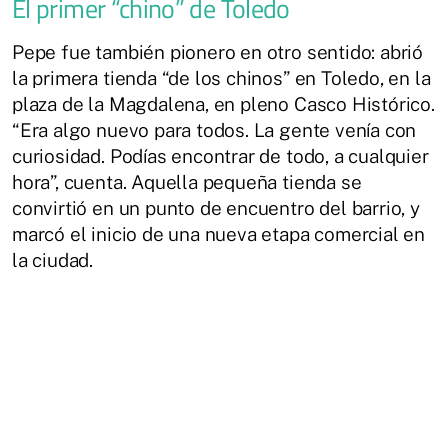
El primer “chino” de Toledo
Pepe fue también pionero en otro sentido: abrió
la primera tienda “de los chinos” en Toledo, en la
plaza de la Magdalena, en pleno Casco Histórico.
“Era algo nuevo para todos. La gente venía con
curiosidad. Podías encontrar de todo, a cualquier
hora”, cuenta. Aquella pequeña tienda se
convirtió en un punto de encuentro del barrio, y
marcó el inicio de una nueva etapa comercial en
la ciudad.