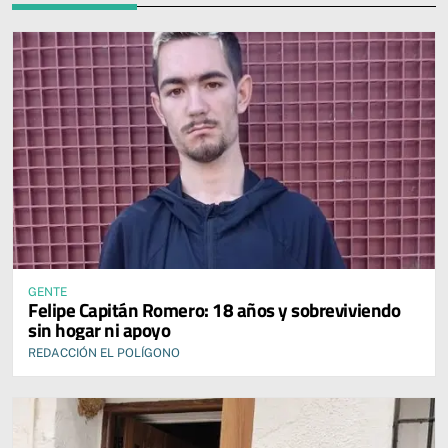
GENTE
Felipe Capitán Romero: 18 años y sobreviviendo
sin hogar ni apoyo
REDACCIÓN EL POLÍGONO