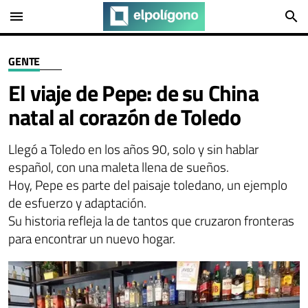
menu
search
GENTE
El viaje de Pepe: de su China
natal al corazón de Toledo
Llegó a Toledo en los años 90, solo y sin hablar
español, con una maleta llena de sueños.
Hoy, Pepe es parte del paisaje toledano, un ejemplo
de esfuerzo y adaptación.
Su historia refleja la de tantos que cruzaron fronteras
para encontrar un nuevo hogar.