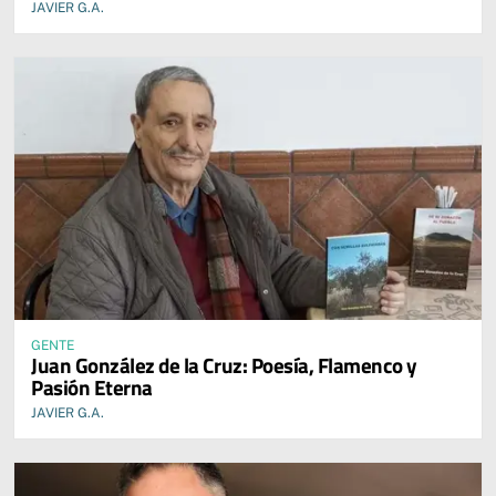
JAVIER G.A.
GENTE
Juan González de la Cruz: Poesía, Flamenco y
Pasión Eterna
JAVIER G.A.