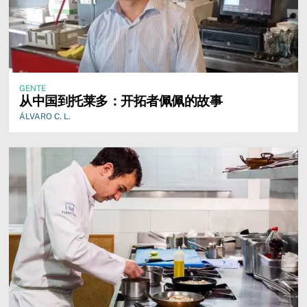
GENTE
从中国到托莱多：开拓者佩佩的故事
ÁLVARO C. L.