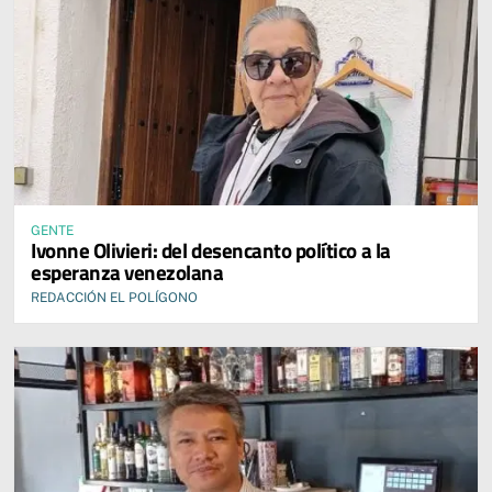
GENTE
Ivonne Olivieri: del desencanto político a la
esperanza venezolana
REDACCIÓN EL POLÍGONO