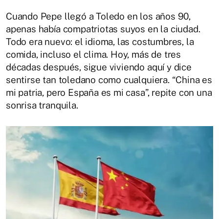
Cuando Pepe llegó a Toledo en los años 90,
apenas había compatriotas suyos en la ciudad.
Todo era nuevo: el idioma, las costumbres, la
comida, incluso el clima. Hoy, más de tres
décadas después, sigue viviendo aquí y dice
sentirse tan toledano como cualquiera. “China es
mi patria, pero España es mi casa”, repite con una
sonrisa tranquila.