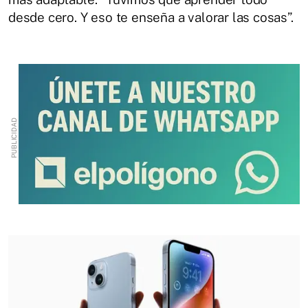
desde cero. Y eso te enseña a valorar las cosas”.