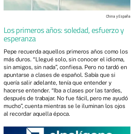
China y España
Los primeros años: soledad, esfuerzo y
esperanza
Pepe recuerda aquellos primeros años como los
más duros. “Llegué solo, sin conocer el idioma,
sin amigos, sin nada”, confiesa. Pero no tardó en
apuntarse a clases de español. Sabía que si
quería salir adelante, tenía que entender y
hacerse entender. “Iba a clases por las tardes,
después de trabajar. No fue fácil, pero me ayudó
mucho”, cuenta mientras se le iluminan los ojos
al recordar aquella época.