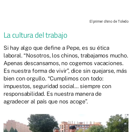
El primer chino de Toledo
La cultura del trabajo
Si hay algo que define a Pepe, es su ética
laboral. “Nosotros, los chinos, trabajamos mucho.
Apenas descansamos, no cogemos vacaciones.
Es nuestra forma de vivir”, dice sin quejarse, más
bien con orgullo. “Cumplimos con todo:
impuestos, seguridad social… siempre con
responsabilidad. Es nuestra manera de
agradecer al país que nos acoge”.