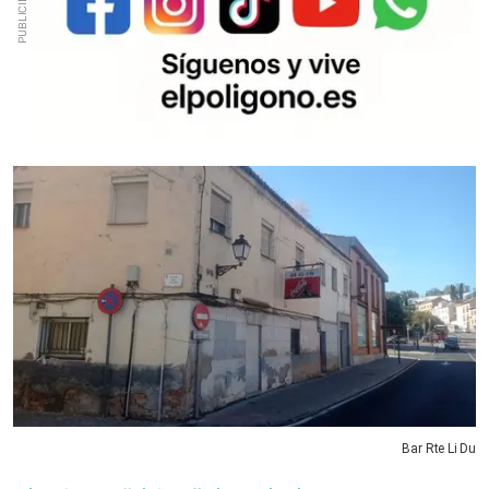
Bar Rte Li Du