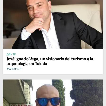
GENTE
José Ignacio Vega, un visionario del turismo y la
arqueología en Toledo
JAVIER G.A.