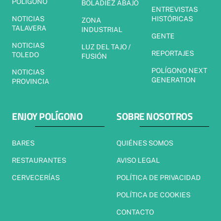
POLÍGONO
BOLADIEZ ABAJO
ENTREVISTAS
NOTICIAS
HISTÓRICAS
ZONA
TALAVERA
INDUSTRIAL
GENTE
NOTICIAS
LUZ DEL TAJO /
REPORTAJES
TOLEDO
FUSIÓN
POLÍGONO NEXT
NOTICIAS
GENERATION
PROVINCIA
ENJOY POLÍGONO
SOBRE NOSOTROS
BARES
QUIÉNES SOMOS
RESTAURANTES
AVISO LEGAL
CERVECERÍAS
POLÍTICA DE PRIVACIDAD
POLÍTICA DE COOKIES
CONTACTO