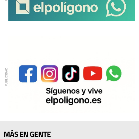
MÁS EN GENTE