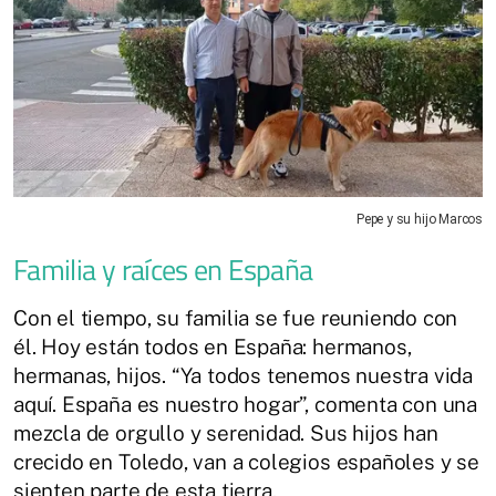
Pepe y su hijo Marcos
Familia y raíces en España
Con el tiempo, su familia se fue reuniendo con
él. Hoy están todos en España: hermanos,
hermanas, hijos. “Ya todos tenemos nuestra vida
aquí. España es nuestro hogar”, comenta con una
mezcla de orgullo y serenidad. Sus hijos han
crecido en Toledo, van a colegios españoles y se
sienten parte de esta tierra.