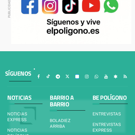
SÍGUENOS
NOTICIAS
BARRIO A
BE POLÍGONO
BARRIO
NOTICIAS
ENTREVISTAS
EXPRESS
BOLADIEZ
ENTREVISTAS
ARRIBA
NOTICIAS
EXPRESS