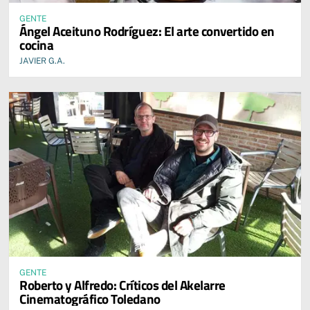
GENTE
Ángel Aceituno Rodríguez: El arte convertido en
cocina
JAVIER G.A.
GENTE
Roberto y Alfredo: Críticos del Akelarre
Cinematográfico Toledano