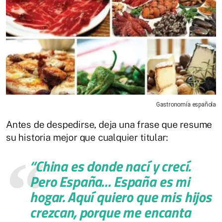
Gastronomía española
Antes de despedirse, deja una frase que resume
su historia mejor que cualquier titular:
“China es donde nací y crecí.
Pero España… España es mi
hogar. Aquí quiero que mis hijos
crezcan, porque me encanta