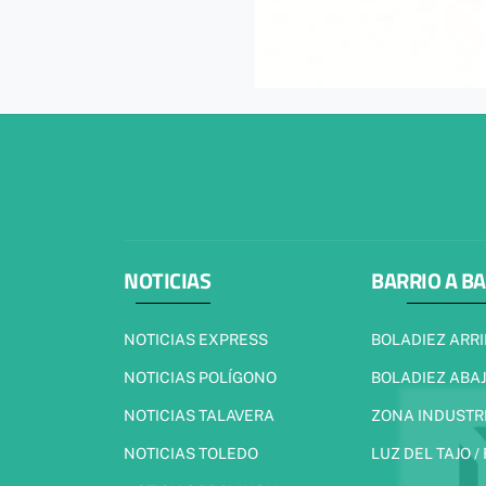
NOTICIAS
BARRIO A B
NOTICIAS EXPRESS
BOLADIEZ ARR
NOTICIAS POLÍGONO
BOLADIEZ ABA
NOTICIAS TALAVERA
ZONA INDUSTR
NOTICIAS TOLEDO
LUZ DEL TAJO /