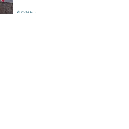
ÁLVARO C. L.