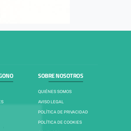
ÍGONO
SOBRE NOSOTROS
QUIÉNES SOMOS
ES
AVISO LEGAL
POLÍTICA DE PRIVACIDAD
POLÍTICA DE COOKIES