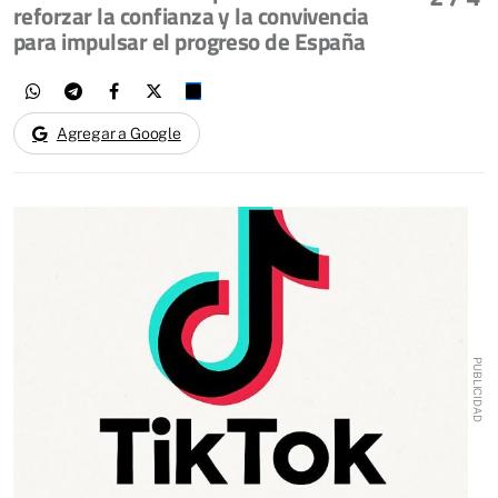
reforzar la confianza y la convivencia
para impulsar el progreso de España
Agregar a Google