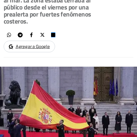
público desde el viernes por una
prealerta por fuertes fenómenos
costeros.
Agregar a Google