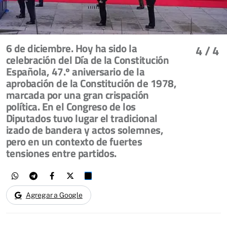
6 de diciembre. Hoy ha sido la
4
/ 4
celebración del Día de la Constitución
Española, 47.º aniversario de la
aprobación de la Constitución de 1978,
marcada por una gran crispación
política. En el Congreso de los
Diputados tuvo lugar el tradicional
izado de bandera y actos solemnes,
pero en un contexto de fuertes
tensiones entre partidos.
Agregar a Google