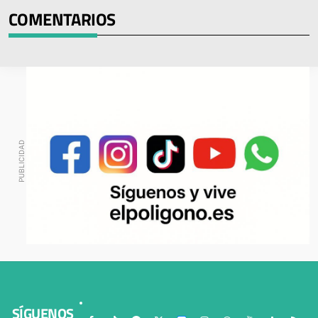
COMENTARIOS
SÍGUENOS