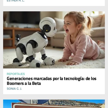
ESTHER H. L.
REPORTAJES
Generaciones marcadas por la tecnología: de los
Boomers a la Beta
SONIA C. J.