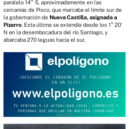
paralelo 14° S, aproximadamente en las
cercanías de Pisco, que marcaba el límite sur de
la gobernación de
Nueva Castilla, asignada a
Pizarro
. Esta última se extendía desde los 1° 20'
N en la desembocadura del río Santiago, y
abarcaba 270 leguas hacia el sur.