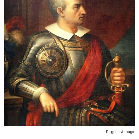
Diego de Almagro