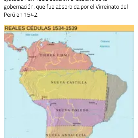
gobernación, que fue absorbida por el Virreinato del
Perú en 1542.