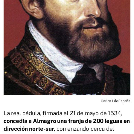
Carlos I de España
La real cédula, firmada el 21 de mayo de 1534,
concedía a Almagro una franja de 200 leguas en
dirección norte-sur
, comenzando cerca del