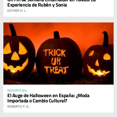
Experiencia de Rubén y Sonia
ESTHER H. L.
REPORTAJES
El Auge de Halloween en España: ¿Moda
Importada o Cambio Cultural?
ROBERTO P. G.