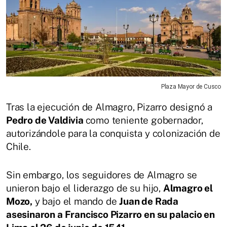
Plaza Mayor de Cusco
Tras la ejecución de Almagro, Pizarro designó a
Pedro de Valdivia
como teniente gobernador,
autorizándole para la conquista y colonización de
Chile.
Sin embargo, los seguidores de Almagro se
unieron bajo el liderazgo de su hijo,
Almagro el
Mozo,
y bajo el mando de
Juan de Rada
asesinaron a Francisco Pizarro en su palacio en