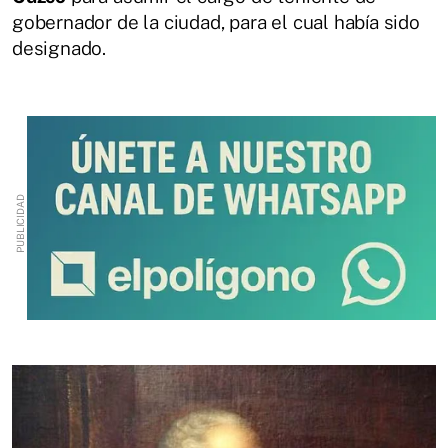
gobernador de la ciudad, para el cual había sido
designado.