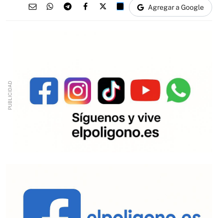
Agregar a Google