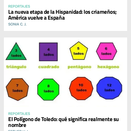
REPORTAJES
La nueva etapa de la Hispanidad: los criameños;
América vuelve a España
SONIA C. J.
REPORTAJES
El Polígono de Toledo: qué significa realmente su
nombre