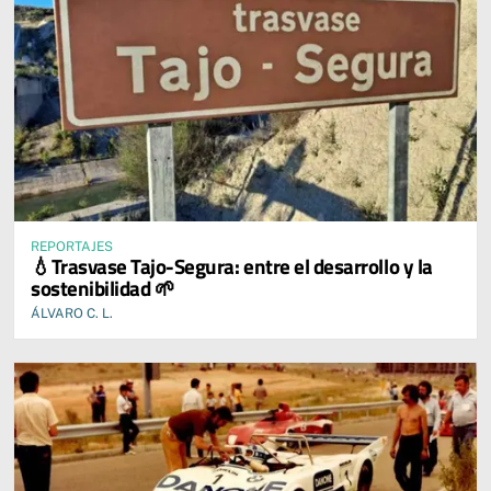
REPORTAJES
💧Trasvase Tajo-Segura: entre el desarrollo y la
sostenibilidad 🌱
ÁLVARO C. L.