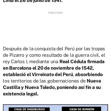
Lima el 26 de junio de 1541.
Después de la conquista del Perú por las tropas
de Pizarro y como resultado de la guerra civil, el
rey Carlos I, mediante una
Real Cédula firmada
en Barcelona el 20 de noviembre de 1542,
estableció el Virreinato del Perú
,
absorbiendo
los territorios de las gobernaciones de
Nueva
Castilla y Nueva Toledo, poniendo así fin a su
existencia legal.