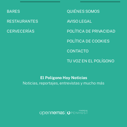
BARES
QUIÉNES SOMOS
RESTAURANTES
AVISO LEGAL
CERVECERÍAS
POLÍTICA DE PRIVACIDAD
POLÍTICA DE COOKIES
CONTACTO
TU VOZ EN EL POLÍGONO
El Polígono Hoy Noticias
Noticias, reportajes, entrevistas y mucho más