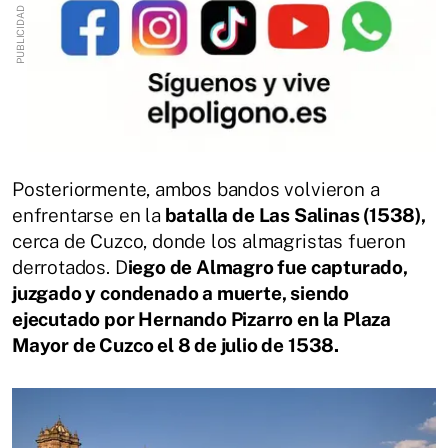
Posteriormente, ambos bandos volvieron a
enfrentarse en la
batalla de Las Salinas (1538),
cerca de Cuzco, donde los almagristas fueron
derrotados. D
iego de Almagro fue capturado,
juzgado y condenado a muerte, siendo
ejecutado por Hernando Pizarro en la Plaza
Mayor de Cuzco el 8 de julio de 1538.