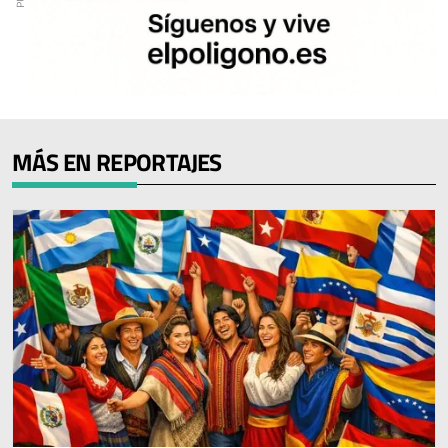
MÁS EN REPORTAJES