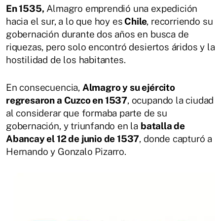
En 1535,
Almagro emprendió una expedición
hacia el sur, a lo que hoy es
Chile
, recorriendo su
gobernación durante dos años en busca de
riquezas, pero solo encontró desiertos áridos y la
hostilidad de los habitantes.
En consecuencia,
Almagro y su ejército
regresaron a Cuzco en 1537
, ocupando la ciudad
al considerar que formaba parte de su
gobernación, y triunfando en la
batalla de
Abancay el 12 de junio de 1537
, donde capturó a
Hernando y Gonzalo Pizarro.