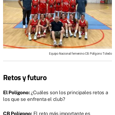
Equipo Nacional femenino CB Polígono Toledo
Retos y futuro
El Polígono:
¿Cuáles son los principales retos a
los que se enfrenta el club?
CB Polígono:
El reto más importante es