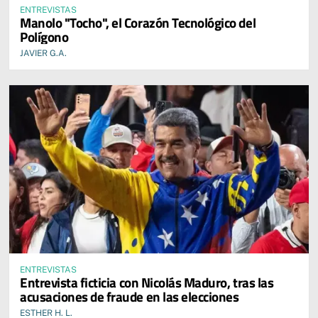
ENTREVISTAS
Manolo "Tocho", el Corazón Tecnológico del
Polígono
JAVIER G.A.
ENTREVISTAS
Entrevista ficticia con Nicolás Maduro, tras las
acusaciones de fraude en las elecciones
ESTHER H. L.