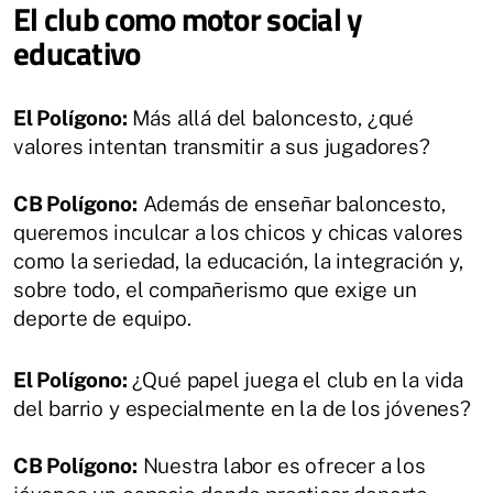
El club como motor social y
educativo
El Polígono:
Más allá del baloncesto, ¿qué
valores intentan transmitir a sus jugadores?
CB Polígono:
Además de enseñar baloncesto,
queremos inculcar a los chicos y chicas valores
como la seriedad, la educación, la integración y,
sobre todo, el compañerismo que exige un
deporte de equipo.
El Polígono:
¿Qué papel juega el club en la vida
del barrio y especialmente en la de los jóvenes?
CB Polígono:
Nuestra labor es ofrecer a los