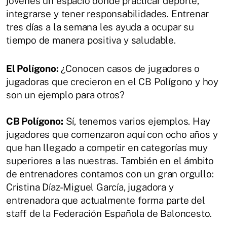
jóvenes un espacio donde practicar deporte,
integrarse y tener responsabilidades. Entrenar
tres días a la semana les ayuda a ocupar su
tiempo de manera positiva y saludable.
El Polígono:
¿Conocen casos de jugadores o
jugadoras que crecieron en el CB Polígono y hoy
son un ejemplo para otros?
CB Polígono:
Sí, tenemos varios ejemplos. Hay
jugadores que comenzaron aquí con ocho años y
que han llegado a competir en categorías muy
superiores a las nuestras. También en el ámbito
de entrenadores contamos con un gran orgullo:
Cristina Díaz-Miguel García, jugadora y
entrenadora que actualmente forma parte del
staff de la Federación Española de Baloncesto.