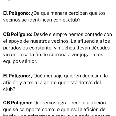
El Polígono:
¿De qué manera perciben que los
vecinos se identifican con el club?
CB Polígono:
Desde siempre hemos contado con
el apoyo de nuestros vecinos. La afluencia a los
partidos es constante, y muchos llevan décadas
viniendo cada fin de semana a ver jugar a los
equipos sénior.
El Polígono:
¿Qué mensaje quieren dedicar a la
afición y a toda la gente que está detrás del
club?
CB Polígono
: Queremos agradecer a la afición
que se comporte como lo que es: la afición del
barrio. Les animamos a seguir viniendo a apoyar