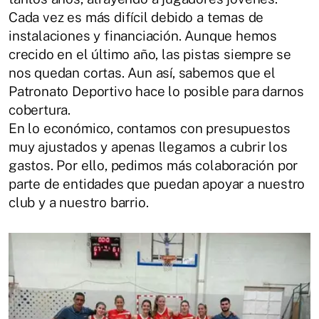
Cada vez es más difícil debido a temas de
instalaciones y financiación. Aunque hemos
crecido en el último año, las pistas siempre se
nos quedan cortas. Aun así, sabemos que el
Patronato Deportivo hace lo posible para darnos
cobertura.
En lo económico, contamos con presupuestos
muy ajustados y apenas llegamos a cubrir los
gastos. Por ello, pedimos más colaboración por
parte de entidades que puedan apoyar a nuestro
club y a nuestro barrio.