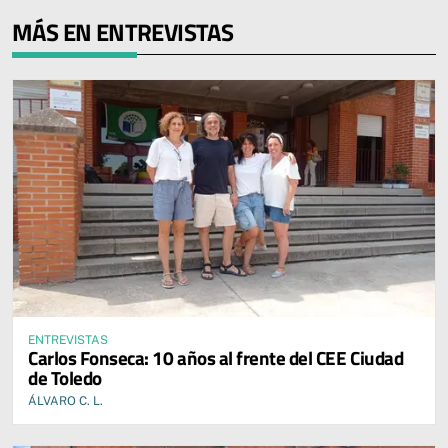
MÁS EN ENTREVISTAS
ENTREVISTAS
Carlos Fonseca: 10 años al frente del CEE Ciudad
de Toledo
ÁLVARO C. L.