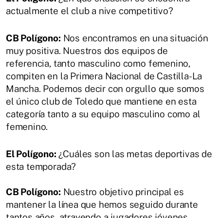
actualmente el club a nive competitivo?
CB Polígono:
Nos encontramos en una situación
muy positiva. Nuestros dos equipos de
referencia, tanto masculino como femenino,
compiten en la Primera Nacional de Castilla-La
Mancha. Podemos decir con orgullo que somos
el único club de Toledo que mantiene en esta
categoría tanto a su equipo masculino como al
femenino.
El Polígono:
¿Cuáles son las metas deportivas de
esta temporada?
CB Polígono:
Nuestro objetivo principal es
mantener la línea que hemos seguido durante
tantos años, atrayendo a jugadores jóvenes.