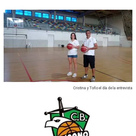
Cristina y Toño el día de la entrevista