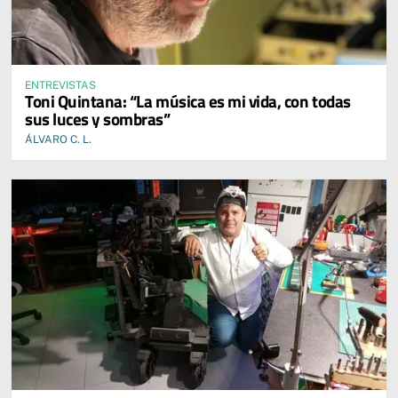
ENTREVISTAS
Toni Quintana: “La música es mi vida, con todas
sus luces y sombras”
ÁLVARO C. L.