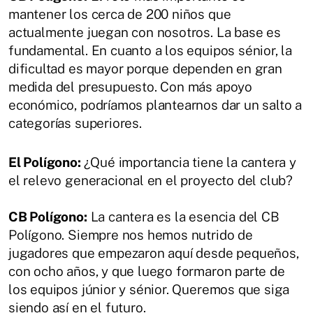
mantener los cerca de 200 niños que
actualmente juegan con nosotros. La base es
fundamental. En cuanto a los equipos sénior, la
dificultad es mayor porque dependen en gran
medida del presupuesto. Con más apoyo
económico, podríamos plantearnos dar un salto a
categorías superiores.
El Polígono:
¿Qué importancia tiene la cantera y
el relevo generacional en el proyecto del club?
CB Polígono:
La cantera es la esencia del CB
Polígono. Siempre nos hemos nutrido de
jugadores que empezaron aquí desde pequeños,
con ocho años, y que luego formaron parte de
los equipos júnior y sénior. Queremos que siga
siendo así en el futuro.