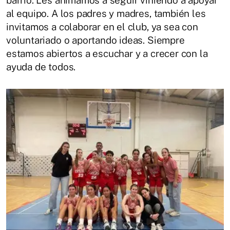
al equipo. A los padres y madres, también les
invitamos a colaborar en el club, ya sea con
voluntariado o aportando ideas. Siempre
estamos abiertos a escuchar y a crecer con la
ayuda de todos.