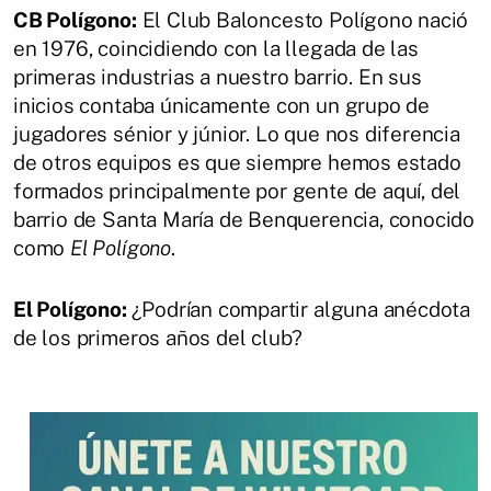
CB Polígono:
El Club Baloncesto Polígono nació
en 1976, coincidiendo con la llegada de las
primeras industrias a nuestro barrio. En sus
inicios contaba únicamente con un grupo de
jugadores sénior y júnior. Lo que nos diferencia
de otros equipos es que siempre hemos estado
formados principalmente por gente de aquí, del
barrio de Santa María de Benquerencia, conocido
como
El Polígono
.
El Polígono:
¿Podrían compartir alguna anécdota
de los primeros años del club?