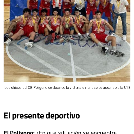
Los chicos del CB Polígono celebrando la victoria en la fase de ascenso a la U18
El presente deportivo
El Polígono:
¿En qué situación se encuentra