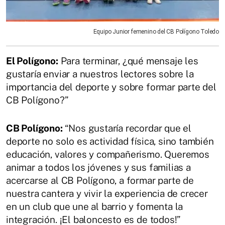
Equipo Junior femenino del CB Polígono Toledo
El Polígono:
Para terminar, ¿qué mensaje les
gustaría enviar a nuestros lectores sobre la
importancia del deporte y sobre formar parte del
CB Polígono?”
CB Polígono:
“Nos gustaría recordar que el
deporte no solo es actividad física, sino también
educación, valores y compañerismo. Queremos
animar a todos los jóvenes y sus familias a
acercarse al CB Polígono, a formar parte de
nuestra cantera y vivir la experiencia de crecer
en un club que une al barrio y fomenta la
integración. ¡El baloncesto es de todos!”