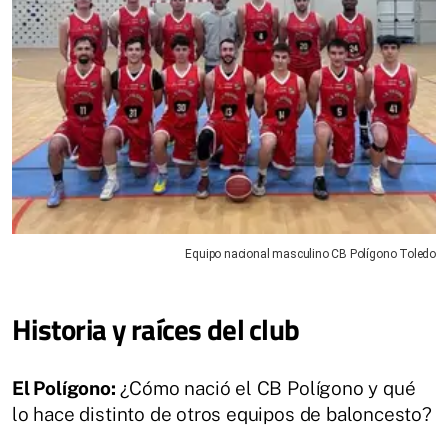
Equipo nacional masculino CB Polígono Toledo
Historia y raíces del club
El Polígono:
¿Cómo nació el CB Polígono y qué
lo hace distinto de otros equipos de baloncesto?