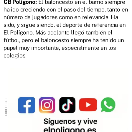
CB Polígono:
El baloncesto en el barrio siempre
ha ido creciendo con el paso del tiempo, tanto en
número de jugadores como en relevancia. Ha
sido, y sigue siendo, el deporte de referencia en
El Polígono. Más adelante llegó también el
fútbol, pero el baloncesto siempre ha tenido un
papel muy importante, especialmente en los
colegios.