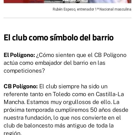
Rubén Espeso, entrenador 1ª Nacional masculina
El club como símbolo del barrio
El Polígono:
¿Cómo sienten que el CB Polígono
actúa como embajador del barrio en las
competiciones?
CB Polígono:
El club siempre ha sido un
referente tanto en Toledo como en Castilla-La
Mancha. Estamos muy orgullosos de ello. La
próxima temporada cumpliremos 50 años desde
nuestra fundación, lo que nos convierte en el
club de baloncesto más antiguo de toda la
región.