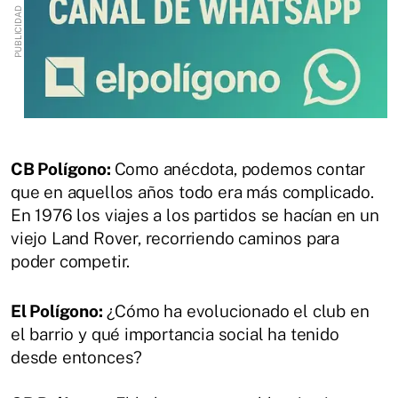
CB Polígono:
Como anécdota, podemos contar
que en aquellos años todo era más complicado.
En 1976 los viajes a los partidos se hacían en un
viejo Land Rover, recorriendo caminos para
poder competir.
El Polígono:
¿Cómo ha evolucionado el club en
el barrio y qué importancia social ha tenido
desde entonces?