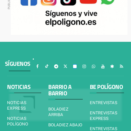
SÍGUENOS
NOTICIAS
BARRIO A
BE POLÍGONO
BARRIO
NOTICIAS
ENTREVISTAS
EXPRESS
BOLADIEZ
ENTREVISTAS
ARRIBA
NOTICIAS
EXPRESS
POLÍGONO
BOLADIEZ ABAJO
ENTREVISTAS