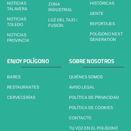
NOTICIAS
HISTÓRICAS
ZONA
TALAVERA
INDUSTRIAL
GENTE
NOTICIAS
LUZ DEL TAJO /
REPORTAJES
TOLEDO
FUSIÓN
POLÍGONO NEXT
NOTICIAS
GENERATION
PROVINCIA
ENJOY POLÍGONO
SOBRE NOSOTROS
BARES
QUIÉNES SOMOS
RESTAURANTES
AVISO LEGAL
CERVECERÍAS
POLÍTICA DE PRIVACIDAD
POLÍTICA DE COOKIES
CONTACTO
TU VOZ EN EL POLÍGONO