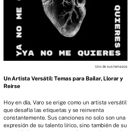
Uno de sus temazos
Un Artista Versátil: Temas para Bailar, Llorar y
Reírse
Hoy en día, Varo se erige como un artista versátil
que desafía las etiquetas y se reinventa
constantemente. Sus canciones no solo son una
expresión de su talento lírico, sino también de su