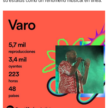
su estatus como un fenómeno musical en línea.