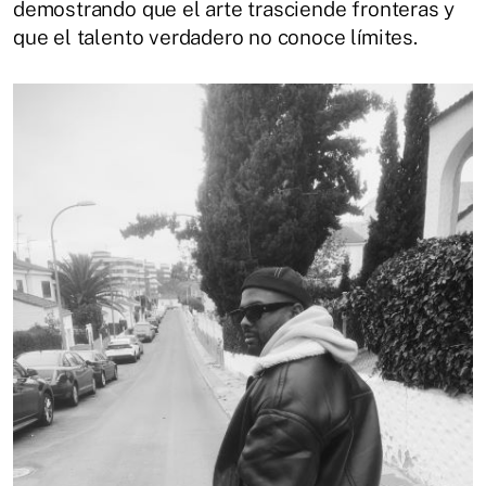
demostrando que el arte trasciende fronteras y
que el talento verdadero no conoce límites.