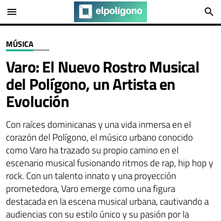
menu
search
MÚSICA
Varo: El Nuevo Rostro Musical
del Polígono, un Artista en
Evolución
Con raíces dominicanas y una vida inmersa en el
corazón del Polígono, el músico urbano conocido
como Varo ha trazado su propio camino en el
escenario musical fusionando ritmos de rap, hip hop y
rock. Con un talento innato y una proyección
prometedora, Varo emerge como una figura
destacada en la escena musical urbana, cautivando a
audiencias con su estilo único y su pasión por la