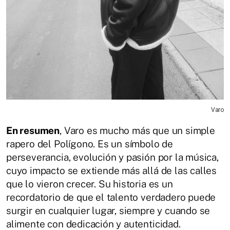
Varo
En resumen
, Varo es mucho más que un simple
rapero del Polígono. Es un símbolo de
perseverancia, evolución y pasión por la música,
cuyo impacto se extiende más allá de las calles
que lo vieron crecer. Su historia es un
recordatorio de que el talento verdadero puede
surgir en cualquier lugar, siempre y cuando se
alimente con dedicación y autenticidad.