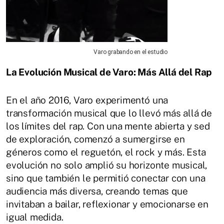
Varo grabando en el estudio
La Evolución Musical de Varo: Más Allá del Rap
En el año 2016, Varo experimentó una
transformación musical que lo llevó más allá de
los límites del rap. Con una mente abierta y sed
de exploración, comenzó a sumergirse en
géneros como el reguetón, el rock y más. Esta
evolución no solo amplió su horizonte musical,
sino que también le permitió conectar con una
audiencia más diversa, creando temas que
invitaban a bailar, reflexionar y emocionarse en
igual medida.