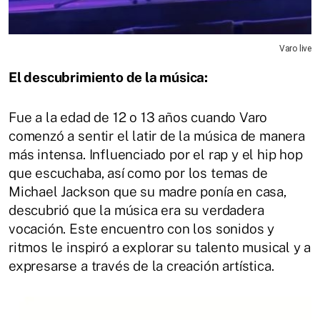
Varo live
El descubrimiento de la música:
Fue a la edad de 12 o 13 años cuando Varo
comenzó a sentir el latir de la música de manera
más intensa. Influenciado por el rap y el hip hop
que escuchaba, así como por los temas de
Michael Jackson que su madre ponía en casa,
descubrió que la música era su verdadera
vocación. Este encuentro con los sonidos y
ritmos le inspiró a explorar su talento musical y a
expresarse a través de la creación artística.