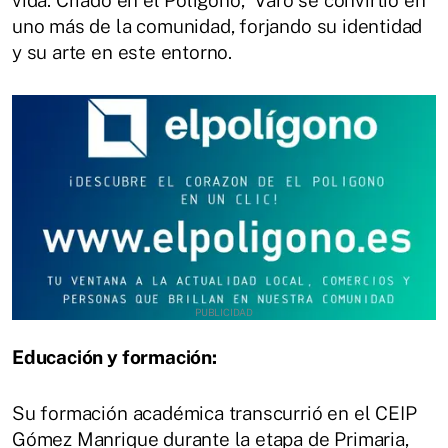
uno más de la comunidad, forjando su identidad
y su arte en este entorno.
Educación y formación:
Su formación académica transcurrió en el CEIP
Gómez Manrique durante la etapa de Primaria,