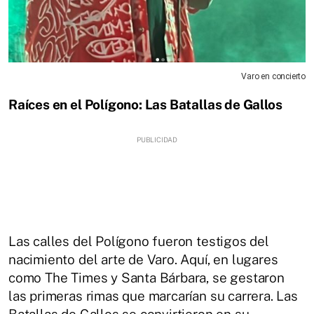
Varo en concierto
Raíces en el Polígono: Las Batallas de Gallos
Las calles del Polígono fueron testigos del
nacimiento del arte de Varo. Aquí, en lugares
como The Times y Santa Bárbara, se gestaron
las primeras rimas que marcarían su carrera. Las
Batallas de Gallos se convirtieron en su