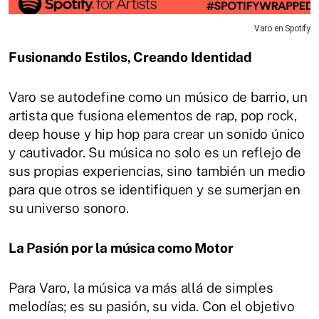
Varo en Spotify
Fusionando Estilos, Creando Identidad
Varo se autodefine como un músico de barrio, un
artista que fusiona elementos de rap, pop rock,
deep house y hip hop para crear un sonido único
y cautivador. Su música no solo es un reflejo de
sus propias experiencias, sino también un medio
para que otros se identifiquen y se sumerjan en
su universo sonoro.
La Pasión por la música como Motor
Para Varo, la música va más allá de simples
melodías; es su pasión, su vida. Con el objetivo