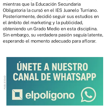
mientras que la Educación Secundaria
Obligatoria la cursó en el IES Juanelo Turriano.
Posteriormente, decidió seguir sus estudios en
el ámbito del marketing y la publicidad,
obteniendo un Grado Medio en esta disciplina.
Sin embargo, su verdadera pasión seguía latente,
esperando el momento adecuado para aflorar.