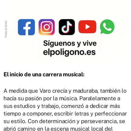
El inicio de una carrera musical:
A medida que Varo crecía y maduraba, también lo
hacía su pasión por la música. Paralelamente a
sus estudios y trabajo, comenzó a dedicar más
tiempo a componer, escribir letras y perfeccionar
su estilo. Con determinación y perseverancia, se
abrió camino en la escena musical local del