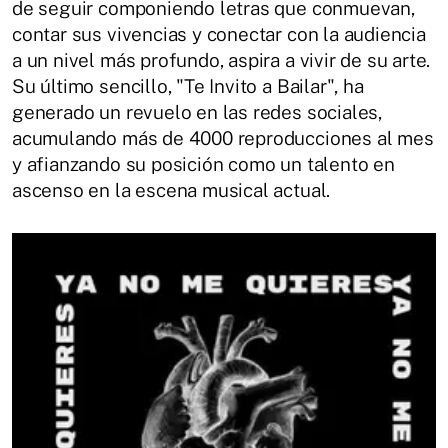
de seguir componiendo letras que conmuevan,
contar sus vivencias y conectar con la audiencia
a un nivel más profundo, aspira a vivir de su arte.
Su último sencillo, "Te Invito a Bailar", ha
generado un revuelo en las redes sociales,
acumulando más de 4000 reproducciones al mes
y afianzando su posición como un talento en
ascenso en la escena musical actual.