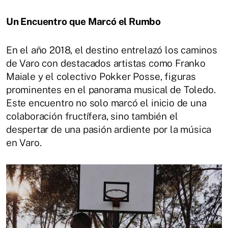
Un Encuentro que Marcó el Rumbo
En el año 2018, el destino entrelazó los caminos
de Varo con destacados artistas como Franko
Maiale y el colectivo Pokker Posse, figuras
prominentes en el panorama musical de Toledo.
Este encuentro no solo marcó el inicio de una
colaboración fructífera, sino también el
despertar de una pasión ardiente por la música
en Varo.