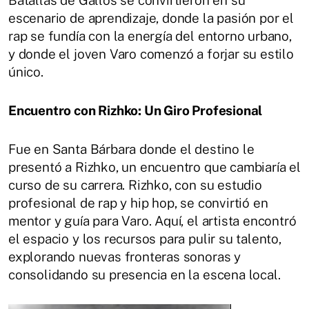
escenario de aprendizaje, donde la pasión por el
rap se fundía con la energía del entorno urbano,
y donde el joven Varo comenzó a forjar su estilo
único.
Encuentro con Rizhko: Un Giro Profesional
Fue en Santa Bárbara donde el destino le
presentó a Rizhko, un encuentro que cambiaría el
curso de su carrera. Rizhko, con su estudio
profesional de rap y hip hop, se convirtió en
mentor y guía para Varo. Aquí, el artista encontró
el espacio y los recursos para pulir su talento,
explorando nuevas fronteras sonoras y
consolidando su presencia en la escena local.