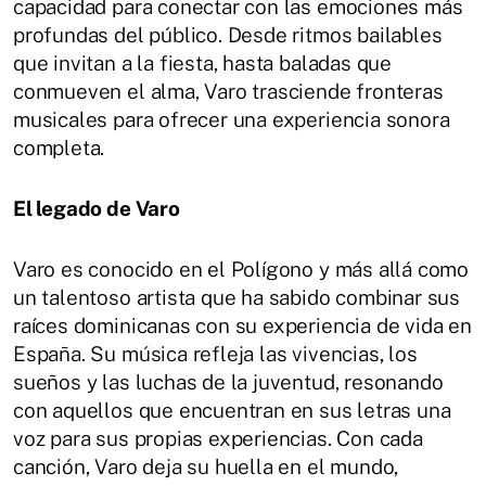
capacidad para conectar con las emociones más
profundas del público. Desde ritmos bailables
que invitan a la fiesta, hasta baladas que
conmueven el alma, Varo trasciende fronteras
musicales para ofrecer una experiencia sonora
completa.
El legado de Varo
Varo es conocido en el Polígono y más allá como
un talentoso artista que ha sabido combinar sus
raíces dominicanas con su experiencia de vida en
España. Su música refleja las vivencias, los
sueños y las luchas de la juventud, resonando
con aquellos que encuentran en sus letras una
voz para sus propias experiencias. Con cada
canción, Varo deja su huella en el mundo,