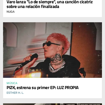
Varo lanza "Lo de siempre", una canción cicatriz
sobre una relación finalizada
NUGA
MÚSICA
PIZK, estrena su primer EP: LUZ PROPIA
ESTHER H. L.