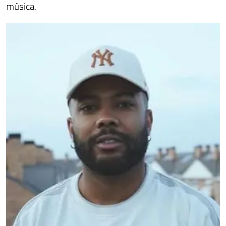
música.