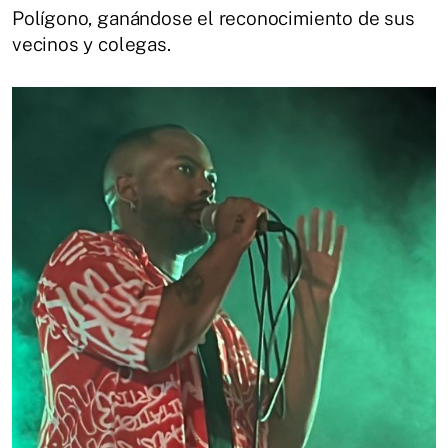
Polígono, ganándose el reconocimiento de sus
vecinos y colegas.