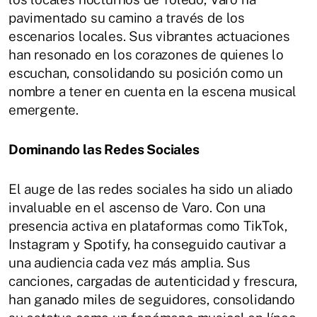
pavimentado su camino a través de los
escenarios locales. Sus vibrantes actuaciones
han resonado en los corazones de quienes lo
escuchan, consolidando su posición como un
nombre a tener en cuenta en la escena musical
emergente.
Dominando las Redes Sociales
El auge de las redes sociales ha sido un aliado
invaluable en el ascenso de Varo. Con una
presencia activa en plataformas como TikTok,
Instagram y Spotify, ha conseguido cautivar a
una audiencia cada vez más amplia. Sus
canciones, cargadas de autenticidad y frescura,
han ganado miles de seguidores, consolidando